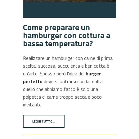
Come preparare un
hamburger con cottura a
bassa temperatura?
Realizzare un hamburger con carne di prima
scelta, succosa, succulenta e ben cotta è
un’arte. Spesso però l’idea del
burger
perfetto
deve scontrarsi con la realtà:
quello che abbiamo fatto è solo una
polpetta di carne troppo secca e poco
invitante.
LEGGI TUTTO…