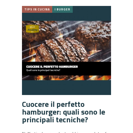
TIPS IN CUCINA
I BURGER
Cuocere il perfetto
hamburger: quali sono le
principali tecniche?