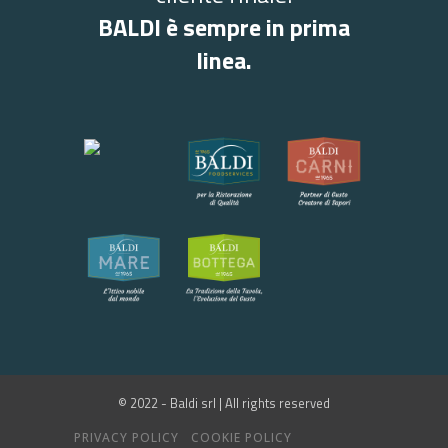
BALDI è sempre in prima
linea.
© 2022 - Baldi srl | All rights reserved
PRIVACY POLICY
COOKIE POLICY