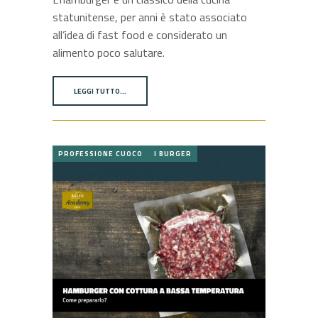
statunitense, per anni è stato associato
all’idea di fast food e considerato un
alimento poco salutare.
LEGGI TUTTO…
PROFESSIONE CUOCO
I BURGER