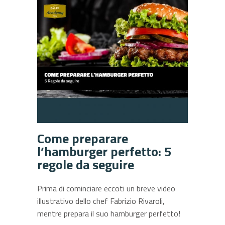
Come preparare
l’hamburger perfetto: 5
regole da seguire
Prima di cominciare eccoti un breve video
illustrativo dello chef Fabrizio Rivaroli,
mentre prepara il suo hamburger perfetto!