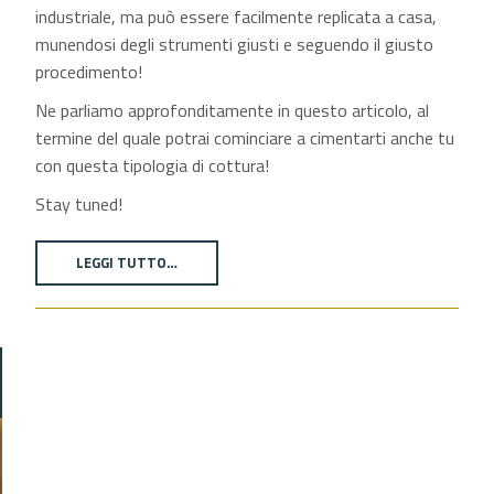
industriale, ma può essere facilmente replicata a casa,
munendosi degli strumenti giusti e seguendo il giusto
procedimento!
Ne parliamo approfonditamente in questo articolo, al
termine del quale potrai cominciare a cimentarti anche tu
con questa tipologia di cottura!
Stay tuned!
LEGGI TUTTO…