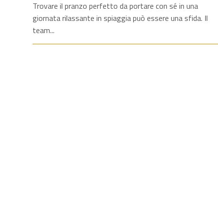
Trovare il pranzo perfetto da portare con sé in una
giornata rilassante in spiaggia può essere una sfida. Il
team