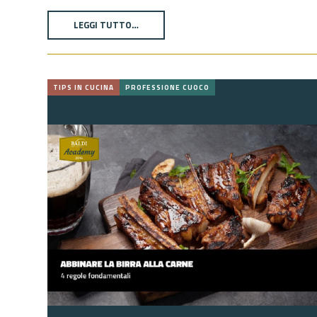
LEGGI TUTTO…
TIPS IN CUCINA
PROFESSIONE CUOCO