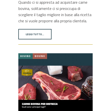
Quando ci si appresta ad acquistare carne
bovina, solitamente ci si preoccupa di
scegliere il taglio migliore in base alla ricetta
che si vuole proporre alla propria clientela.
LEGGI TUTTO…
BOVINO
BOVINO