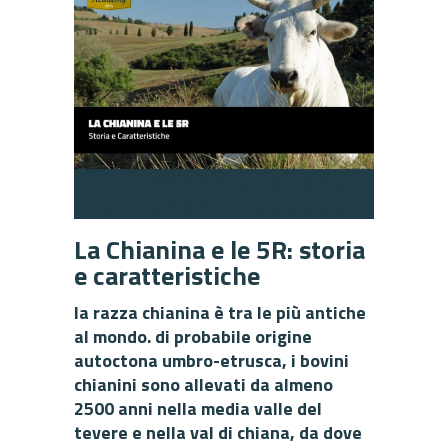
La Chianina e le 5R: storia
e caratteristiche
la razza chianina è tra le più antiche
al mondo. di probabile origine
autoctona umbro-etrusca, i bovini
chianini sono allevati da almeno
2500 anni nella media valle del
tevere e nella val di chiana, da dove