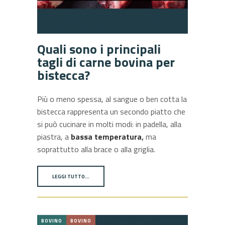
Quali sono i principali
tagli di carne bovina per
bistecca?
Più o meno spessa, al sangue o ben cotta la
bistecca rappresenta un secondo piatto che
si può cucinare in molti modi: in padella, alla
piastra, a
bassa temperatura
,
ma
soprattutto alla brace o alla griglia.
LEGGI TUTTO…
BOVINO
BOVINO