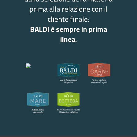
prima alla relazione con il
cliente finale:
BALDI è sempre in prima
linea.