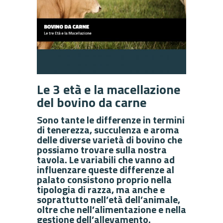
Le 3 età e la macellazione
del bovino da carne
Sono tante le differenze in termini
di tenerezza, succulenza e aroma
delle diverse varietà di bovino che
possiamo trovare sulla nostra
tavola. Le variabili che vanno ad
influenzare queste differenze al
palato consistono proprio nella
tipologia di razza, ma anche e
soprattutto nell’età dell’animale,
oltre che nell’alimentazione e nella
gestione dell’allevamento.