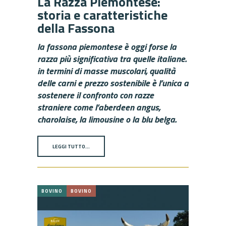
La Razza Piemontese:
storia e caratteristiche
della Fassona
la fassona piemontese è oggi forse la
razza più significativa tra quelle italiane.
in termini di masse muscolari, qualità
delle carni e prezzo sostenibile è l’unica a
sostenere il confronto con razze
straniere come
l’aberdeen angus
,
charolaise, la limousine o la blu belga.
LEGGI TUTTO…
BOVINO
BOVINO