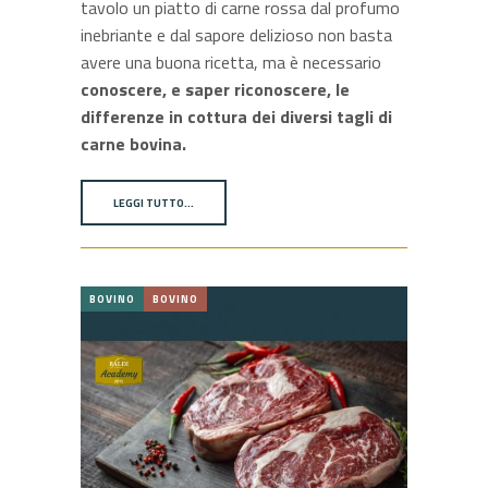
tavolo un piatto di carne rossa dal profumo
inebriante e dal sapore delizioso non basta
avere una buona ricetta, ma è necessario
conoscere, e saper riconoscere, le
differenze in cottura dei diversi tagli di
carne bovina.
LEGGI TUTTO…
BOVINO
BOVINO