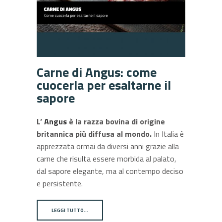
Carne di Angus: come
cuocerla per esaltarne il
sapore
L’
Angus
è la razza bovina di origine
britannica più diffusa al mondo.
In Italia è
apprezzata ormai da diversi anni grazie alla
carne che risulta essere morbida al palato,
dal sapore elegante, ma al contempo deciso
e persistente.
LEGGI TUTTO…