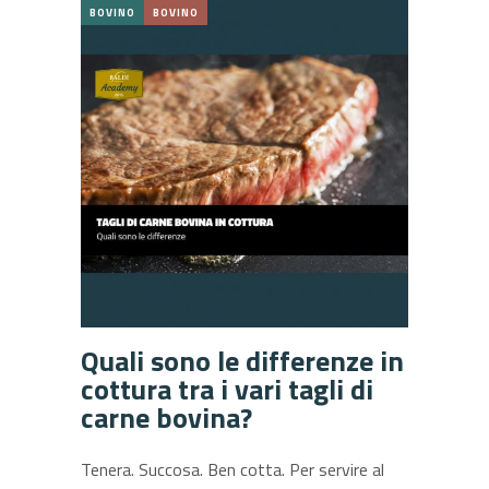
BOVINO
BOVINO
Quali sono le differenze in
cottura tra i vari tagli di
carne bovina?
Tenera. Succosa. Ben cotta. Per servire al