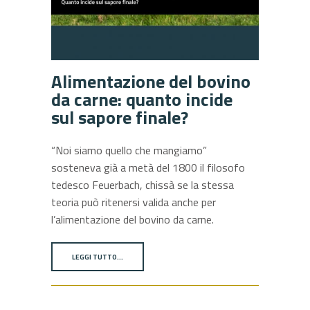
Alimentazione del bovino
da carne: quanto incide
sul sapore finale?
“Noi siamo quello che mangiamo”
sosteneva già a metà del 1800 il filosofo
tedesco Feuerbach, chissà se la stessa
teoria può ritenersi valida anche per
l’alimentazione del bovino da carne.
LEGGI TUTTO…