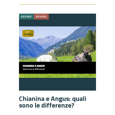
BOVINO
BOVINO
Chianina e Angus: quali
sono le differenze?