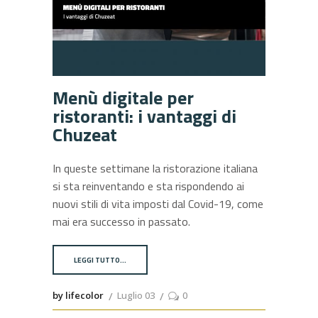
Menù digitale per
ristoranti: i vantaggi di
Chuzeat
In queste settimane la ristorazione italiana
si sta reinventando e sta rispondendo ai
nuovi stili di vita imposti dal Covid-19, come
mai era successo in passato.
LEGGI TUTTO…
by lifecolor
Luglio 03
0