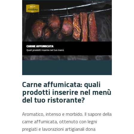
Carne affumicata: quali
prodotti inserire nel menù
del tuo ristorante?
Aromatico, intenso e morbido. Il sapore della
carne affumicata, ottenuto con legni
pregiati e lavorazioni artigianali dona