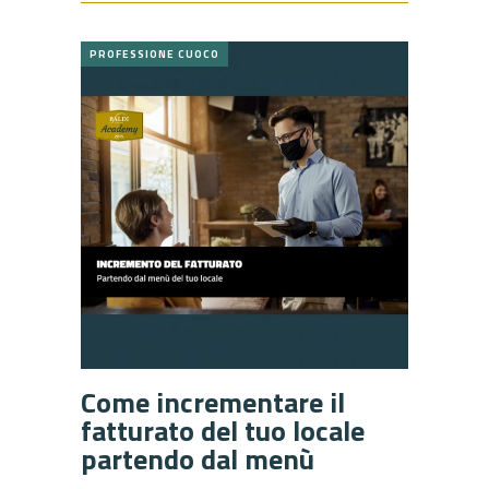
PROFESSIONE CUOCO
Come incrementare il
fatturato del tuo locale
partendo dal menù