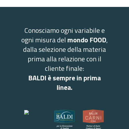
Conosciamo ogni variabile e
ogni misura del
mondo FOOD
,
dalla selezione della materia
prima alla relazione con il
cliente finale:
BALDI è sempre in prima
linea.