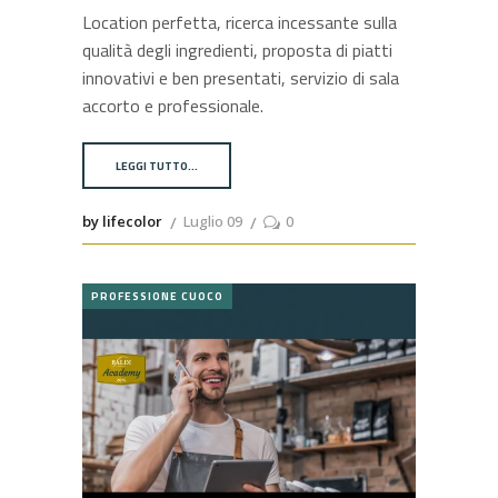
Location perfetta, ricerca incessante sulla
qualità degli ingredienti, proposta di piatti
innovativi e ben presentati, servizio di sala
accorto e professionale.
LEGGI TUTTO…
by lifecolor
Luglio 09
0
PROFESSIONE CUOCO