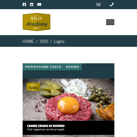
HOME
2020
Luglio
PROFESSIONE CUOCO
BOVINO