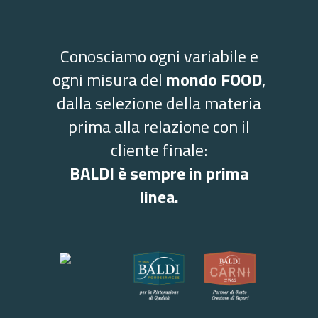
Conosciamo ogni variabile e
ogni misura del
mondo FOOD
,
dalla selezione della materia
prima alla relazione con il
cliente finale:
BALDI è sempre in prima
linea.