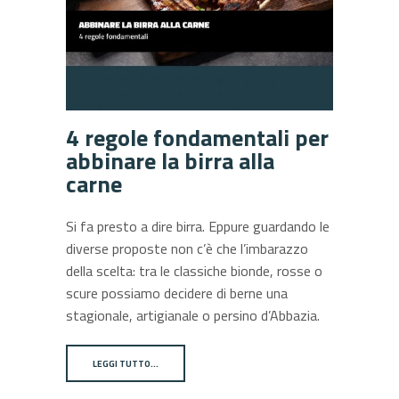
4 regole fondamentali per
abbinare la birra alla
carne
Si fa presto a dire birra. Eppure guardando le
diverse proposte non c’è che l’imbarazzo
della scelta: tra le classiche bionde, rosse o
scure possiamo decidere di berne una
stagionale, artigianale o persino d’Abbazia.
LEGGI TUTTO…