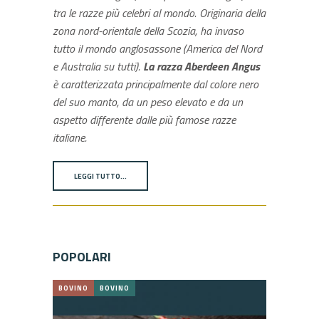
tra le razze più celebri al mondo. Originaria della
zona nord-orientale della Scozia, ha invaso
tutto il mondo anglosassone (America del Nord
e Australia su tutti).
La razza Aberdeen Angus
è caratterizzata principalmente dal colore nero
del suo manto, da un peso elevato e da un
aspetto differente dalle più famose razze
italiane.
LEGGI TUTTO…
POPOLARI
BOVINO
BOVINO