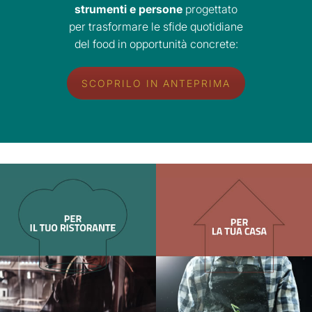
strumenti e persone
progettato
per trasformare le sfide quotidiane
del food in opportunità concrete:
SCOPRILO IN ANTEPRIMA