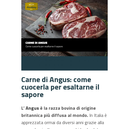
Carne di Angus: come
cuocerla per esaltarne il
sapore
L’
Angus
è la razza bovina di origine
britannica più diffusa al mondo.
In Italia è
apprezzata ormai da diversi anni grazie alla