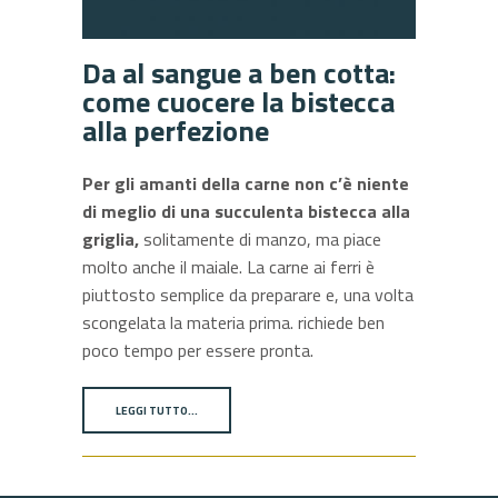
Da al sangue a ben cotta:
come cuocere la bistecca
alla perfezione
Per gli amanti della carne non c’è niente
di meglio di una succulenta bistecca alla
griglia,
solitamente di manzo, ma piace
molto anche il maiale. La carne ai ferri è
piuttosto semplice da preparare e, una volta
scongelata la materia prima. richiede ben
poco tempo per essere pronta.
LEGGI TUTTO…