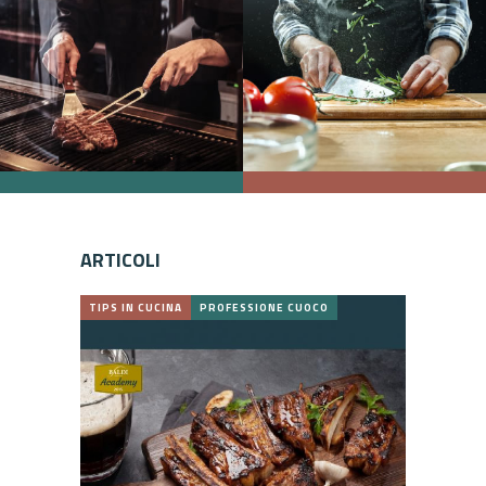
ARTICOLI
TIPS IN CUCINA
PROFESSIONE CUOCO