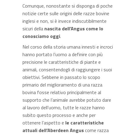
Comunque, nonostante si disponga di poche
notizie certe sulle origini delle razze bovine
inglesi e non, si è invece indiscutibilmente
sicuri della
nascita dell’Angus come lo
conosciamo oggi
.
Nel corso della storia umana innesti e incroci
hanno portato l’uomo a definire con più
precisione le caratteristiche di piante e
animali, consentendogli di raggiungere i suoi
obiettivi. Sebbene in passato lo scopo
primario del miglioramento di una razza
bovina fosse relativo principalmente al
supporto che l’animale avrebbe potuto dare
al lavoro dell’uomo, tutte le razze hanno
subito questo processo e anche per
ottenere l’aspetto e
le caratteristiche
attuali dell’Aberdeen Angus
come razza