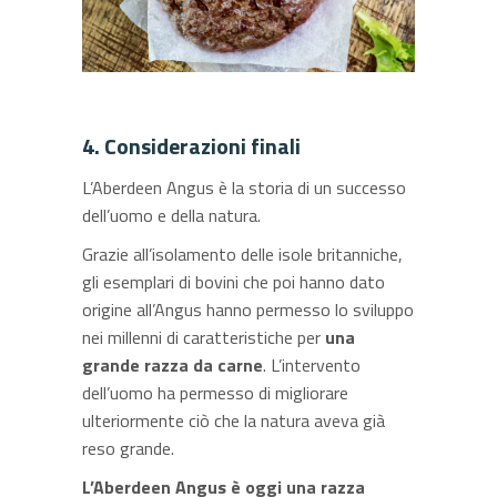
4. Considerazioni finali
L’Aberdeen Angus è la storia di un successo
dell’uomo e della natura.
Grazie all’isolamento delle isole britanniche,
gli esemplari di bovini che poi hanno dato
origine all’Angus hanno permesso lo sviluppo
nei millenni di caratteristiche per
una
grande razza da carne
. L’intervento
dell’uomo ha permesso di migliorare
ulteriormente ciò che la natura aveva già
reso grande.
L’Aberdeen Angus è oggi una razza