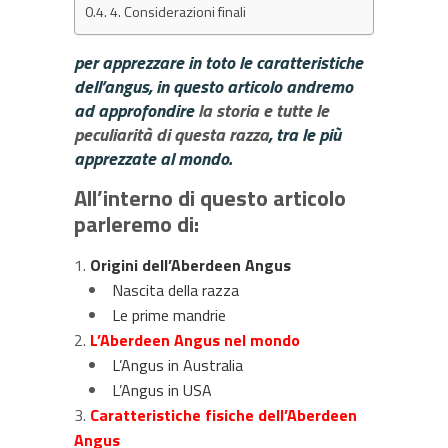
4. Considerazioni finali
per apprezzare in toto le caratteristiche
dell’ang
us, in questo articolo andremo
ad approfondire
la storia e tutte le
peculiarità di questa razza
, tra le più
apprezzate al mondo.
All’interno di questo articolo
parler
emo di:
Origini dell’Aberdeen Angus
Nascita della razza
Le prime mandrie
L’Aberdeen Angus nel mondo
L’Angus in Australia
L’Angus in USA
Caratteristiche fisiche dell’Aberdeen
Angus