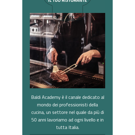
Baldi Academy è il canale dedicato al
mondo dei professionisti della
cucina, un settore nel quale da più di
50 anni lavoriamo ad ogni livello e in
tutta Italia.