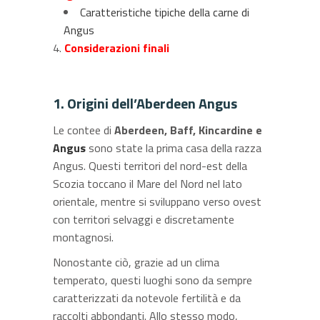
Caratteristiche tipiche della carne di
Angus
Considerazioni finali
1. Origini dell’Aberdeen Angus
Le contee di
Aberdeen, Baff, Kincardine e
Angus
sono state la prima casa della razza
Angus. Questi territori del nord-est della
Scozia toccano il Mare del Nord nel lato
orientale, mentre si sviluppano verso ovest
con territori selvaggi e discretamente
montagnosi.
Nonostante ciò, grazie ad un clima
temperato, questi luoghi sono da sempre
caratterizzati da notevole fertilità e da
raccolti abbondanti. Allo stesso modo,