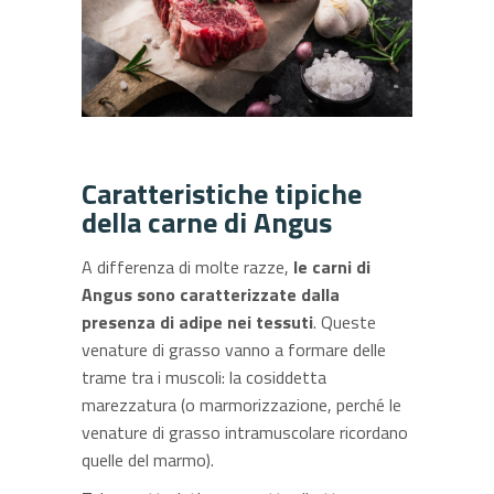
Caratteristiche tipiche
della carne di Angus
A differenza di molte razze,
le carni di
Angus sono caratterizzate dalla
presenza di adipe nei tessuti
. Queste
venature di grasso vanno a formare delle
trame tra i muscoli: la cosiddetta
marezzatura (o marmorizzazione, perché le
venature di grasso intramuscolare ricordano
quelle del marmo).