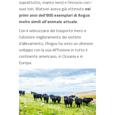
soprattutto, manto nero) e l’incrocio con i
suoi tori, Watson aveva già ottenuto
nei
primi anni dell’800 esemplari di Angus
molto simili all’animale attuale
.
Con il velocizzarsi del trasporto merci e
l’ulteriore miglioramento dei sistemi
d’allevamento, l’Angus ha visto un ulteriore
sviluppo con la sua diffusione in tutto il
continente americano, in Oceania e in
Europa.