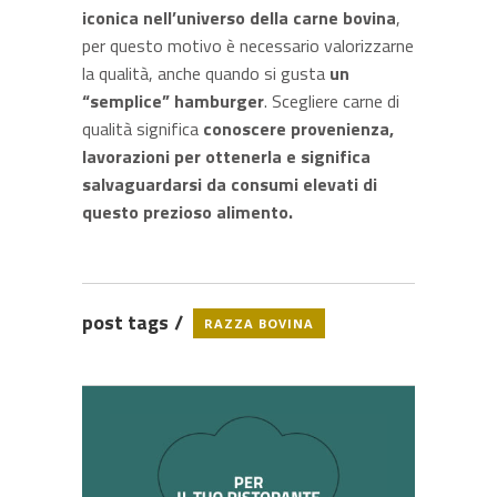
iconica nell’universo della carne bovina
,
per questo motivo è necessario valorizzarne
la qualità, anche quando si gusta
un
“semplice” hamburger
. Scegliere carne di
qualità significa
conoscere provenienza,
lavorazioni per ottenerla e significa
salvaguardarsi da consumi elevati di
questo prezioso alimento.
post tags
RAZZA BOVINA