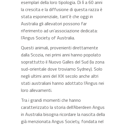
esemplari della loro tipologia. Di lì a 60 anni
la crescita e la diffusione di questa razza è
stata esponenziale, tant’è che oggi in
Australia gli allevatori possono far
riferimento ad un’associazione dedicata:
l’Angus Society of Australia.
Questi animali, provenienti direttamente
dalla Scozia, nei primi anni hanno popolato
soprattutto il Nuovo Galles del Sud (la zona
sud-orientale dove troviamo Sydney). Solo
negli ultimi anni del XIX secolo anche altri
stati australiani hanno adottato l’Angus nei
loro allevamenti.
Tra i grandi momenti che hanno
caratterizzato la storia dell’Aberdeen Angus
in Australia bisogna ricordare la nascita della
già menzionata Angus Society, fondata nel