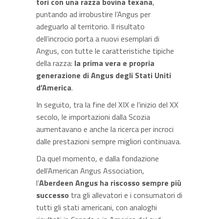
tori con una razza bovina texana
,
puntando ad irrobustire l’Angus per
adeguarlo al territorio. Il risultato
dell’incrocio porta a nuovi esemplari di
Angus, con tutte le caratteristiche tipiche
della razza:
la prima vera e propria
generazione di Angus degli Stati Uniti
d’America
.
In seguito, tra la fine del XIX e l’inizio del XX
secolo, le importazioni dalla Scozia
aumentavano e anche la ricerca per incroci
dalle prestazioni sempre migliori continuava.
Da quel momento, e dalla fondazione
dell’American Angus Association,
l’
Aberdeen Angus ha riscosso sempre più
successo
tra gli allevatori e i consumatori di
tutti gli stati americani, con analoghi