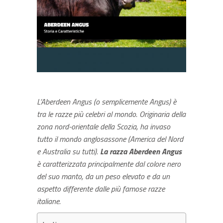
L’Aberdeen Angus (o semplicemente Angus) è
tra le razze più celebri al mondo. Originaria della
zona nord-orientale della Scozia, ha invaso
tutto il mondo anglosassone (America del Nord
e Australia su tutti).
La razza Aberdeen Angus
è caratterizzata principalmente dal colore nero
del suo manto, da un peso elevato e da un
aspetto differente dalle più famose razze
italiane.