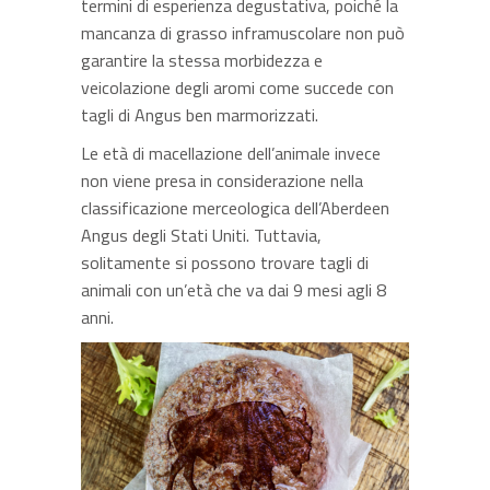
termini di esperienza degustativa, poiché la
mancanza di grasso inframuscolare non può
garantire la stessa morbidezza e
veicolazione degli aromi come succede con
tagli di Angus ben marmorizzati.
Le età di macellazione dell’animale invece
non viene presa in considerazione nella
classificazione merceologica dell’Aberdeen
Angus degli Stati Uniti. Tuttavia,
solitamente si possono trovare tagli di
animali con un’età che va dai 9 mesi agli 8
anni.