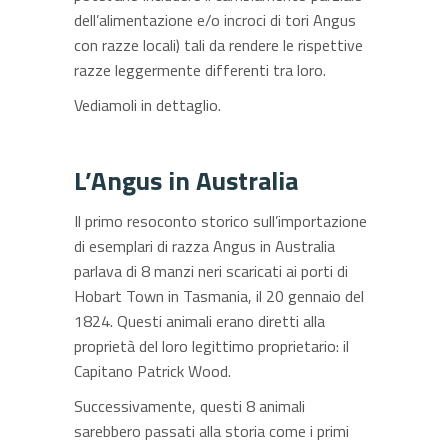
dell’alimentazione e/o incroci di tori Angus
con razze locali) tali da rendere le rispettive
razze leggermente differenti tra loro.
Vediamoli in dettaglio.
L’Angus in Australia
Il primo resoconto storico sull’importazione
di esemplari di razza Angus in Australia
parlava di 8 manzi neri scaricati ai porti di
Hobart Town in Tasmania, il 20 gennaio del
1824. Questi animali erano diretti alla
proprietà del loro legittimo proprietario: il
Capitano Patrick Wood.
Successivamente, questi 8 animali
sarebbero passati alla storia come i primi