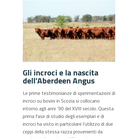
Gli incroci e la nascita
dell’Aberdeen Angus
Le prime testimonianze di sperimentazioni di
incroci su bovini in Scozia si collocano
intorno agli anni ‘90 del XVIII secolo. Questa
prima fase di studio degli esemplari e di
incroci ha visto in particolare l’utilizzo di due
ceppi della stessa razza provenienti da