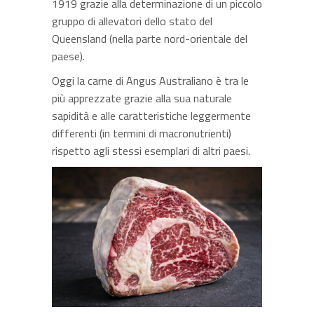
1919 grazie alla determinazione di un piccolo
gruppo di allevatori dello stato del
Queensland (nella parte nord-orientale del
paese).
Oggi la carne di Angus Australiano è tra le
più apprezzate grazie alla sua naturale
sapidità e alle caratteristiche leggermente
differenti (in termini di macronutrienti)
rispetto agli stessi esemplari di altri paesi.