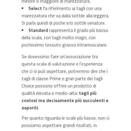
minore o maggiore di marezzatura.
Select
fa riferimento ai tagli con una
marezzatura che va dalla sottile alla leggera.
Si parla quindi di poche e/o sottili venature.
Standard
rappresenta il grado più bassa
della scala, con tagli molto magri, con
pochissimo tessuto grasso intramuscolare.
Se dovessimo fare un’associazione tra
questa scala di valutazione e l’esperienza
che ci si può aspettare, potremmo dire che i
tagli di classe Prime e gran parte dei tagli
Choice possono offrire un prodotto di
qualità elevata e medio-alta:
tagli più
costosi ma decisamente più succulenti e
saporiti
.
Per quanto riguarda le scale più basse, non ci
possiamo aspettare grandi risultati, in