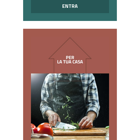
ENTRA