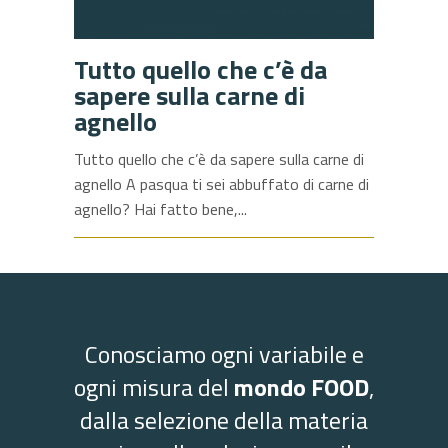
Tutto quello che c’è da
sapere sulla carne di
agnello
Tutto quello che c’è da sapere sulla carne di
agnello A pasqua ti sei abbuffato di carne di
agnello? Hai fatto bene,
Conosciamo ogni variabile e
ogni misura del
mondo FOOD
,
dalla selezione della materia