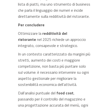
lista di piatti, ma uno strumento di business
che parla il linguaggio dei numeri e incide
direttamente sulla redditività del ristorante.
Per concludere
Ottimizzare la
redditività del
ristorante
nel 2025 richiede un approccio
integrato, consapevole e strategico.
In un contesto caratterizzato da margini più
stretti, aumento dei costi e maggiore
competizione, non basta più puntare solo
sul volume: è necessario intervenire su ogni
aspetto gestionale per migliorare la
sostenibilità economica dell’attività.
Dall’analisi puntuale del
food cost
,
passando per il controllo del magazzino e
una progettazione accurata del menù, ogni