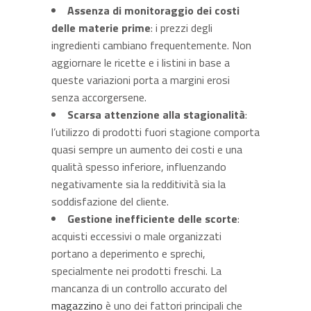
Assenza di monitoraggio dei costi
delle materie prime
: i prezzi degli
ingredienti cambiano frequentemente. Non
aggiornare le ricette e i listini in base a
queste variazioni porta a margini erosi
senza accorgersene.
Scarsa attenzione alla stagionalità
:
l’utilizzo di prodotti fuori stagione comporta
quasi sempre un aumento dei costi e una
qualità spesso inferiore, influenzando
negativamente sia la redditività sia la
soddisfazione del cliente.
Gestione inefficiente delle scorte
:
acquisti eccessivi o male organizzati
portano a deperimento e sprechi,
specialmente nei prodotti freschi. La
mancanza di un controllo accurato del
magazzino
è uno dei fattori principali che