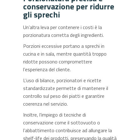
conservazione per ridurre
gli sprechi
Un’altra leva per contenere i costi è la
porzionatura corretta degli ingredienti.
Porzioni eccessive portano a sprechi in
cucina e in sala, mentre quantità troppo
ridotte possono compromettere
l’esperienza del cliente.
L’uso di bilance, porzionatori e ricette
standardizzate permette di mantenere il
controllo sul peso dei piatti e garantire
coerenza nel servizio.
Inoltre, l’impiego di tecniche di
conservazione come il sottovuoto o
l’abbattimento contribuisce ad allungare la
shelf-life dei prodotti, preservando la qualità