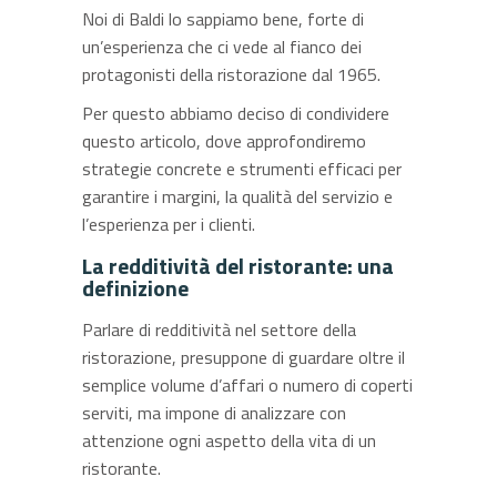
Noi di Baldi lo sappiamo bene, forte di
un’esperienza che ci vede al fianco dei
protagonisti della ristorazione dal 1965.
Per questo abbiamo deciso di condividere
questo articolo, dove approfondiremo
strategie concrete e strumenti efficaci per
garantire i margini, la qualità del servizio e
l’esperienza per i clienti.
La redditività del ristorante: una
definizione
Parlare di redditività nel settore della
ristorazione, presuppone di guardare oltre il
semplice volume d’affari o numero di coperti
serviti, ma impone di analizzare con
attenzione ogni aspetto della vita di un
ristorante.