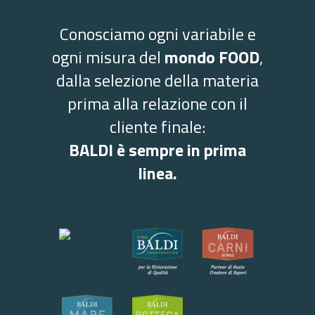
Conosciamo ogni variabile e
ogni misura del
mondo FOOD
,
dalla selezione della materia
prima alla relazione con il
cliente finale:
BALDI è sempre in prima
linea.