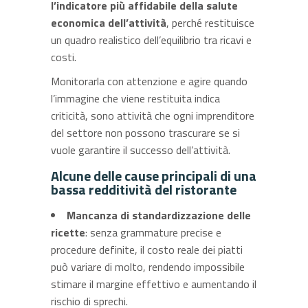
l’indicatore più affidabile della salute
economica dell’attività
, perché restituisce
un quadro realistico dell’equilibrio tra ricavi e
costi.
Monitorarla con attenzione e agire quando
l’immagine che viene restituita indica
criticità, sono attività che ogni imprenditore
del settore non possono trascurare se si
vuole garantire il successo dell’attività.
Alcune delle cause principali di una
bassa redditività del ristorante
Mancanza di standardizzazione delle
ricette
: senza grammature precise e
procedure definite, il costo reale dei piatti
può variare di molto, rendendo impossibile
stimare il margine effettivo e aumentando il
rischio di sprechi.