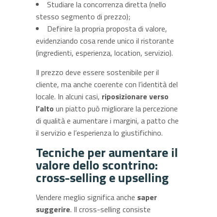
Studiare la concorrenza diretta (nello
stesso segmento di prezzo);
Definire la propria proposta di valore,
evidenziando cosa rende unico il ristorante
(ingredienti, esperienza, location, servizio).
Il prezzo deve essere sostenibile per il
cliente, ma anche coerente con l’identità del
locale. In alcuni casi,
riposizionare verso
l’alto
un piatto può migliorare la percezione
di qualità e aumentare i margini, a patto che
il servizio e l’esperienza lo giustifichino.
Tecniche per aumentare il
valore dello scontrino:
cross-selling e upselling
Vendere meglio significa anche
saper
suggerire
. Il cross-selling consiste