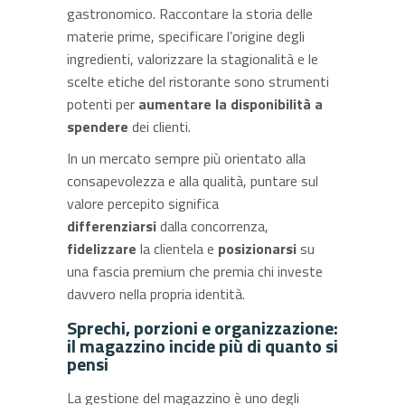
gastronomico. Raccontare la storia delle
materie prime, specificare l’origine degli
ingredienti, valorizzare la stagionalità e le
scelte etiche del ristorante sono strumenti
potenti per
aumentare la disponibilità a
spendere
dei clienti.
In un mercato sempre più orientato alla
consapevolezza e alla qualità, puntare sul
valore percepito significa
differenziarsi
dalla concorrenza,
fidelizzare
la clientela e
posizionarsi
su
una fascia premium che premia chi investe
davvero nella propria identità.
Sprechi, porzioni e organizzazione:
il magazzino incide più di quanto si
pensi
La gestione del magazzino è uno degli