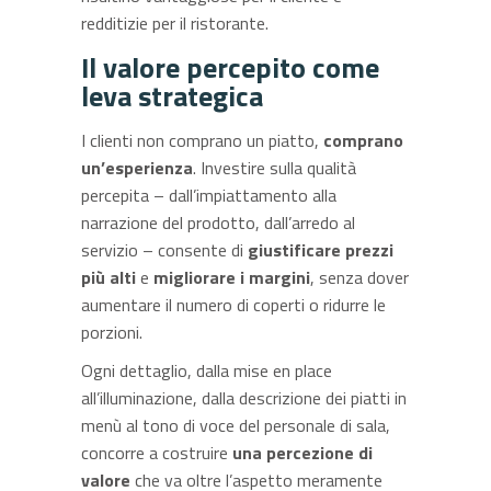
redditizie per il ristorante.
Il valore percepito come
leva strategica
I clienti non comprano un piatto,
comprano
un’esperienza
. Investire sulla qualità
percepita – dall’impiattamento alla
narrazione del prodotto, dall’arredo al
servizio – consente di
giustificare prezzi
più alti
e
migliorare i margini
, senza dover
aumentare il numero di coperti o ridurre le
porzioni.
Ogni dettaglio, dalla mise en place
all’illuminazione, dalla descrizione dei piatti in
menù al tono di voce del personale di sala,
concorre a costruire
una percezione di
valore
che va oltre l’aspetto meramente