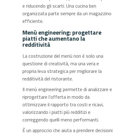
e riducendo gli scarti. Una cucina ben
organizzata parte sempre da un magazzino
efficiente.
Menù engineering: progettare
piatti che aumentano la
redditività
La costruzione del menù non è solo una
questione di creatività, ma una vera e
propria leva strategica per migliorare la
redditività del ristorante.
Il menù engineering permette di analizzare e
riprogettare l’offerta in modo da
ottimizzare il rapporto tra costi e ricavi,
valorizzando i piatti più redditizi e
correggendo quelli meno performanti.
È un approccio che aiuta a prendere decisioni