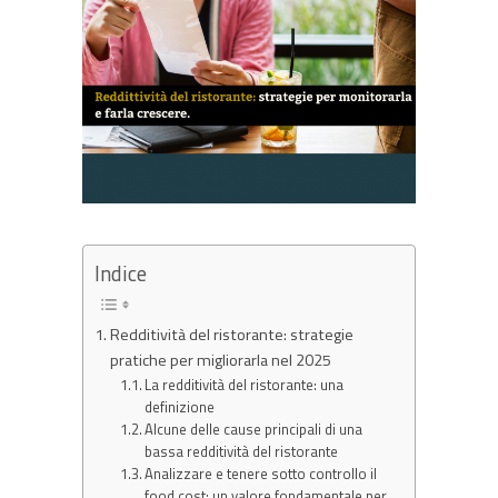
Indice
Redditività del ristorante: strategie
pratiche per migliorarla nel 2025
La redditività del ristorante: una
definizione
Alcune delle cause principali di una
bassa redditività del ristorante
Analizzare e tenere sotto controllo il
food cost: un valore fondamentale per