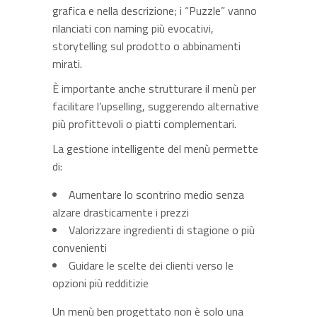
grafica e nella descrizione; i “Puzzle” vanno
rilanciati con naming più evocativi,
storytelling sul prodotto o abbinamenti
mirati.
È importante anche strutturare il menù per
facilitare l’upselling, suggerendo alternative
più profittevoli o piatti complementari.
La gestione intelligente del menù permette
di:
Aumentare lo scontrino medio senza
alzare drasticamente i prezzi
Valorizzare ingredienti di stagione o più
convenienti
Guidare le scelte dei clienti verso le
opzioni più redditizie
Un menù ben progettato non è solo una