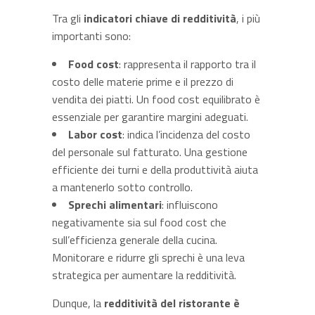
Tra gli
indicatori chiave di redditività
, i più
importanti sono:
Food cost
: rappresenta il rapporto tra il
costo delle materie prime e il prezzo di
vendita dei piatti. Un food cost equilibrato è
essenziale per garantire margini adeguati.
Labor cost
: indica l’incidenza del costo
del personale sul fatturato. Una gestione
efficiente dei turni e della produttività aiuta
a mantenerlo sotto controllo.
Sprechi alimentari
: influiscono
negativamente sia sul food cost che
sull’efficienza generale della cucina.
Monitorare e ridurre gli sprechi è una leva
strategica per aumentare la redditività.
Dunque, la
redditività del ristorante è