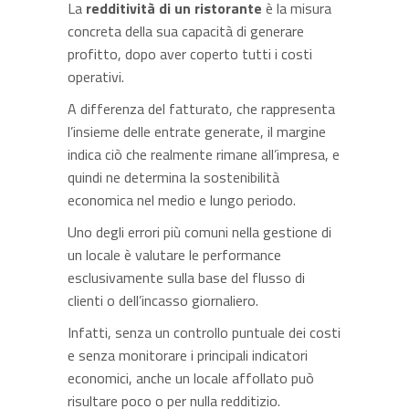
La
redditività di un ristorante
è la misura
concreta della sua capacità di generare
profitto, dopo aver coperto tutti i costi
operativi.
A differenza del fatturato, che rappresenta
l’insieme delle entrate generate, il margine
indica ciò che realmente rimane all’impresa, e
quindi ne determina la sostenibilità
economica nel medio e lungo periodo.
Uno degli errori più comuni nella gestione di
un locale è valutare le performance
esclusivamente sulla base del flusso di
clienti o dell’incasso giornaliero.
Infatti, senza un controllo puntuale dei costi
e senza monitorare i principali indicatori
economici, anche un locale affollato può
risultare poco o per nulla redditizio.