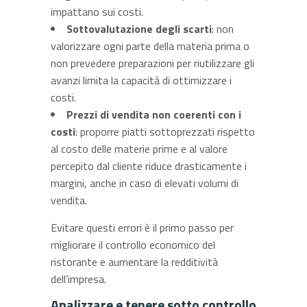
impattano sui costi.
Sottovalutazione degli scarti
: non
valorizzare ogni parte della materia prima o
non prevedere preparazioni per riutilizzare gli
avanzi limita la capacità di ottimizzare i
costi.
Prezzi di vendita non coerenti con i
costi
: proporre piatti sottoprezzati rispetto
al costo delle materie prime e al valore
percepito dal cliente riduce drasticamente i
margini, anche in caso di elevati volumi di
vendita.
Evitare questi errori è il primo passo per
migliorare il controllo economico del
ristorante e aumentare la redditività
dell’impresa.
Analizzare e tenere sotto controllo