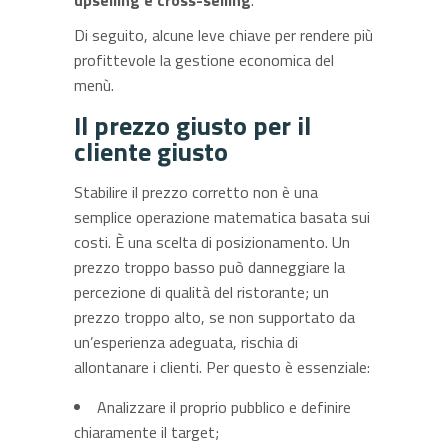
upselling e cross-selling
.
Di seguito, alcune leve chiave per rendere più
profittevole la gestione economica del
menù.
Il prezzo giusto per il
cliente giusto
Stabilire il prezzo corretto non è una
semplice operazione matematica basata sui
costi. È una scelta di posizionamento. Un
prezzo troppo basso può danneggiare la
percezione di qualità del ristorante; un
prezzo troppo alto, se non supportato da
un’esperienza adeguata, rischia di
allontanare i clienti. Per questo è essenziale:
Analizzare il proprio pubblico e definire
chiaramente il target;