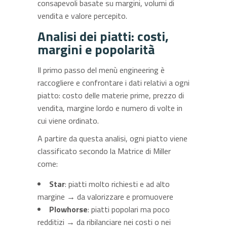
consapevoli basate su margini, volumi di
vendita e valore percepito.
Analisi dei piatti: costi,
margini e popolarità
Il primo passo del menù engineering è
raccogliere e confrontare i dati relativi a ogni
piatto: costo delle materie prime, prezzo di
vendita, margine lordo e numero di volte in
cui viene ordinato.
A partire da questa analisi, ogni piatto viene
classificato secondo la Matrice di Miller
come:
Star
: piatti molto richiesti e ad alto
margine → da valorizzare e promuovere
Plowhorse
: piatti popolari ma poco
redditizi → da ribilanciare nei costi o nei