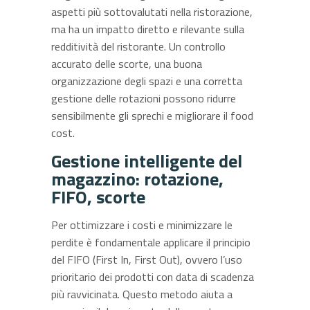
aspetti più sottovalutati nella ristorazione,
ma ha un impatto diretto e rilevante sulla
redditività del ristorante. Un controllo
accurato delle scorte, una buona
organizzazione degli spazi e una corretta
gestione delle rotazioni possono ridurre
sensibilmente gli sprechi e migliorare il food
cost.
Gestione intelligente del
magazzino: rotazione,
FIFO, scorte
Per ottimizzare i costi e minimizzare le
perdite è fondamentale applicare il principio
del FIFO (First In, First Out), ovvero l’uso
prioritario dei prodotti con data di scadenza
più ravvicinata. Questo metodo aiuta a