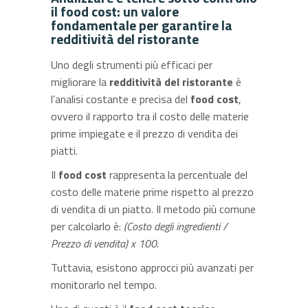
il food cost: un valore
fondamentale per garantire la
redditività del ristorante
Uno degli strumenti più efficaci per
migliorare la
redditività del ristorante
è
l’analisi costante e precisa del
food cost
,
ovvero il rapporto tra il costo delle materie
prime impiegate e il prezzo di vendita dei
piatti.
Il
food cost
rappresenta la percentuale del
costo delle materie prime rispetto al prezzo
di vendita di un piatto. Il metodo più comune
per calcolarlo è:
(Costo degli ingredienti /
Prezzo di vendita) x 100
.
Tuttavia, esistono approcci più avanzati per
monitorarlo nel tempo.