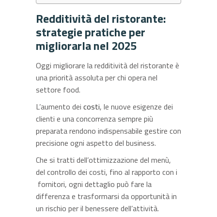
Redditività del ristorante:
strategie pratiche per
migliorarla nel 2025
Oggi migliorare la redditività del ristorante è
una priorità assoluta per chi opera nel
settore food.
L’aumento dei
costi
, le nuove esigenze dei
clienti e una concorrenza sempre più
preparata rendono indispensabile gestire con
precisione ogni aspetto del business.
Che si tratti dell’ottimizzazione del menù,
del controllo dei costi, fino al rapporto con i
fornitori, ogni dettaglio può fare la
differenza e trasformarsi da opportunità in
un rischio per il benessere dell’attività.