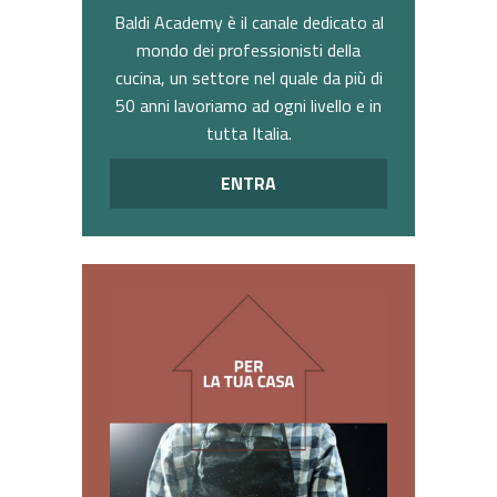
Baldi Academy è il canale dedicato al
mondo dei professionisti della
cucina, un settore nel quale da più di
50 anni lavoriamo ad ogni livello e in
tutta Italia.
ENTRA