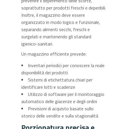
prevenire il deperimento delle scorte,
soprattutto per prodotti freschi e deperibili.
Inoltre, il magazzino deve essere
organizzato in modo logico e funzionale,
separando alimenti secchi, freschi e
surgelati e mantenendo gli standard
igienico-sanitari.
Un magazzino efficiente prevede:
Inventari periodici per conoscere la reale
disponibilità dei prodotti
Sistemi di etichettatura chiari per
identificare lotti e scadenze
Utilizzo di software per il monitoraggio
automatico delle giacenze e degli ordini
Previsioni di acquisto basate sullo
storico delle vendite e sulla stagionalità
Porzionatura precisa e