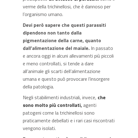
verme della trichinellosi, che è dannoso per
l’organismo umano.
Devi però sapere che questi parassiti
dipendono non tanto dalla
pigmentazione della carne, quanto
dall’alimentazione del maiale.
In passato
e ancora oggi in alcuni allevamenti più piccoli
e meno controllati, si tende a dare
all’animale gli scarti dell’alimentazione
umana e questo può provocare l’insorgere
della patologia.
Negli stabilimenti industriali, invece,
che
sono molto più controllati,
agenti
patogeni come la trichinellosi sono
praticamente debellati e i rari casi riscontrati
vengono isolati.