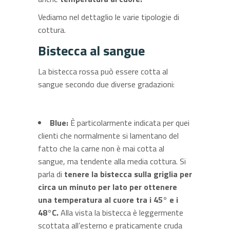
Vediamo nel dettaglio le varie tipologie di
cottura.
Bistecca al sangue
La bistecca rossa può essere cotta al
sangue secondo due diverse gradazioni:
Blue:
È particolarmente indicata per quei
clienti che normalmente si lamentano del
fatto che la carne non è mai cotta al
sangue, ma tendente alla media cottura. Si
parla di
tenere la bistecca sulla griglia per
circa un minuto per lato per ottenere
una temperatura al cuore tra i 45° e i
48°C.
Alla vista la bistecca è leggermente
scottata all’esterno e praticamente cruda