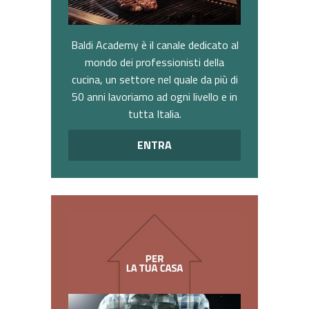
Baldi Academy è il canale dedicato al
mondo dei professionisti della
cucina, un settore nel quale da più di
50 anni lavoriamo ad ogni livello e in
tutta Italia.
ENTRA