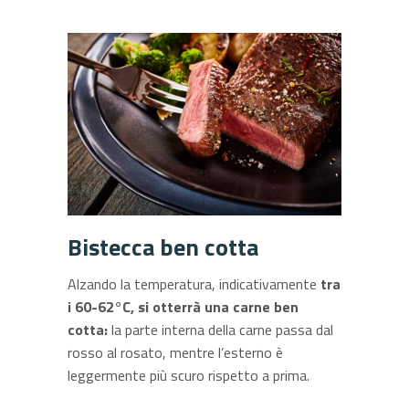
Bistecca ben cotta
Alzando la temperatura, indicativamente
tra
i
60-62°C,
si otterrà una carne ben
cotta
:
la parte interna della carne passa dal
rosso al rosato, mentre l’esterno è
leggermente più scuro rispetto a prima.