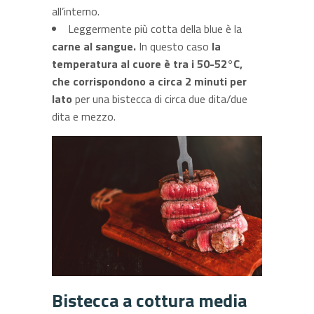
all’interno.
Leggermente più cotta della blue è la
carne al sangue.
In questo caso
la
temperatura al cuore è tra i 50-52°C,
che corrispondono a circa 2 minuti per
lato
per una bistecca di circa due dita/due
dita e mezzo.
Bistecca a cottura media