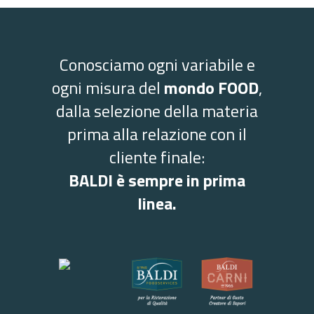
Conosciamo ogni variabile e
ogni misura del
mondo FOOD
,
dalla selezione della materia
prima alla relazione con il
cliente finale:
BALDI è sempre in prima
linea.