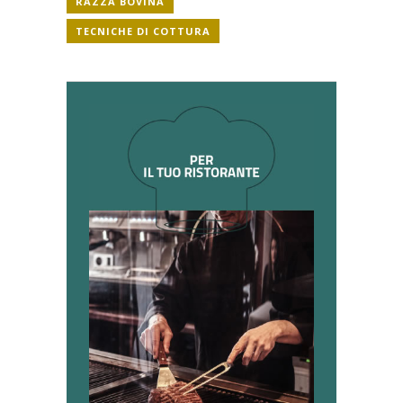
RAZZA BOVINA
TECNICHE DI COTTURA