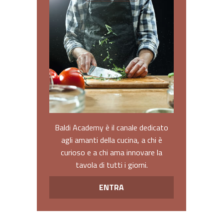
Baldi Academy è il canale dedicato
agli amanti della cucina, a chi è
curioso e a chi ama innovare la
tavola di tutti i giorni.
ENTRA