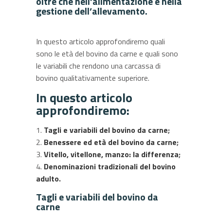
oltre che nell’alimentazione e nella
gestione dell’allevamento.
In questo articolo approfondiremo quali
sono le età del bovino da carne e quali sono
le variabili che rendono una carcassa di
bovino qualitativamente superiore.
In questo articolo
approfondiremo:
Tagli e variabili del bovino da carne
;
Benessere ed età del bovino da carne
;
Vitello, vitellone, manzo: la differenza
;
Denominazioni tradizionali del bovino
adulto
.
Tagli e variabili del bovino da
carne