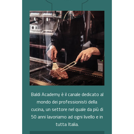
Baldi Academy è il canale dedicato al
mondo dei professionisti della
cucina, un settore nel quale da più di
50 anni lavoriamo ad ogni livello e in
tutta Italia.