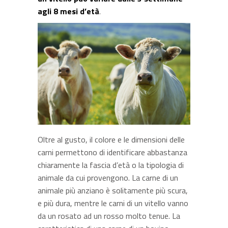
agli 8 mesi d’età
.
Oltre al gusto, il colore e le dimensioni delle
carni permettono di identificare abbastanza
chiaramente la fascia d’età o la tipologia di
animale da cui provengono. La carne di un
animale più anziano è solitamente più scura,
e più dura, mentre le carni di un vitello vanno
da un rosato ad un rosso molto tenue. La