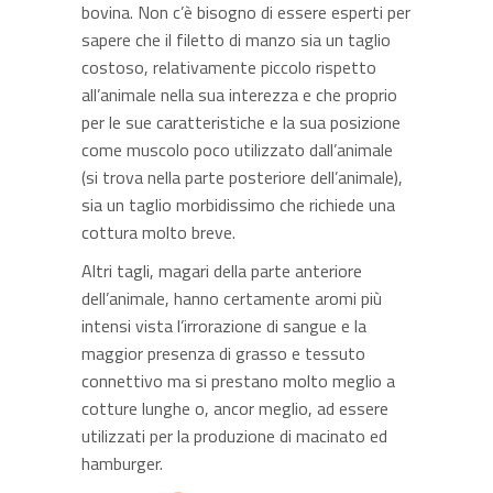
bovina. Non c’è bisogno di essere esperti per
sapere che il filetto di manzo sia un taglio
costoso, relativamente piccolo rispetto
all’animale nella sua interezza e che proprio
per le sue caratteristiche e la sua posizione
come muscolo poco utilizzato dall’animale
(si trova nella parte posteriore dell’animale),
sia un taglio morbidissimo che richiede una
cottura molto breve.
Altri tagli, magari della parte anteriore
dell’animale, hanno certamente aromi più
intensi vista l’irrorazione di sangue e la
maggior presenza di grasso e tessuto
connettivo ma si prestano molto meglio a
cotture lunghe o, ancor meglio, ad essere
utilizzati per la produzione di macinato ed
hamburger.