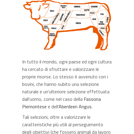
In tutto il mondo, ogni paese ed ogni cultura
ha cercato di sfruttare e valorizzare le
proprie risorse. Lo stesso è avvenuto con i
bovini, che hanno subito una selezione
naturale e un’ulteriore selezione effettuata
dall’uomo, come nel caso della
Fassona
Piemontese
e dell’
Aberdeen Angus
.
Tali selezioni, oltre a valorizzare le
caratteristiche più utili al perseguimento
degli obiettivi (che fossero animali da lavoro