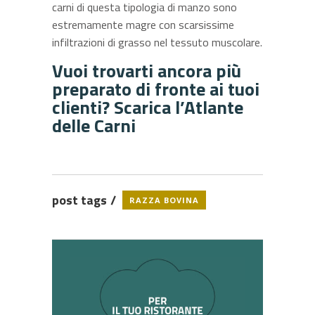
carni di questa tipologia di manzo sono
estremamente magre con scarsissime
infiltrazioni di grasso nel tessuto muscolare.
Vuoi trovarti ancora più
preparato di fronte ai tuoi
clienti?
Scarica l’Atlante
delle Carni
post tags
RAZZA BOVINA