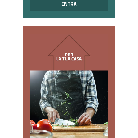
ENTRA