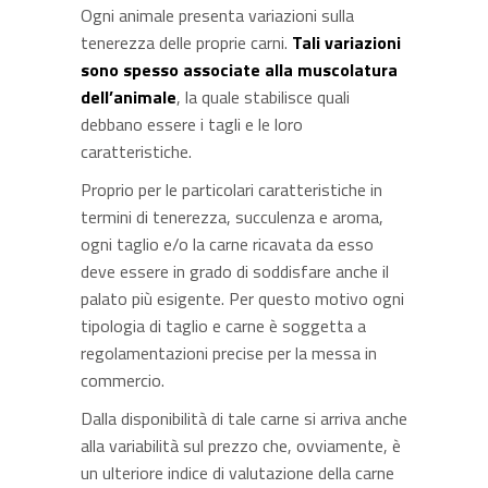
Ogni animale presenta variazioni sulla
tenerezza delle proprie carni.
Tali variazioni
sono spesso associate alla muscolatura
dell’animale
, la quale stabilisce quali
debbano essere i tagli e le loro
caratteristiche.
Proprio per le particolari caratteristiche in
termini di tenerezza, succulenza e aroma,
ogni taglio e/o la carne ricavata da esso
deve essere in grado di soddisfare anche il
palato più esigente. Per questo motivo ogni
tipologia di taglio e carne è soggetta a
regolamentazioni precise per la messa in
commercio.
Dalla disponibilità di tale carne si arriva anche
alla variabilità sul prezzo che, ovviamente, è
un ulteriore indice di valutazione della carne