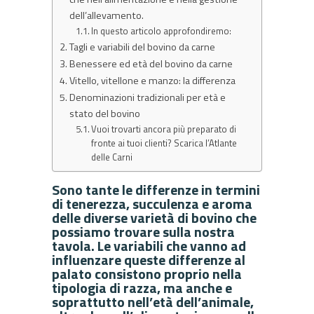
dell’allevamento.
In questo articolo approfondiremo:
Tagli e variabili del bovino da carne
Benessere ed età del bovino da carne
Vitello, vitellone e manzo: la differenza
Denominazioni tradizionali per età e
stato del bovino
Vuoi trovarti ancora più preparato di
fronte ai tuoi clienti? Scarica l’Atlante
delle Carni
Sono tante le differenze in termini
di tenerezza, succulenza e aroma
delle diverse varietà di bovino che
possiamo trovare sulla nostra
tavola. Le variabili che vanno ad
influenzare queste differenze al
palato consistono proprio nella
tipologia di razza, ma anche e
soprattutto nell’età dell’animale,