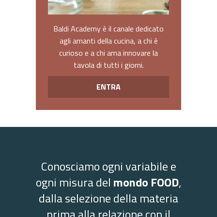
Baldi Academy è il canale dedicato
agli amanti della cucina, a chi è
curioso e a chi ama innovare la
tavola di tutti i giorni.
ENTRA
Conosciamo ogni variabile e
ogni misura del
mondo FOOD
,
dalla selezione della materia
prima alla relazione con il