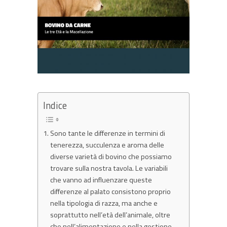
Indice
Sono tante le differenze in termini di
tenerezza, succulenza e aroma delle
diverse varietà di bovino che possiamo
trovare sulla nostra tavola. Le variabili
che vanno ad influenzare queste
differenze al palato consistono proprio
nella tipologia di razza, ma anche e
soprattutto nell’età dell’animale, oltre
che nell’alimentazione e nella gestione