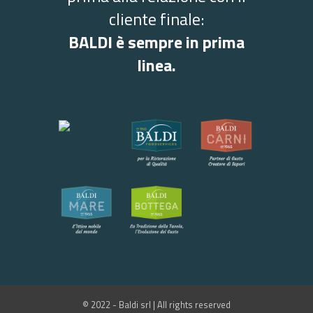
cliente finale:
BALDI è sempre in prima
linea.
© 2022 - Baldi srl | All rights reserved