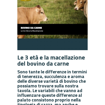
Le 3 età e la macellazione
del bovino da carne
Sono tante le differenze in termini
di tenerezza, succulenza e aroma
delle diverse varietà di bovino che
possiamo trovare sulla nostra
tavola. Le variabili che vanno ad
influenzare queste differenze al
palato consistono proprio nella
tipologia di razza, ma anche e