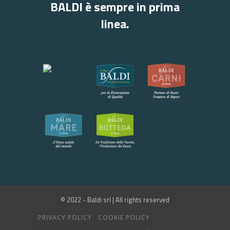
BALDI è sempre in prima
linea.
© 2022 - Baldi srl | All rights reserved
PRIVACY POLICY
COOKIE POLICY