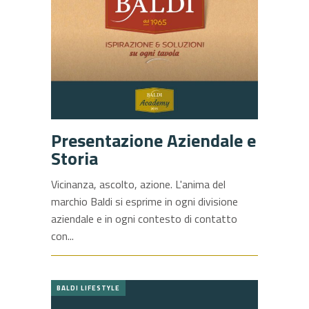
Presentazione Aziendale e
Storia
Vicinanza, ascolto, azione. L'anima del
marchio Baldi si esprime in ogni divisione
aziendale e in ogni contesto di contatto
con
BALDI LIFESTYLE