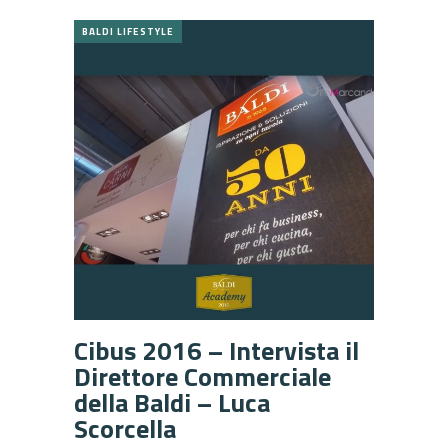
BALDI LIFESTYLE
Cibus 2016 – Intervista il
Direttore Commerciale
della Baldi – Luca
Scorcella