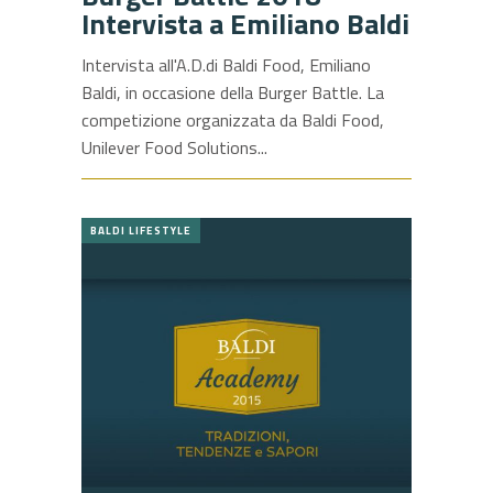
Intervista a Emiliano Baldi
Intervista all'A.D.di Baldi Food, Emiliano
Baldi, in occasione della Burger Battle. La
competizione organizzata da Baldi Food,
Unilever Food Solutions
BALDI LIFESTYLE