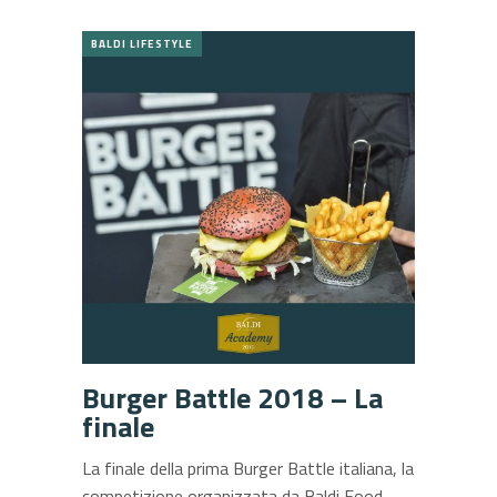
BALDI LIFESTYLE
Burger Battle 2018 – La
finale
La finale della prima Burger Battle italiana, la
competizione organizzata da Baldi Food,