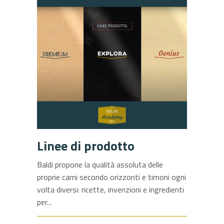
Linee di prodotto
Baldi propone la qualità assoluta delle
proprie carni secondo orizzonti e timoni ogni
volta diversi: ricette, invenzioni e ingredienti
per