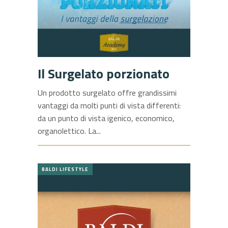
Il Surgelato porzionato
Un prodotto surgelato offre grandissimi
vantaggi da molti punti di vista differenti:
da un punto di vista igenico, economico,
organolettico. La
BALDI LIFESTYLE