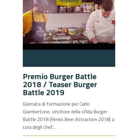
Premio Burger Battle
2018 / Teaser Burger
Battle 2019
Giornata di formazione per Carlo
Giambertone, vincitore della sfida Burger
Battle 2018 (Rimini Beer Attraction 2018) a
cura degli chef