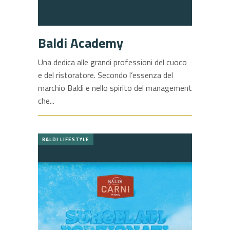
Baldi Academy
Una dedica alle grandi professioni del cuoco
e del ristoratore. Secondo l’essenza del
marchio Baldi e nello spirito del management
che
BALDI LIFESTYLE