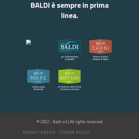
BALDI è sempre in prima
linea.
© 2022 - Baldi srl | All rights reserved
PRIVACY POLICY
COOKIE POLICY