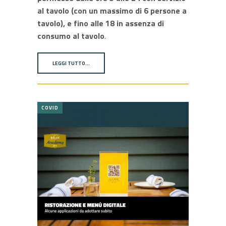
al tavolo (con un massimo di 6 persone a
tavolo), e fino alle 18 in assenza di
consumo al tavolo
.
LEGGI TUTTO…
COVID