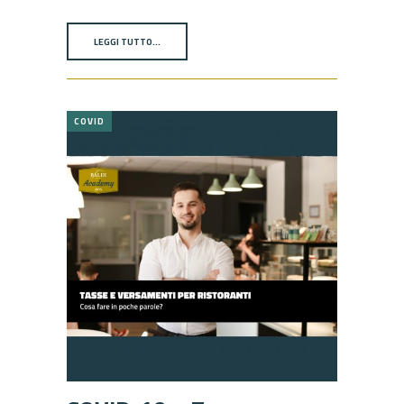
LEGGI TUTTO…
COVID