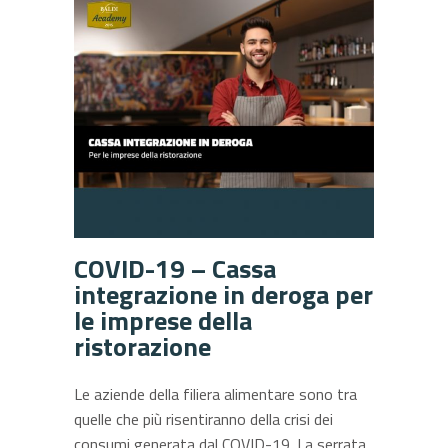
COVID-19 – Cassa
integrazione in deroga per
le imprese della
ristorazione
Le aziende della filiera alimentare sono tra
quelle che più risentiranno della crisi dei
consumi generata dal COVID-19. La serrata