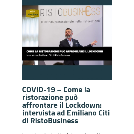
COVID-19 – Come la
ristorazione può
affrontare il Lockdown:
intervista ad Emiliano Citi
di RistoBusiness