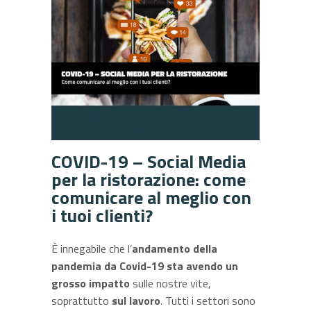
COVID-19 – Social Media
per la ristorazione: come
comunicare al meglio con
i tuoi clienti?
È innegabile che l’
andamento della
pandemia da Covid-19 sta avendo un
grosso impatto
sulle nostre vite,
soprattutto
sul lavoro
. Tutti i settori sono