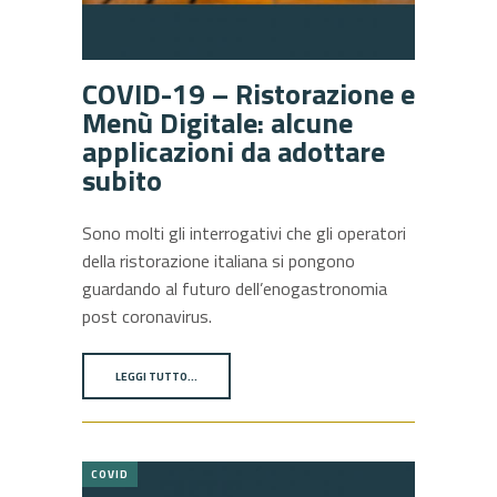
COVID-19 – Ristorazione e
Menù Digitale: alcune
applicazioni da adottare
subito
Sono molti gli interrogativi che gli operatori
della ristorazione italiana si pongono
guardando al futuro dell’enogastronomia
post coronavirus.
LEGGI TUTTO…
COVID