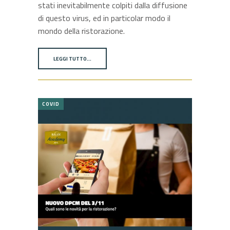
stati inevitabilmente colpiti dalla diffusione
di questo virus, ed in particolar modo il
mondo della ristorazione.
LEGGI TUTTO…
COVID