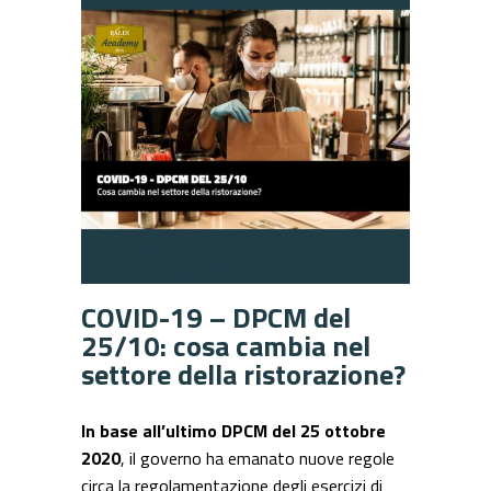
COVID-19 – DPCM del
25/10: cosa cambia nel
settore della ristorazione?
In base all’ultimo DPCM del 25 ottobre
2020
, il governo ha emanato nuove regole
circa la regolamentazione degli esercizi di