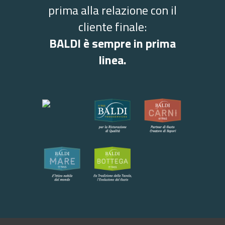
prima alla relazione con il
cliente finale:
BALDI è sempre in prima
linea.