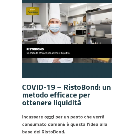
COVID-19 – RistoBond: un
metodo efficace per
ottenere liquidità
Incassare oggi per un pasto che verrà
consumato domani: è questa l’idea alla
base dei RistoBond.