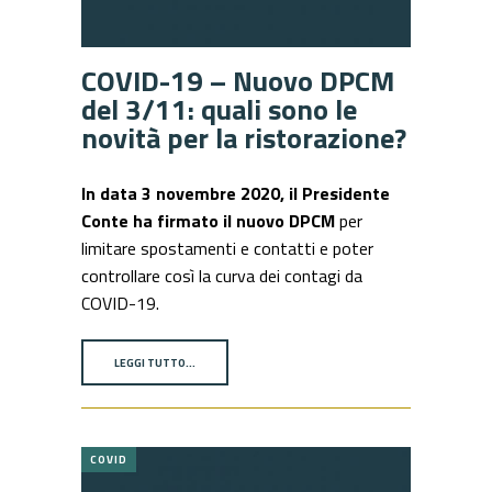
COVID-19 – Nuovo DPCM
del 3/11: quali sono le
novità per la ristorazione?
In data 3 novembre 2020, il Presidente
Conte ha firmato il nuovo DPCM
per
limitare spostamenti e contatti e poter
controllare così la curva dei contagi da
COVID-19.
LEGGI TUTTO…
COVID