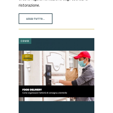
ristorazione.
LEGGI TUTTO…
COVID