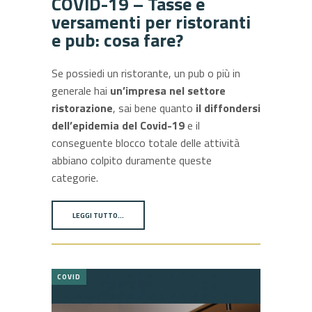
COVID-19 – Tasse e
versamenti per ristoranti
e pub: cosa fare?
Se possiedi un ristorante, un pub o più in
generale hai
un’impresa nel settore
ristorazione
, sai bene quanto
il diffondersi
dell’epidemia del Covid-19
e il
conseguente blocco totale delle attività
abbiano colpito duramente queste
categorie.
LEGGI TUTTO…
COVID