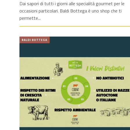
Dai sapori di tutti i giorni alle specialità gourmet per le
occasioni particolari. Baldi Bottega è uno shop che ti
permette
BALDI BOTTEGA