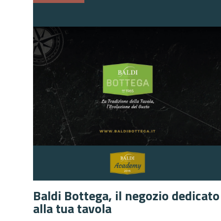
Baldi Bottega, il negozio dedicato
alla tua tavola