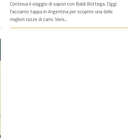
Continua il viaggio di sapori con Baldi Bottega. Oggi
facciamo tappa in Argentina per scoprire una delle
migliori razze di carni. Vieni