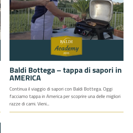
Baldi Bottega – tappa di sapori in
AMERICA
Continua il viaggio di sapori con Baldi Bottega. Oggi
facciamo tappa in America per scoprire una delle migliori
razze di carni. Vieni