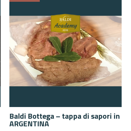
Baldi Bottega – tappa di sapori in
ARGENTINA