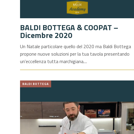
BALDI BOTTEGA & COOPAT –
Dicembre 2020
Un Natale particolare quello del 2020 ma Baldi Bottega
propone nuove soluzioni per la tua tavola presentando
un'eccellenza tutta marchigiana.
BALDI BOTTEGA