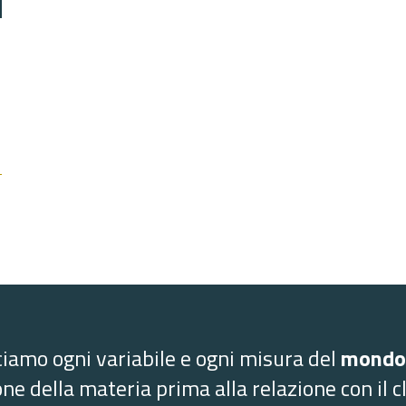
iamo ogni variabile e ogni misura del
mondo
one della materia prima alla relazione con il cl