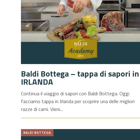
Baldi Bottega – tappa di sapori in
IRLANDA
Continua il viaggio di sapori con Baldi Bottega. Oggi
facciamo tappa in Irlanda per scoprire una delle migliori
razze di carni. Vieni
BALDI BOTTEGA