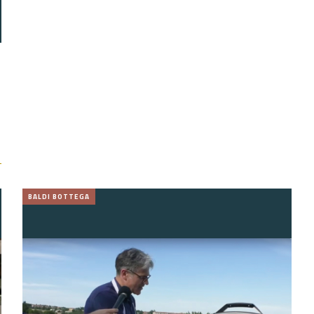
BALDI BOTTEGA