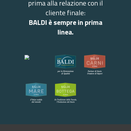
prima alla relazione con il
cliente finale:
BALDI è sempre in prima
linea.