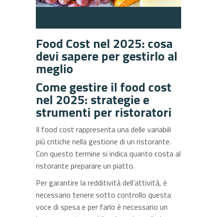
Food Cost nel 2025: cosa
devi sapere per gestirlo al
meglio
Come gestire il food cost
nel 2025: strategie e
strumenti per ristoratori
Il food cost rappresenta una delle variabili
più critiche nella gestione di un ristorante.
Con questo termine si indica quanto costa al
ristorante preparare un piatto.
Per garantire la redditività dell’attività, è
necessario tenere sotto controllo questa
voce di spesa e per farlo è necessario un