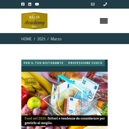
HOME
2025
Marzo
PER IL TUO RISTORANTE
PROFESSIONE CUOCO