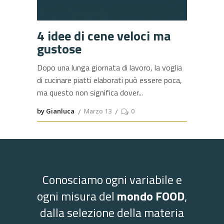
4 idee di cene veloci ma
gustose
Dopo una lunga giornata di lavoro, la voglia
di cucinare piatti elaborati può essere poca,
ma questo non significa dover
by Gianluca
Marzo 13
0
Conosciamo ogni variabile e
ogni misura del
mondo FOOD
,
dalla selezione della materia