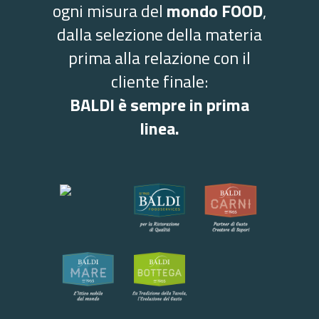
ogni misura del
mondo FOOD
,
dalla selezione della materia
prima alla relazione con il
cliente finale:
BALDI è sempre in prima
linea.