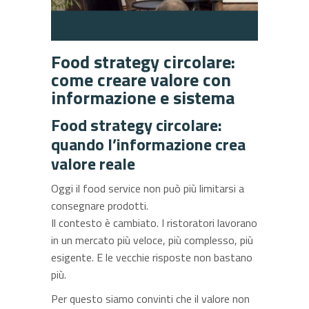
Food strategy circolare:
come creare valore con
informazione e sistema
Food strategy circolare:
quando l’informazione crea
valore reale
Oggi il food service non può più limitarsi a
consegnare prodotti.
Il contesto è cambiato. I ristoratori lavorano
in un mercato più veloce, più complesso, più
esigente. E le vecchie risposte non bastano
più.
Per questo siamo convinti che il valore non