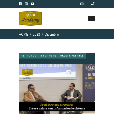
HOME
2025
Dicembre
PER IL TUO RISTORANTE
BALDI LIFESTYLE