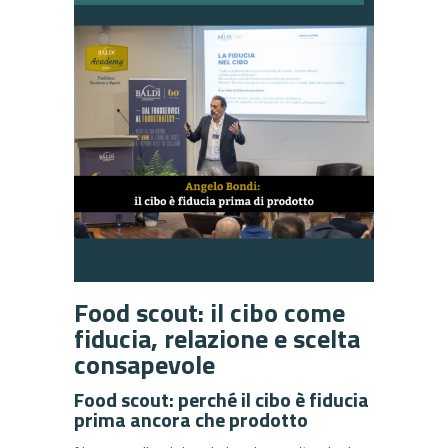
Food scout: il cibo come
fiducia, relazione e scelta
consapevole
Food scout: perché il cibo è fiducia
prima ancora che prodotto