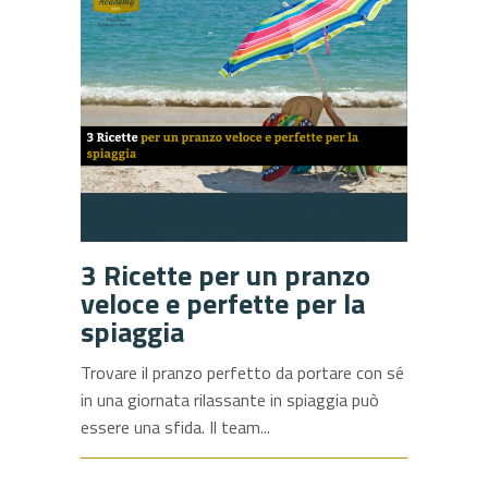
3 Ricette per un pranzo
veloce e perfette per la
spiaggia
Trovare il pranzo perfetto da portare con sé
in una giornata rilassante in spiaggia può
essere una sfida. Il team