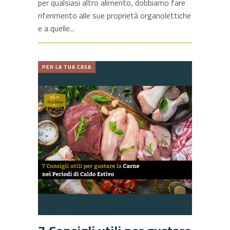
per qualsiasi altro alimento, dobbiamo fare
riferimento alle sue proprietà organolettiche
e a quelle
PER LA TUA CASA