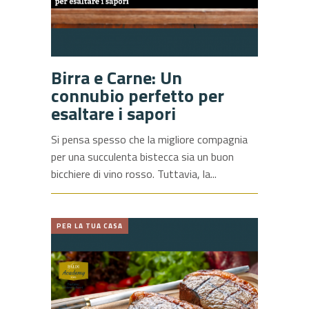
Birra e Carne: Un
connubio perfetto per
esaltare i sapori
Si pensa spesso che la migliore compagnia
per una succulenta bistecca sia un buon
bicchiere di vino rosso. Tuttavia, la
PER LA TUA CASA