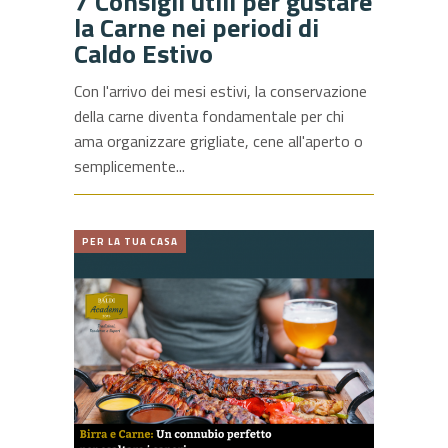
7 Consigli utili per gustare
la Carne nei periodi di
Caldo Estivo
Con l'arrivo dei mesi estivi, la conservazione
della carne diventa fondamentale per chi
ama organizzare grigliate, cene all'aperto o
semplicemente
PER LA TUA CASA