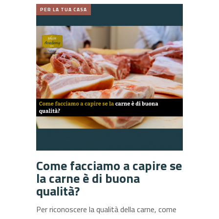
PER LA TUA CASA
Come facciamo a capire se
la carne è di buona
qualità?
Per riconoscere la qualità della carne, come