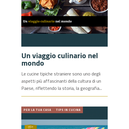
Un viaggio culinario nel
mondo
Le cucine tipiche straniere sono uno degli
aspetti più affascinanti della cultura di un
Paese, riflettendo la storia, la geografia
PER LA TUA CASA
TIPS IN CUCINA