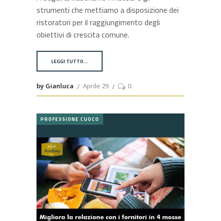
strumenti che mettiamo a disposizione dei
ristoratori per il raggiungimento degli
obiettivi di crescita comune.
LEGGI TUTTO…
by Gianluca
Aprile 29
0
PROFESSIONE CUOCO