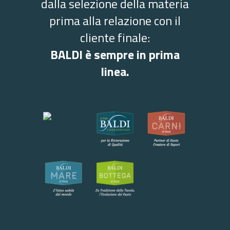
dalla selezione della materia
prima alla relazione con il
cliente finale:
BALDI è sempre in prima
linea.