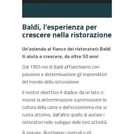
Baldi, l’esperienza per
crescere nella ristorazione
Un’azienda al fianco dei ristoratori: Baldi
ti aiuta a crescere, da oltre 50 anni
Dal 1965 noi di Baldi affianchiamo con
passione e determinazione gli imprenditori
del mondo della ristorazione.
Il nostro obiettivo è duplice: da un lato ci
muove la determinazione a promuovere la
cultura della carne e dell’ecosistema che vi
ruota attorno, dall’altro quello di aiutare i
ristoratori nello sviluppo delle loro attività.
A seguire, illustriamo i metodi e gli