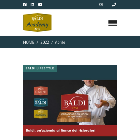
HOME
2022
Aprile
BALDI LIFESTYLE