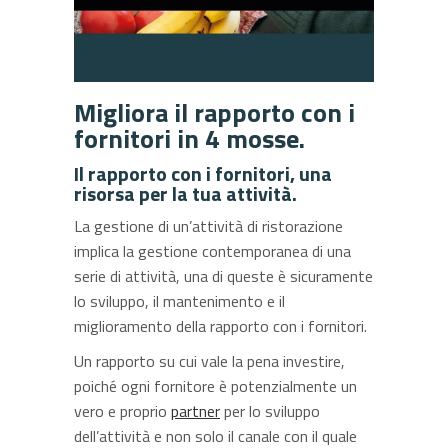
Migliora il rapporto con i
fornitori in 4 mosse.
Il rapporto con i fornitori, una
risorsa per la tua attività.
La gestione di un’attività di ristorazione
implica la gestione contemporanea di una
serie di attività, una di queste è sicuramente
lo sviluppo, il mantenimento e il
miglioramento della rapporto con i fornitori.
Un rapporto su cui vale la pena investire,
poiché ogni fornitore è potenzialmente un
vero e proprio
partner
per lo sviluppo
dell’attività e non solo il canale con il quale