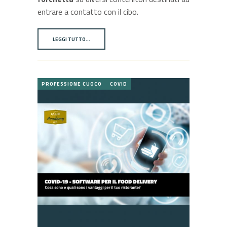
entrare a contatto con il cibo.
LEGGI TUTTO…
PROFESSIONE CUOCO
COVID