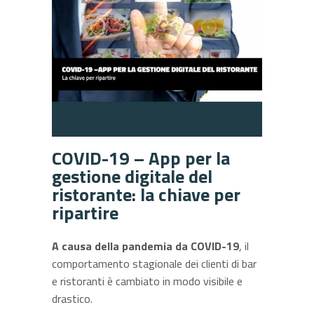
COVID-19 – App per la
gestione digitale del
ristorante: la chiave per
ripartire
A causa della pandemia da COVID-19
, il
comportamento stagionale dei clienti di bar
e ristoranti è cambiato in modo visibile e
drastico.