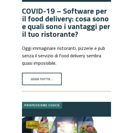
COVID-19 – Software per
il food delivery: cosa sono
e quali sono i vantaggi per
il tuo ristorante?
Oggi immaginare ristoranti, pizzerie e pub
senza il servizio di food delivery sembra
quasi impossibile.
LEGGI TUTTO…
PROFESSIONE CUOCO