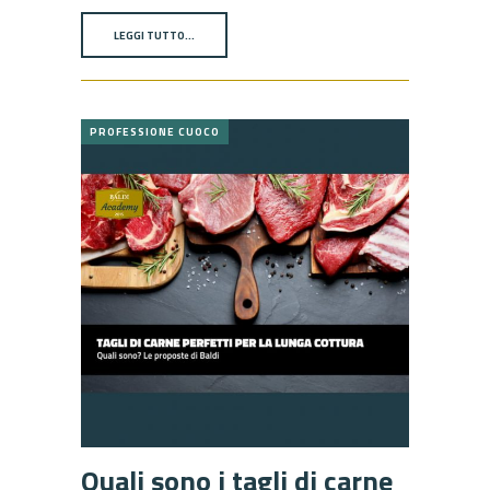
LEGGI TUTTO…
PROFESSIONE CUOCO
Quali sono i tagli di carne