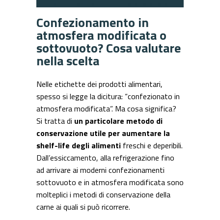
Confezionamento in
atmosfera modificata o
sottovuoto? Cosa valutare
nella scelta
Nelle etichette dei prodotti alimentari,
spesso si legge la dicitura: “confezionato in
atmosfera modificata”. Ma cosa significa?
Si tratta di
un particolare metodo di
conservazione utile per
aumentare la
shelf-life degli alimenti
freschi e deperibili.
Dall’essiccamento, alla refrigerazione fino
ad arrivare ai moderni confezionamenti
sottovuoto e in atmosfera modificata sono
molteplici i metodi di conservazione della
carne ai quali si può ricorrere.