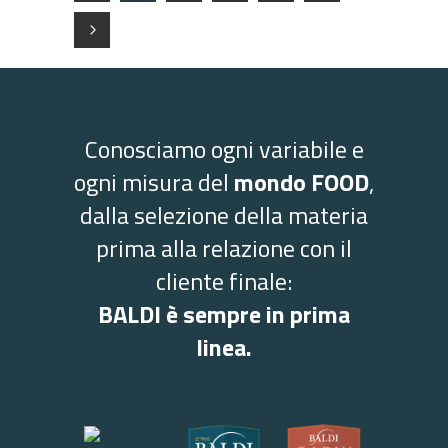
Conosciamo ogni variabile e
ogni misura del
mondo FOOD
,
dalla selezione della materia
prima alla relazione con il
cliente finale:
BALDI è sempre in prima
linea.