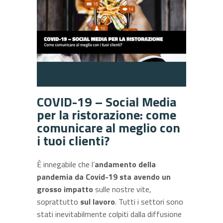
COVID-19 – Social Media
per la ristorazione: come
comunicare al meglio con
i tuoi clienti?
È innegabile che l’
andamento della
pandemia da Covid-19 sta avendo un
grosso impatto
sulle nostre vite,
soprattutto
sul lavoro
. Tutti i settori sono
stati inevitabilmente colpiti dalla diffusione