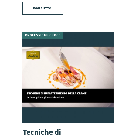
LEGGI TUTTO…
PROFESSIONE CUOCO
Tecniche di