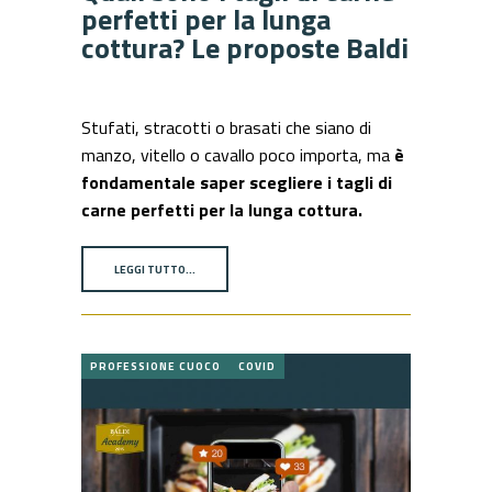
perfetti per la lunga
cottura? Le proposte Baldi
Stufati, stracotti o brasati che siano di
manzo, vitello o cavallo poco importa, ma
è
fondamentale saper scegliere i tagli di
carne perfetti per la lunga cottura.
LEGGI TUTTO…
PROFESSIONE CUOCO
COVID