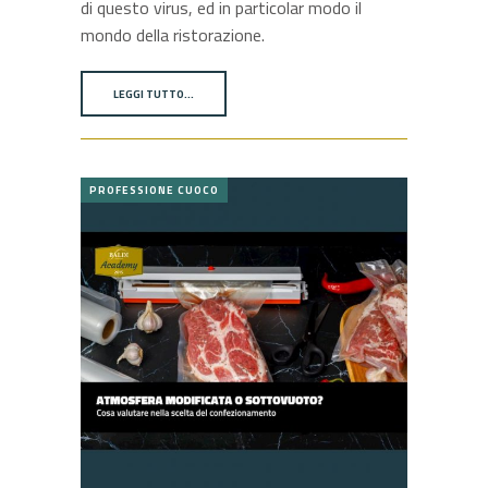
di questo virus, ed in particolar modo il
mondo della ristorazione.
LEGGI TUTTO…
PROFESSIONE CUOCO