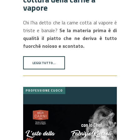
vapore
Chi l’ha detto che la carne cotta al vapore è
triste e banale?
Se la materia prima è di
qualità il piatto che ne deriva è tutto
fuorché noioso e scontato.
LEGGI TUTTO…
PROFESSIONE CUOCO