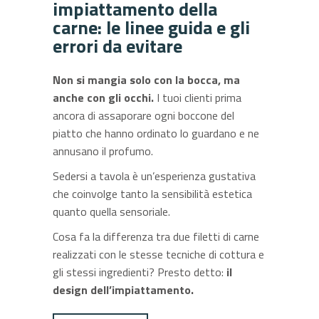
impiattamento della
carne: le linee guida e gli
errori da evitare
Non si mangia solo con la bocca, ma
anche con gli occhi.
I tuoi clienti prima
ancora di assaporare ogni boccone del
piatto che hanno ordinato lo guardano e ne
annusano il profumo.
Sedersi a tavola è un’esperienza gustativa
che coinvolge tanto la sensibilità estetica
quanto quella sensoriale.
Cosa fa la differenza tra due filetti di carne
realizzati con le stesse tecniche di cottura e
gli stessi ingredienti? Presto detto:
il
design dell’impiattamento.