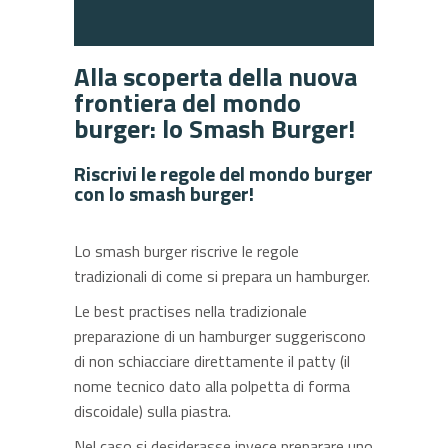
Alla scoperta della nuova
frontiera del mondo
burger: lo Smash Burger!
Riscrivi le regole del mondo burger
con lo smash burger!
Lo smash burger riscrive le regole
tradizionali di come si prepara un hamburger.
Le best practises nella tradizionale
preparazione di un hamburger suggeriscono
di non schiacciare direttamente il patty (il
nome tecnico dato alla polpetta di forma
discoidale) sulla piastra.
Nel caso si desiderasse invece preparare uno