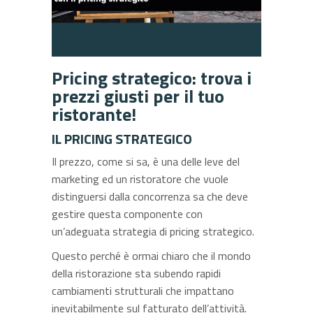
Pricing strategico: trova i
prezzi giusti per il tuo
ristorante!
IL PRICING STRATEGICO
Il prezzo, come si sa, è una delle leve del
marketing ed un ristoratore che vuole
distinguersi dalla concorrenza sa che deve
gestire questa componente con
un’adeguata strategia di pricing strategico.
Questo perché è ormai chiaro che il mondo
della ristorazione sta subendo rapidi
cambiamenti strutturali che impattano
inevitabilmente sul fatturato dell’attività.