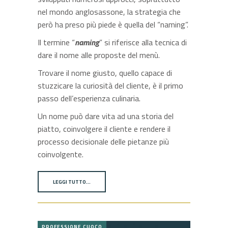
nel mondo anglosassone, la strategia che
però ha preso più piede è quella del “naming”.
Il termine “
naming
” si riferisce alla tecnica di
dare il nome alle proposte del menù.
Trovare il nome giusto, quello capace di
stuzzicare la curiosità del cliente, è il primo
passo dell’esperienza culinaria.
Un nome può dare vita ad una storia del
piatto, coinvolgere il cliente e rendere il
processo decisionale delle pietanze più
coinvolgente.
LEGGI TUTTO…
PROFESSIONE CUOCO