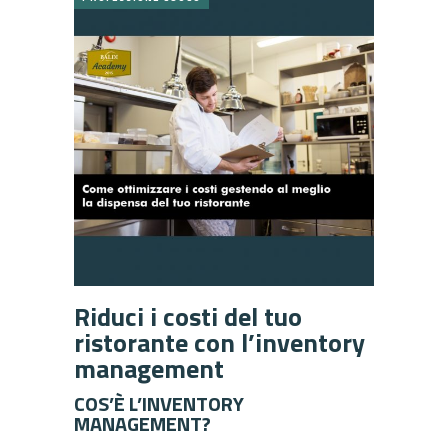
Riduci i costi del tuo
ristorante con l’inventory
management
COS’È L’INVENTORY
MANAGEMENT?