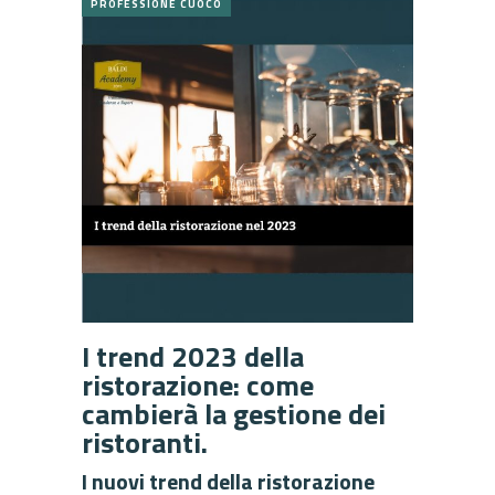
PROFESSIONE CUOCO
I trend 2023 della
ristorazione: come
cambierà la gestione dei
ristoranti.
I nuovi trend
della ristorazione