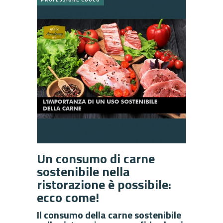
Un consumo di carne
sostenibile nella
ristorazione è possibile:
ecco come!
Il consumo della carne sostenibile