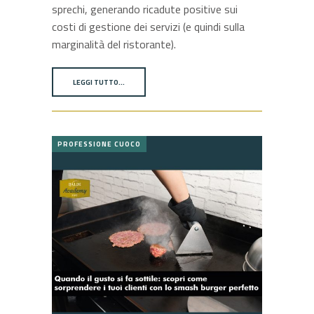
sprechi, generando ricadute positive sui
costi di gestione dei servizi (e quindi sulla
marginalità del ristorante).
LEGGI TUTTO…
PROFESSIONE CUOCO