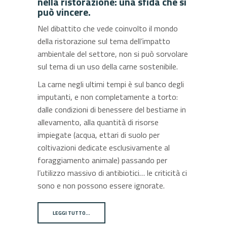
nella ristorazione: una sfida che si
può vincere.
Nel dibattito che vede coinvolto il mondo
della ristorazione sul tema dell’impatto
ambientale del settore, non si può sorvolare
sul tema di un uso della carne sostenibile.
La carne negli ultimi tempi è sul banco degli
imputanti, e non completamente a torto:
dalle condizioni di benessere del bestiame in
allevamento, alla quantità di risorse
impiegate (acqua, ettari di suolo per
coltivazioni dedicate esclusivamente al
foraggiamento animale) passando per
l’utilizzo massivo di antibiotici… le criticità ci
sono e non possono essere ignorate.
LEGGI TUTTO…