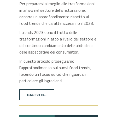
Per prepararsi al meglio alle trasformazioni
in arrivo nel settore della ristorazione,
occorre un approfondimento rispetto ai
food trends che caratterizzeranno il 2023.
I trends 2023 sono il frutto delle
trasformazioni in atto a livello del settore e
del continuo cambiamento delle abitudini e
delle aspettative dei consumatori.
In questo articolo proseguiamo
l’approfondimento sui nuovi food trends,
facendo un focus su ciò che riguarda in
particolare gli ingredienti.
LEGGI TUTTO…