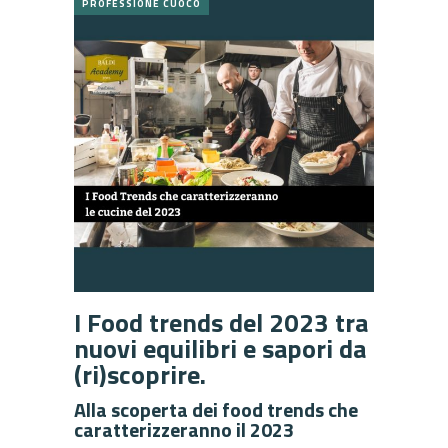
PROFESSIONE CUOCO
I Food trends del 2023 tra
nuovi equilibri e sapori da
(ri)scoprire.
Alla scoperta dei food trends che
caratterizzeranno il 2023