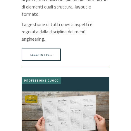
di elementi quali struttura, layout e
formato.
La gestione di tutti questi aspetti è
regolata dalla disciplina del menù
engineering.
LEGGI TUTTO…
PROFESSIONE CUOCO