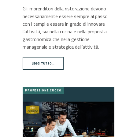
Gli imprenditori della ristorazione devono
necessariamente essere sempre al passo
con i tempi e essere in grado di innovare
l’attività, sia nella cucina e nella proposta
gastronomica che nella gestione
manageriale e strategica dell’attività.
LEGGI TUTTO…
PROFESSIONE CUOCO