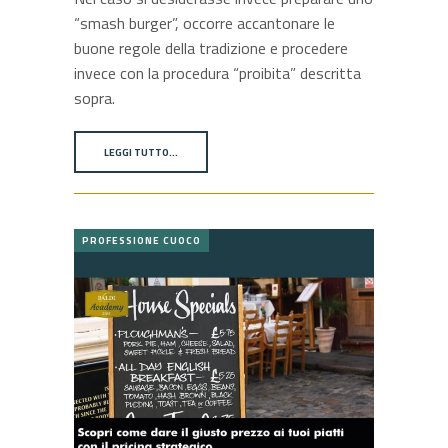
“smash burger”, occorre accantonare le
buone regole della tradizione e procedere
invece con la procedura “proibita” descritta
sopra.
LEGGI TUTTO…
PROFESSIONE CUOCO