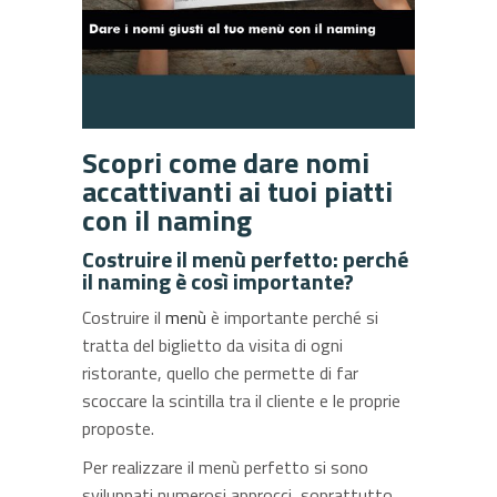
Scopri come dare nomi
accattivanti ai tuoi piatti
con il naming
Costruire il menù perfetto: perché
il naming è così importante?
Costruire il
menù
è importante perché si
tratta del biglietto da visita di ogni
ristorante, quello che permette di far
scoccare la scintilla tra il cliente e le proprie
proposte.
Per realizzare il menù perfetto si sono
sviluppati numerosi approcci, soprattutto