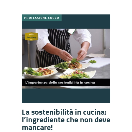
PROFESSIONE CUOCO
La sostenibilità in cucina:
l’ingrediente che non deve
mancare!