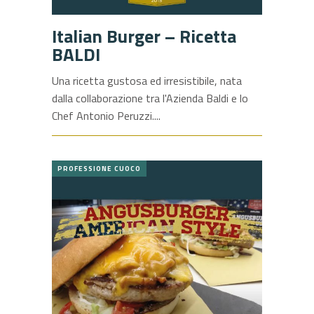
Italian Burger – Ricetta
BALDI
Una ricetta gustosa ed irresistibile, nata
dalla collaborazione tra l'Azienda Baldi e lo
Chef Antonio Peruzzi.
PROFESSIONE CUOCO