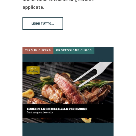
applicate.
LEGGI TUTTO…
TIPS IN CUCINA
PROFESSIONE CUOCO