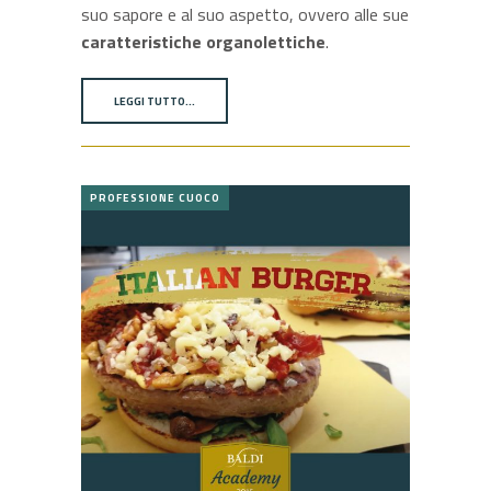
suo sapore e al suo aspetto, ovvero alle sue
caratteristiche organolettiche
.
LEGGI TUTTO…
PROFESSIONE CUOCO