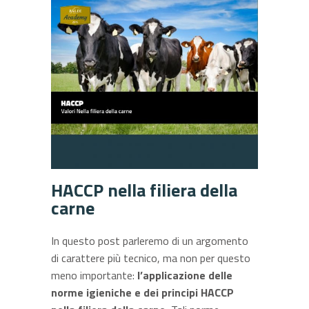
HACCP nella filiera della
carne
In questo post parleremo di un argomento
di carattere più tecnico, ma non per questo
meno importante:
l’applicazione delle
norme igieniche e dei principi HACCP