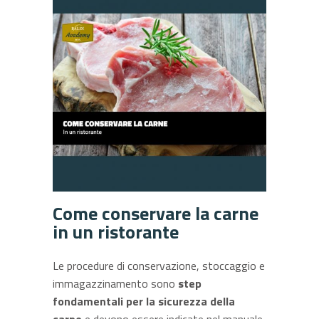
Come conservare la carne
in un ristorante
Le procedure di conservazione, stoccaggio e
immagazzinamento sono
step
fondamentali per la sicurezza della