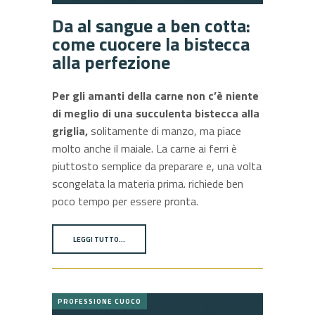
Da al sangue a ben cotta:
come cuocere la bistecca
alla perfezione
Per gli amanti della carne non c’è niente
di meglio di una succulenta bistecca alla
griglia,
solitamente di manzo, ma piace
molto anche il maiale. La carne ai ferri è
piuttosto semplice da preparare e, una volta
scongelata la materia prima. richiede ben
poco tempo per essere pronta.
LEGGI TUTTO…
PROFESSIONE CUOCO