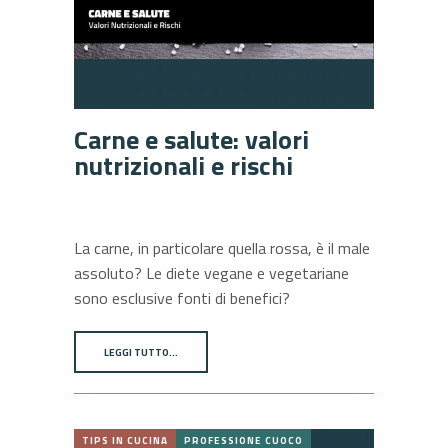
Carne e salute: valori
nutrizionali e rischi
La carne, in particolare quella rossa, è il male
assoluto? Le diete vegane e vegetariane
sono esclusive fonti di benefici?
LEGGI TUTTO…
TIPS IN CUCINA
PROFESSIONE CUOCO