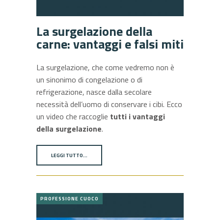
La surgelazione della
carne: vantaggi e falsi miti
La surgelazione, che come vedremo non è
un sinonimo di congelazione o di
refrigerazione, nasce dalla secolare
necessità dell’uomo di conservare i cibi. Ecco
un video che raccoglie
tutti i vantaggi
della surgelazione
.
LEGGI TUTTO…
PROFESSIONE CUOCO