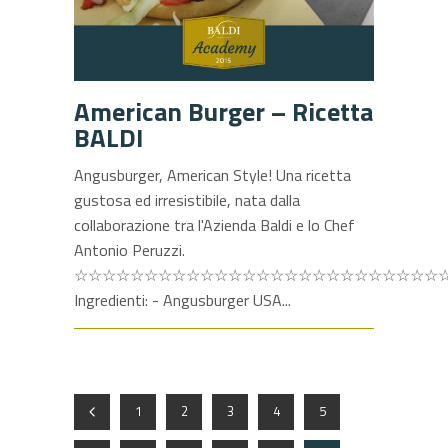
American Burger – Ricetta
BALDI
Angusburger, American Style! Una ricetta
gustosa ed irresistibile, nata dalla
collaborazione tra l'Azienda Baldi e lo Chef
Antonio Peruzzi.
☆☆☆☆☆☆☆☆☆☆☆☆☆☆☆☆☆☆☆☆☆☆☆☆☆☆
Ingredienti: - Angusburger USA
1
2
3
4
5