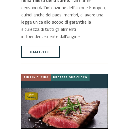
nella filiera della carne.
Tali norme
derivano dall’intenzione dell’Unione Europea,
quindi anche dei paesi membri, di avere una
legge unica allo scopo di garantire la
sicurezza di tutti gli alimenti
indipendentemente dall’origine.
LEGGI TUTTO…
TIPS IN CUCINA
PROFESSIONE CUOCO