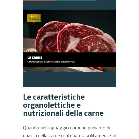
Le caratteristiche
organolettiche e
nutrizionali della carne
Quando nel linguaggio comune parliamo di
qualità della carne ci riferiamo solitamente al