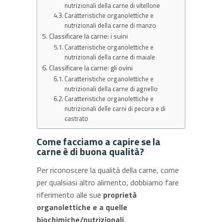
nutrizionali della carne di vitellone
Caratteristiche organolettiche e
nutrizionali della carne di manzo
Classificare la carne: i suini
Caratteristiche organolettiche e
nutrizionali della carne di maiale
Classificare la carne: gli ovini
Caratteristiche organolettiche e
nutrizionali della carne di agnello
Caratteristiche organolettiche e
nutrizionali delle carni di pecora e di
castrato
Come facciamo a capire se la
carne è di buona qualità?
Per riconoscere la qualità della carne, come
per qualsiasi altro alimento, dobbiamo fare
riferimento alle sue
proprietà
organolettiche e a quelle
biochimiche/nutrizionali
.