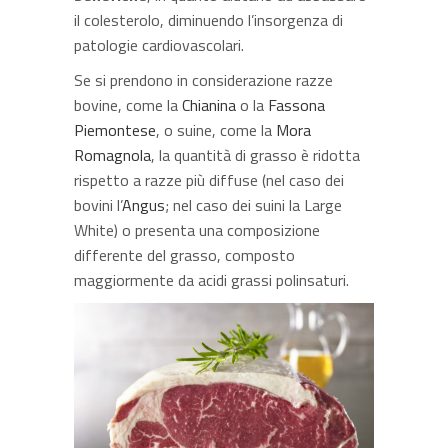
il colesterolo, diminuendo l’insorgenza di
patologie cardiovascolari.
Se si prendono in considerazione razze
bovine, come la
Chianina
o la
Fassona
Piemontese
, o suine, come la
Mora
Romagnola
, la quantità di grasso è ridotta
rispetto a razze più diffuse (nel caso dei
bovini l’
Angus
; nel caso dei suini la Large
White) o presenta una composizione
differente del grasso, composto
maggiormente da acidi grassi polinsaturi.