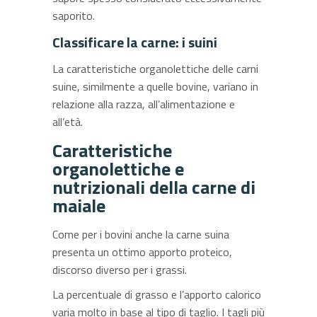
saporito.
Classificare la carne: i suini
La caratteristiche organolettiche delle carni
suine, similmente a quelle bovine, variano in
relazione alla razza, all’alimentazione e
all’età.
Caratteristiche
organolettiche e
nutrizionali della carne di
maiale
Come per i bovini anche la carne suina
presenta un ottimo apporto proteico,
discorso diverso per i grassi.
La percentuale di grasso e l’apporto calorico
varia molto in base al tipo di taglio. I tagli più