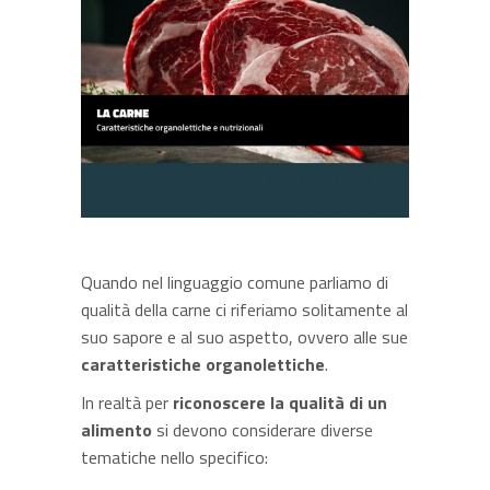
Quando nel linguaggio comune parliamo di
qualità della carne ci riferiamo solitamente al
suo sapore e al suo aspetto, ovvero alle sue
caratteristiche organolettiche
.
In realtà per
riconoscere la qualità di un
alimento
si devono considerare diverse
tematiche nello specifico: