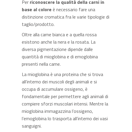
Per
riconoscere la qualità della carni in
base al colore
è necessario fare una
distinzione cromatica fra le varie tipologie di
taglio/prodotto.
Oltre alla carne bianca e a quella rossa
esistono anche la nera e la rosata. La
diversa pigmentazione dipende dalle
quantità di mioglobina e di emoglobina
presenti nella carne.
La mioglobina è una proteina che si trova
all’interno dei muscoli degli animali e si
occupa di accumulare ossigeno, è
fondamentale per permettere agli animali di
compiere sforzi muscolari intensi. Mentre la
mioglobina immagazzina l’ossigeno,
l’emoglobina lo trasporta all’interno dei vasi
sanguigni.