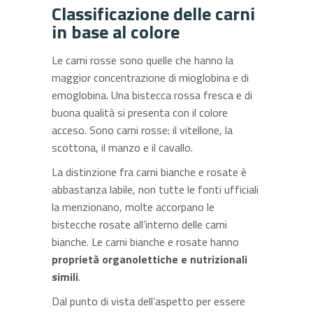
Classificazione delle carni
in base al colore
Le carni rosse sono quelle che hanno la
maggior concentrazione di mioglobina e di
emoglobina. Una bistecca rossa fresca e di
buona qualità si presenta con il colore
acceso. Sono carni rosse: il vitellone, la
scottona, il manzo e il cavallo.
La distinzione fra carni bianche e rosate è
abbastanza labile, non tutte le fonti ufficiali
la menzionano, molte accorpano le
bistecche rosate all’interno delle carni
bianche. Le carni bianche e rosate hanno
proprietà organolettiche e nutrizionali
simili
.
Dal punto di vista dell’aspetto per essere