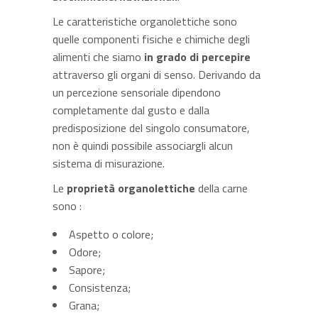
Le caratteristiche organolettiche sono
quelle componenti fisiche e chimiche degli
alimenti che siamo
in grado di percepire
attraverso gli organi di senso. Derivando da
un percezione sensoriale dipendono
completamente dal gusto e dalla
predisposizione del singolo consumatore,
non è quindi possibile associargli alcun
sistema di misurazione.
Le
proprietà organolettiche
della carne
sono :
Aspetto o colore;
Odore;
Sapore;
Consistenza;
Grana;