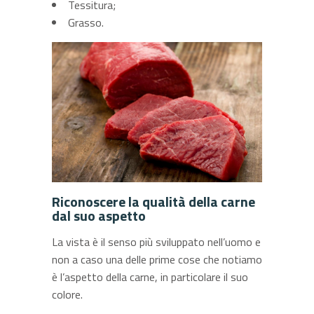
Tessitura;
Grasso.
Riconoscere la qualità della carne
dal suo aspetto
La vista è il senso più sviluppato nell’uomo e
non a caso una delle prime cose che notiamo
è l’aspetto della carne, in particolare il suo
colore.