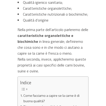
Qualità igienico sanitaria;
Caratteristiche organolettiche;
Caratteristiche nutrizionali o biochimiche;
Qualità d’origine
Nella prima parte dell’articolo parleremo delle
caratteristiche organolettiche e
biochimiche
in linea generale; definiremo
che cosa sono e in che modo ci aiutano a
capire se la carne è fresca o meno.
Nella seconda, invece, applicheremo queste
proprietà ai casi specifici delle carni bovine,
suine e ovine.
Indice
Come facciamo a capire se la carne è di
buona qualità?