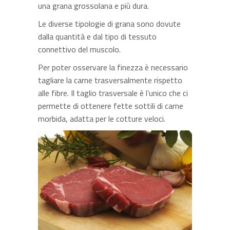
una grana grossolana e più dura.
Le diverse tipologie di grana sono dovute
dalla quantità e dal tipo di tessuto
connettivo del muscolo.
Per poter osservare la finezza è necessario
tagliare la carne trasversalmente rispetto
alle fibre. Il taglio trasversale è l’unico che ci
permette di ottenere fette sottili di carne
morbida, adatta per le cotture veloci.