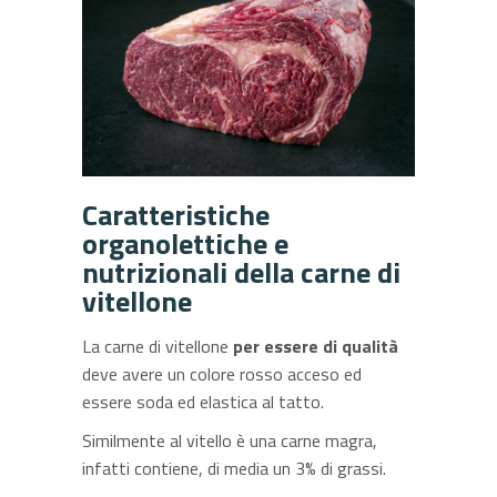
Caratteristiche
organolettiche e
nutrizionali della carne di
vitellone
La carne di vitellone
per essere di qualità
deve avere un colore rosso acceso ed
essere soda ed elastica al tatto.
Similmente al vitello è una carne magra,
infatti contiene, di media un 3% di grassi.