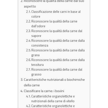
Riconoscere la qualità della carne dal suo
aspetto
Classificazione delle carni in base al
colore
Riconoscere la qualità della carne
dall’odore
Riconoscere la qualità della carne dal
sapore
Riconoscere la qualità della carne dalla
consistenza
Riconoscere la qualità della carne dalla
grana
Riconoscere la qualità della carne dalla
tessitura
Riconoscere la qualità della carne dal
grasso
Caratteristiche nutrizionali o biochimiche
della carne
Classificare la carne: i bovini
Caratteristiche organolettiche e
nutrizionali della carne di vitello
Caratteristiche organolettiche e