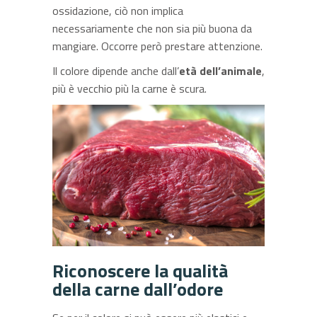
ossidazione, ciò non implica
necessariamente che non sia più buona da
mangiare. Occorre però prestare attenzione.
Il colore dipende anche dall’
età dell’animale
,
più è vecchio più la carne è scura.
Riconoscere la qualità
della carne dall’odore