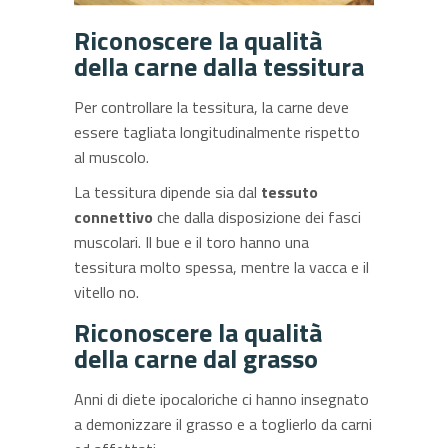
Riconoscere la qualità
della carne dalla tessitura
Per controllare la tessitura, la carne deve
essere tagliata longitudinalmente rispetto
al muscolo.
La tessitura dipende sia dal
tessuto
connettivo
che dalla disposizione dei fasci
muscolari. Il bue e il toro hanno una
tessitura molto spessa, mentre la vacca e il
vitello no.
Riconoscere la qualità
della carne dal grasso
Anni di diete ipocaloriche ci hanno insegnato
a demonizzare il grasso e a toglierlo da carni