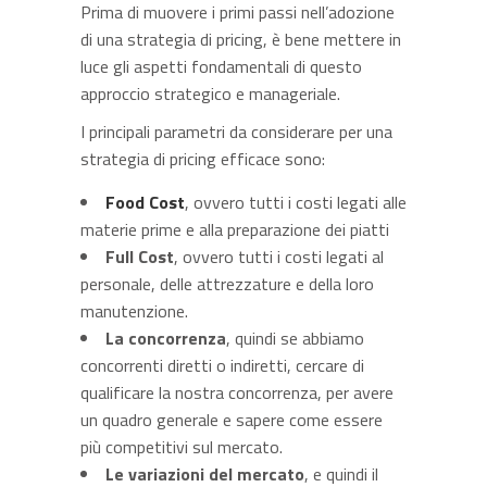
Prima di muovere i primi passi nell’adozione
di una strategia di pricing, è bene mettere in
luce gli aspetti fondamentali di questo
approccio strategico e manageriale.
I principali parametri da considerare per una
strategia di pricing efficace sono:
Food Cost
, ovvero tutti i costi legati alle
materie prime e alla preparazione dei piatti
Full Cost
, ovvero tutti i costi legati al
personale, delle attrezzature e della loro
manutenzione.
La concorrenza
, quindi se abbiamo
concorrenti diretti o indiretti, cercare di
qualificare la nostra concorrenza, per avere
un quadro generale e sapere come essere
più competitivi sul mercato.
Le variazioni del mercato
, e quindi il