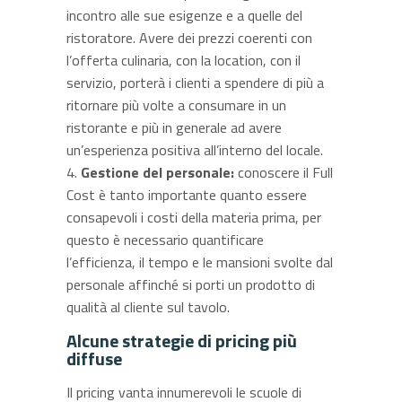
incontro alle sue esigenze e a quelle del
ristoratore. Avere dei prezzi coerenti con
l’offerta culinaria, con la location, con il
servizio, porterà i clienti a spendere di più a
ritornare più volte a consumare in un
ristorante e più in generale ad avere
un’esperienza positiva all’interno del locale.
Gestione del personale:
conoscere il Full
Cost è tanto importante quanto essere
consapevoli i costi della materia prima, per
questo è necessario quantificare
l’efficienza, il tempo e le mansioni svolte dal
personale affinché si porti un prodotto di
qualità al cliente sul tavolo.
Alcune strategie di pricing più
diffuse
Il pricing vanta innumerevoli le scuole di