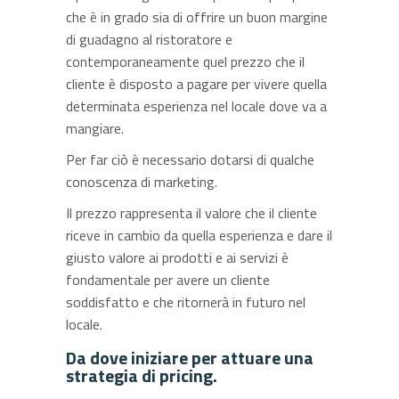
che è in grado sia di offrire un buon margine
di guadagno al ristoratore e
contemporaneamente quel prezzo che il
cliente è disposto a pagare per vivere quella
determinata esperienza nel locale dove va a
mangiare.
Per far ciò è necessario dotarsi di qualche
conoscenza di marketing.
Il prezzo rappresenta il valore che il cliente
riceve in cambio da quella esperienza e dare il
giusto valore ai prodotti e ai servizi è
fondamentale per avere un cliente
soddisfatto e che ritornerà in futuro nel
locale.
Da dove iniziare per attuare una
strategia di pricing.