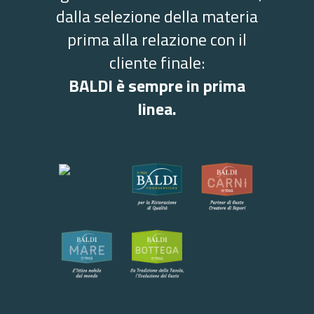
dalla selezione della materia
prima alla relazione con il
cliente finale:
BALDI è sempre in prima
linea.