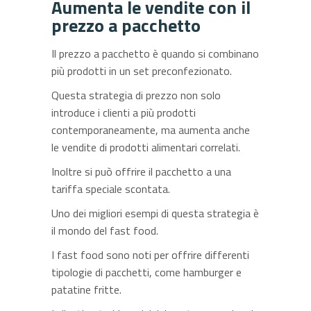
Aumenta le vendite con il
prezzo a pacchetto
Il prezzo a pacchetto è quando si combinano
più prodotti in un set preconfezionato.
Questa strategia di prezzo non solo
introduce i clienti a più prodotti
contemporaneamente, ma aumenta anche
le vendite di prodotti alimentari correlati.
Inoltre si può offrire il pacchetto a una
tariffa speciale scontata.
Uno dei migliori esempi di questa strategia è
il mondo del fast food.
I fast food sono noti per offrire differenti
tipologie di pacchetti, come hamburger e
patatine fritte.