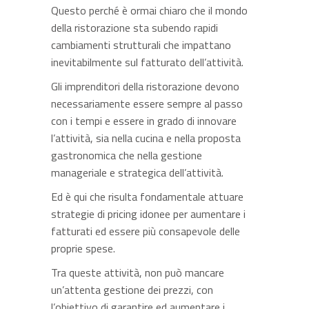
Questo perché è ormai chiaro che il mondo
della ristorazione sta subendo rapidi
cambiamenti strutturali che impattano
inevitabilmente sul fatturato dell’attività.
Gli imprenditori della ristorazione devono
necessariamente essere sempre al passo
con i tempi e essere in grado di innovare
l’attività, sia nella cucina e nella proposta
gastronomica che nella gestione
manageriale e strategica dell’attività.
Ed è qui che risulta fondamentale attuare
strategie di pricing idonee per aumentare i
fatturati ed essere più consapevole delle
proprie spese.
Tra queste attività, non può mancare
un’attenta gestione dei prezzi, con
l’obiettivo di garantire ed aumentare i