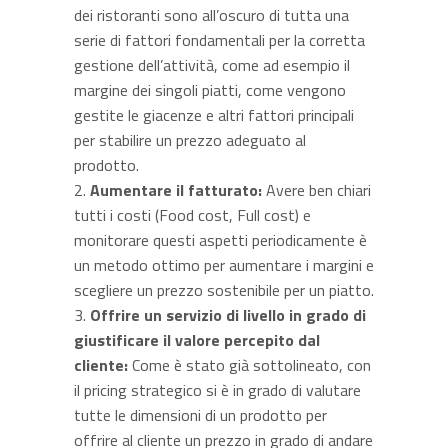
dei ristoranti sono all’oscuro di tutta una
serie di fattori fondamentali per la corretta
gestione dell’attività, come ad esempio il
margine dei singoli piatti, come vengono
gestite le giacenze e altri fattori principali
per stabilire un prezzo adeguato al
prodotto.
Aumentare il fatturato:
Avere ben chiari
tutti i costi (Food cost, Full cost) e
monitorare questi aspetti periodicamente è
un metodo ottimo per aumentare i margini e
scegliere un prezzo sostenibile per un piatto.
Offrire un servizio di livello in grado di
giustificare il valore percepito dal
cliente:
Come è stato già sottolineato, con
il pricing strategico si è in grado di valutare
tutte le dimensioni di un prodotto per
offrire al cliente un prezzo in grado di andare