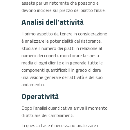
assets per un ristorante che possono e
devono incidere sul prezzo del piatto finale.
Analisi dell’attività
Il primo aspetto da tenere in considerazione
è analizzare le potenzialità del ristorante,
studiare il numero dei piatti in relazione al
numero dei coperti, monitorare la spesa
media di ogni cliente e in generale tutte le
componenti quantificabili in grado di dare
una visione generale dell’attività e del suo
andamento.
Operatività
Dopo l’analisi quantitativa arriva il momento
di attuare dei cambiamenti.
In questa fase è necessario analizzare i