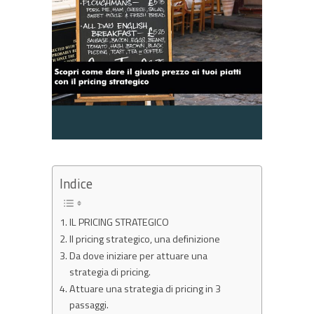
Indice
IL PRICING STRATEGICO
Il pricing strategico, una definizione
Da dove iniziare per attuare una
strategia di pricing.
Attuare una strategia di pricing in 3
passaggi.