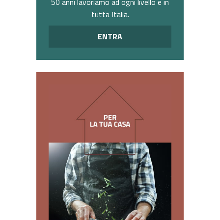
50 anni lavoriamo ad ogni livello e in
tutta Italia.
ENTRA