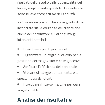
risultati dello studio delle potenzialità del
locale, amplificando quindi tutte quelle che
sono le leve competitive dell’attività.
Per creare un prezzo che sia in grado di far
incontrare sia le esigenze del cliente che
quelle del ristoratore qui di seguito gli
interventi possibili:
Individuare i piatti più venduti
Organizzare un foglio di calcolo per la
gestione del magazzino e delle giacenze
Verificare l’efficienza del personale
Attuare strategie per aumentare la
spesa media dei clienti
Individuare il ricavo/margine per ogni
singolo piatto
Analisi dei risultati e