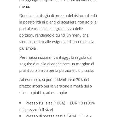
menu
.
Questa strategia di prezzo del ristorante dà
la possibilità ai clienti di scegliere non solo le
portate ma anche la grandezza delle
porzioni, rendendolo quindi un menù che
viene incontro alle esigenze di una clientela
più ampia.
Per massimizzare i vantaggi, la regola da
seguire è quella di addebitare un margine di
profitto più alto per la porzione più piccola.
Ad esempio, si può addebitare il 70% del
prezzo intero per la versione a metà dello
stesso piatto, ad esempio:
Prezzo full size (100%) = EUR 10 (100%
del prezzo full size)
Prezzo di mezza taglia (50%) = EUR 7