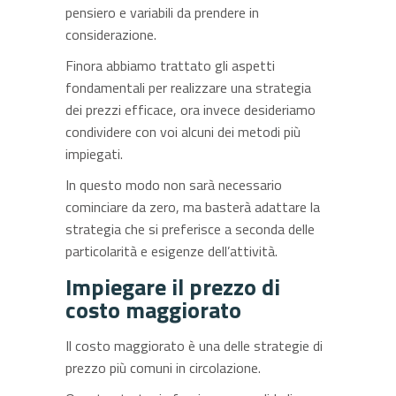
pensiero e variabili da prendere in
considerazione.
Finora abbiamo trattato gli aspetti
fondamentali per realizzare una strategia
dei prezzi efficace, ora invece desideriamo
condividere con voi alcuni dei metodi più
impiegati.
In questo modo non sarà necessario
cominciare da zero, ma basterà adattare la
strategia che si preferisce a seconda delle
particolarità e esigenze dell’attività.
Impiegare il prezzo di
costo maggiorato
Il costo maggiorato è una delle strategie di
prezzo più comuni in circolazione.