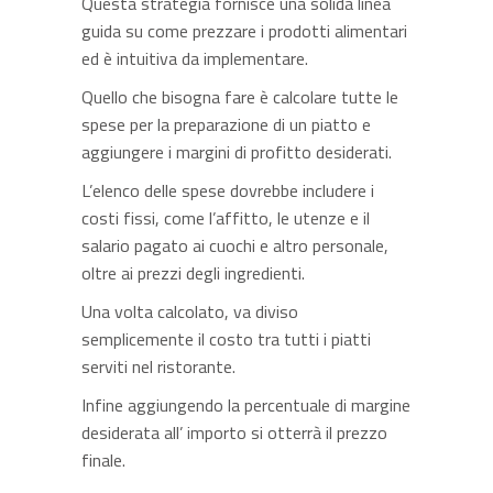
Questa strategia fornisce una solida linea
guida su come prezzare i prodotti alimentari
ed è intuitiva da implementare.
Quello che bisogna fare è calcolare tutte le
spese per la preparazione di un piatto e
aggiungere i margini di profitto desiderati.
L’elenco delle spese dovrebbe includere i
costi fissi, come l’affitto, le utenze e il
salario pagato ai cuochi e altro personale,
oltre ai prezzi degli ingredienti.
Una volta calcolato, va diviso
semplicemente il costo tra tutti i piatti
serviti nel ristorante.
Infine aggiungendo la percentuale di margine
desiderata all’ importo si otterrà il prezzo
finale.