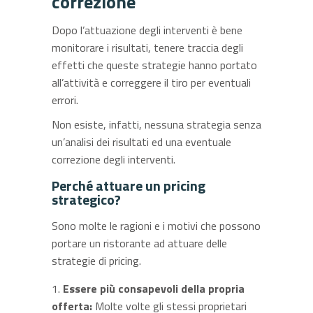
correzione
Dopo l’attuazione degli interventi è bene
monitorare i risultati, tenere traccia degli
effetti che queste strategie hanno portato
all’attività e correggere il tiro per eventuali
errori.
Non esiste, infatti, nessuna strategia senza
un’analisi dei risultati ed una eventuale
correzione degli interventi.
Perché attuare un pricing
strategico?
Sono molte le ragioni e i motivi che possono
portare un ristorante ad attuare delle
strategie di pricing.
Essere più consapevoli della propria
offerta:
Molte volte gli stessi proprietari