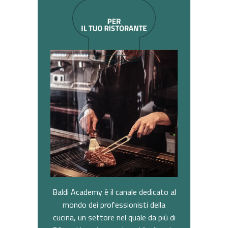
Baldi Academy è il canale dedicato al
mondo dei professionisti della
cucina, un settore nel quale da più di