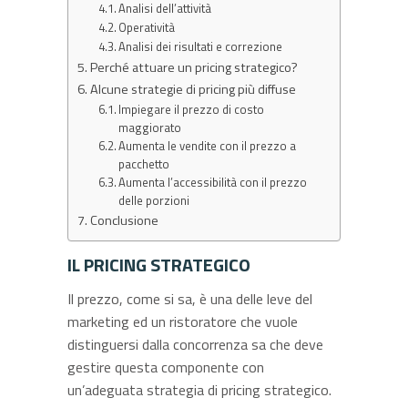
Analisi dell’attività
Operatività
Analisi dei risultati e correzione
Perché attuare un pricing strategico?
Alcune strategie di pricing più diffuse
Impiegare il prezzo di costo
maggiorato
Aumenta le vendite con il prezzo a
pacchetto
Aumenta l’accessibilità con il prezzo
delle porzioni
Conclusione
IL PRICING STRATEGICO
Il prezzo, come si sa, è una delle leve del
marketing ed un ristoratore che vuole
distinguersi dalla concorrenza sa che deve
gestire questa componente con
un’adeguata strategia di pricing strategico.