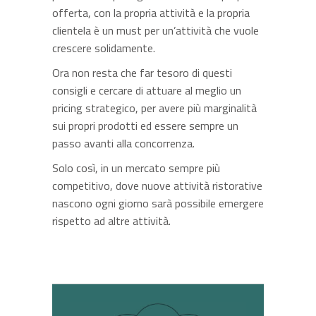
offerta, con la propria attività e la propria
clientela è un must per un’attività che vuole
crescere solidamente.
Ora non resta che far tesoro di questi
consigli e cercare di attuare al meglio un
pricing strategico, per avere più marginalità
sui propri prodotti ed essere sempre un
passo avanti alla concorrenza.
Solo così, in un mercato sempre più
competitivo, dove nuove attività ristorative
nascono ogni giorno sarà possibile emergere
rispetto ad altre attività.