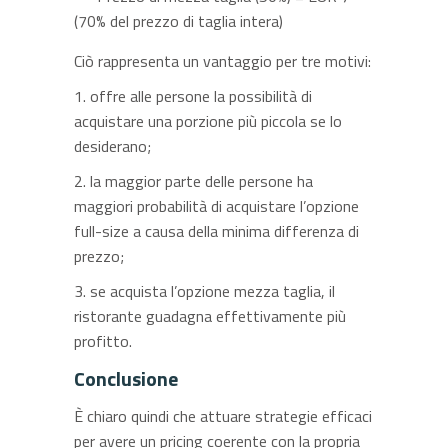
(70% del prezzo di taglia intera)
Ciò rappresenta un vantaggio per tre motivi:
1. offre alle persone la possibilità di
acquistare una porzione più piccola se lo
desiderano;
2. la maggior parte delle persone ha
maggiori probabilità di acquistare l’opzione
full-size a causa della minima differenza di
prezzo;
3. se acquista l’opzione mezza taglia, il
ristorante guadagna effettivamente più
profitto.
Conclusione
È chiaro quindi che attuare strategie efficaci
per avere un pricing coerente con la propria