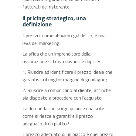
fatturati del ristorante.
Il pricing strategico, una
definizione
Il prezzo, come abbiamo già detto, è una
leva del marketing.
La sfida che un imprenditore della
ristorazione si trova davanti è duplice:
1. Riuscire ad identificare il prezzo ideale che
garantisca il miglior margine di guadagno;
2. Riuscire a comunicarlo al cliente, affinché
sia disposto a procedere con l’acquisto.
La domanda che sorge quindi è una sola:
come si riesce a garantire il prezzo
adeguato di un piatto?
Il prezzo adeguato di un piatto è quel prezzo