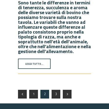
Sono tante le differenze in termini
di tenerezza, succulenza e aroma
delle diverse varietà di bovino che
possiamo trovare sulla nostra
tavola. Le variabili che vanno ad
influenzare queste differenze al
palato consistono proprio nella
tipologia di razza, ma anche e
soprattutto nell’età dell’animale,
oltre che nell’alimentazione e nella
gestione dell’allevamento.
LEGGI TUTTO…
1
2
3