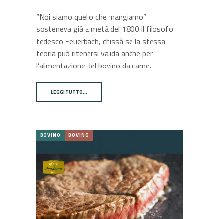
“Noi siamo quello che mangiamo”
sosteneva già a metà del 1800 il filosofo
tedesco Feuerbach, chissà se la stessa
teoria può ritenersi valida anche per
l’alimentazione del bovino da carne.
LEGGI TUTTO…
BOVINO
BOVINO