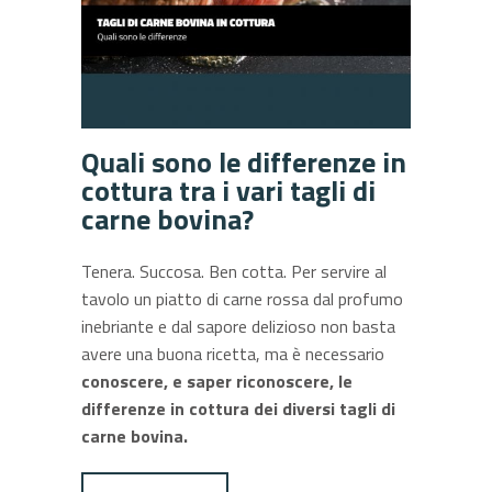
Quali sono le differenze in
cottura tra i vari tagli di
carne bovina?
Tenera. Succosa. Ben cotta. Per servire al
tavolo un piatto di carne rossa dal profumo
inebriante e dal sapore delizioso non basta
avere una buona ricetta, ma è necessario
conoscere, e saper riconoscere, le
differenze in cottura dei diversi tagli di
carne bovina.