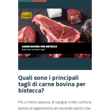
Quali sono i principali
tagli di carne bovina per
bistecca?
Più o meno spessa, al sangue o ben cotta la
bistecca rappresenta un secondo piatto che