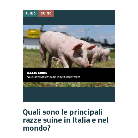
SUINO
SUINO
Quali sono le principali
razze suine in Italia e nel
mondo?