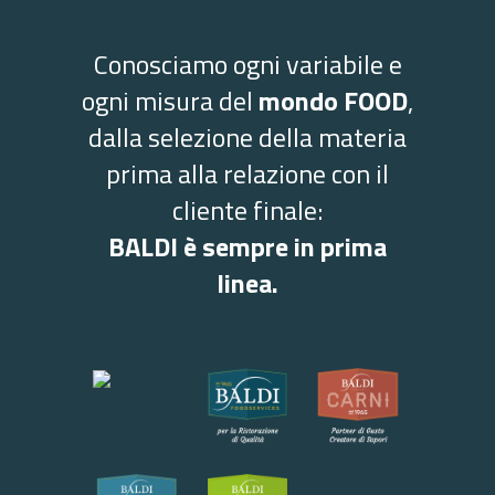
Conosciamo ogni variabile e
ogni misura del
mondo FOOD
,
dalla selezione della materia
prima alla relazione con il
cliente finale:
BALDI è sempre in prima
linea.