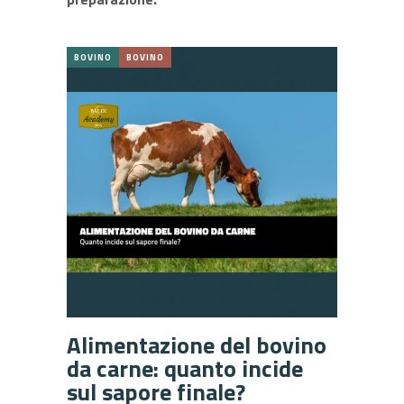
BOVINO
BOVINO
Alimentazione del bovino
da carne: quanto incide
sul sapore finale?