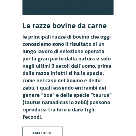
Le razze bovine da carne
le principali razze di bovino che oggi
conosciamo sono il risultato di un
lungo lavoro di selezione operata
per la gran parte dalla natura e solo
negli ultimi 3 secoli dall’uomo. prima
della razza infatti si ha la specie,
come nel caso del bovino e dello
zebù, i quali essendo entrambi del
genere “bos” e della specie “taurus”
(taurus namadicus lo zebù) possono
riprodursi tra loro e dare figli
fecondi.
LEGGI TUTTO…