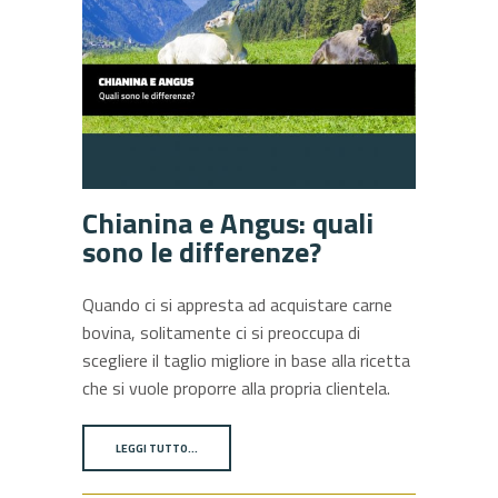
Chianina e Angus: quali
sono le differenze?
Quando ci si appresta ad acquistare carne
bovina, solitamente ci si preoccupa di
scegliere il taglio migliore in base alla ricetta
che si vuole proporre alla propria clientela.
LEGGI TUTTO…