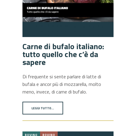
Carne di bufalo italiano:
tutto quello che c’è da
sapere
Di frequente si sente parlare di latte di
bufala e ancor più di mozzarella, molto
meno, invece, di carne di bufalo.
LEGGI TUTTO…
BOVINO
BOVINO