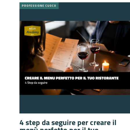
PROFESSIONE CUOCO
4 step da seguire per creare il
menù perfetto per il tuo