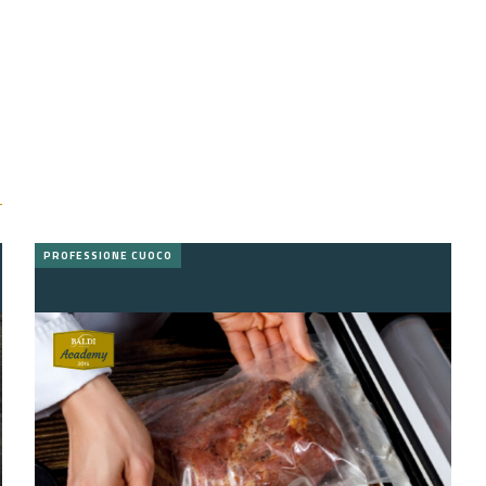
PROFESSIONE CUOCO