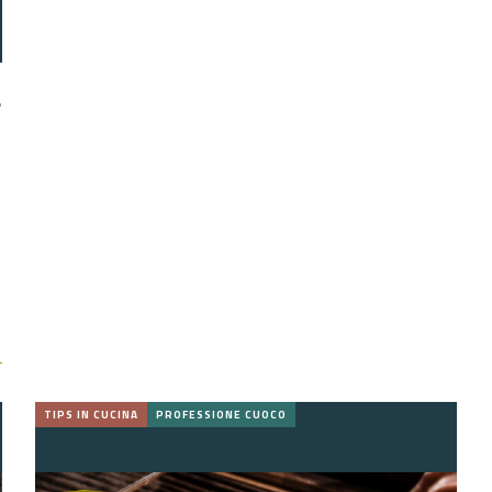
a
TIPS IN CUCINA
PROFESSIONE CUOCO