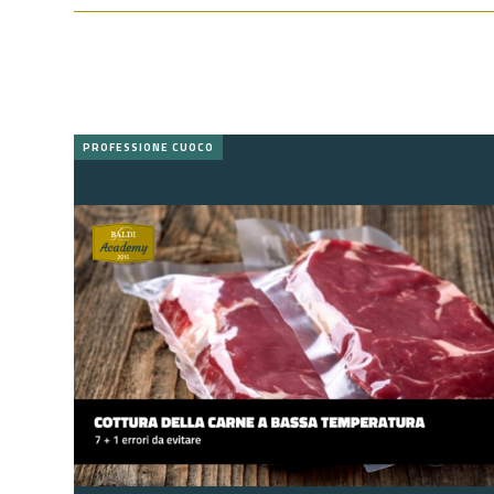
PROFESSIONE CUOCO