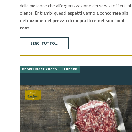
delle pietanze che all’organizzazione dei servizi offerti al
cliente. Entrambi questi aspetti vanno a concorrere alla
definizione del prezzo di un piatto e nel suo food
cost.
LEGGI TUTTO…
PROFESSIONE CUOCO
I BURGER