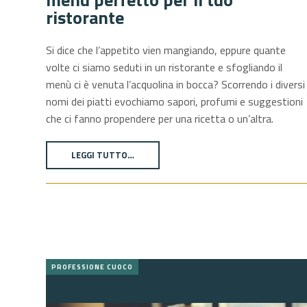
ristorante
Si dice che l’appetito vien mangiando, eppure quante
volte ci siamo seduti in un ristorante e sfogliando il
menù ci è venuta l’acquolina in bocca? Scorrendo i diversi
nomi dei piatti evochiamo sapori, profumi e suggestioni
che ci fanno propendere per una ricetta o un’altra.
LEGGI TUTTO…
PROFESSIONE CUOCO