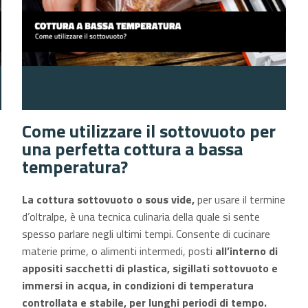
Come utilizzare il sottovuoto per
una perfetta cottura a bassa
temperatura?
La
cottura sottovuoto o sous vide,
per usare il termine
d’oltralpe, è una tecnica culinaria della quale si sente
spesso parlare negli ultimi tempi. Consente di cucinare
materie prime, o alimenti intermedi, posti
all’interno di
appositi sacchetti di plastica, sigillati sottovuoto e
immersi in acqua, in condizioni di temperatura
controllata e stabile, per lunghi periodi di tempo.