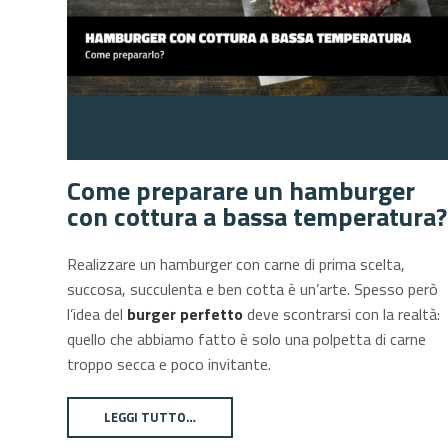
Come preparare un hamburger
con cottura a bassa temperatura?
Realizzare un hamburger con carne di prima scelta,
succosa, succulenta e ben cotta è un’arte. Spesso però
l’idea del
burger perfetto
deve scontrarsi con la realtà:
quello che abbiamo fatto è solo una polpetta di carne
troppo secca e poco invitante.
LEGGI TUTTO…