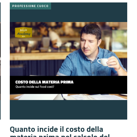
PROFESSIONE CUOCO
Quanto incide il costo della
materia prima nel calcolo del