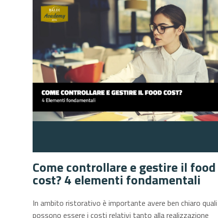
Come controllare e gestire il food
cost? 4 elementi fondamentali
In ambito ristorativo è importante avere ben chiaro quali
possono essere i costi relativi tanto alla realizzazione