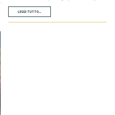
LEGGI TUTTO…