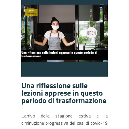
Una riflessione sulle
lezioni apprese in questo
periodo di trasformazione
L’arrivo della stagione estiva e la
diminuzione progressiva dei casi di covid-19