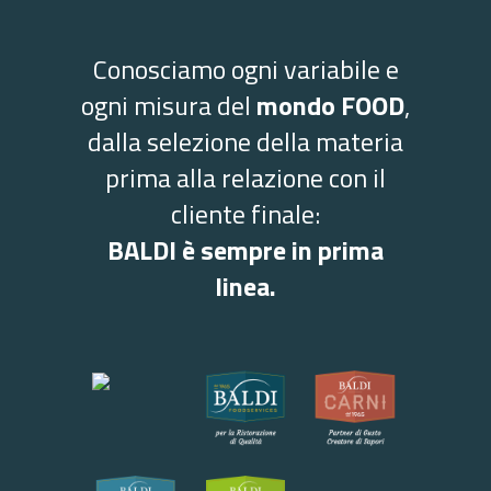
Conosciamo ogni variabile e
ogni misura del
mondo FOOD
,
dalla selezione della materia
prima alla relazione con il
cliente finale:
BALDI è sempre in prima
linea.