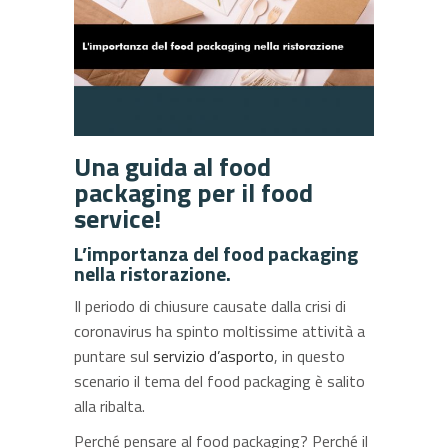
Una guida al food
packaging per il food
service!
L’importanza del food packaging
nella ristorazione.
Il periodo di chiusure causate dalla crisi di
coronavirus ha spinto moltissime attività a
puntare sul
servizio d’asporto
, in questo
scenario il tema del food packaging è salito
alla ribalta.
Perché pensare al food packaging? Perché il