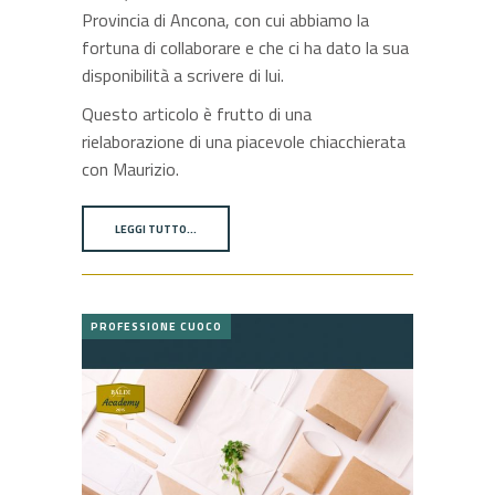
Provincia di Ancona, con cui abbiamo la
fortuna di collaborare e che ci ha dato la sua
disponibilità a scrivere di lui.
Questo articolo è frutto di una
rielaborazione di una piacevole chiacchierata
con Maurizio.
LEGGI TUTTO…
PROFESSIONE CUOCO