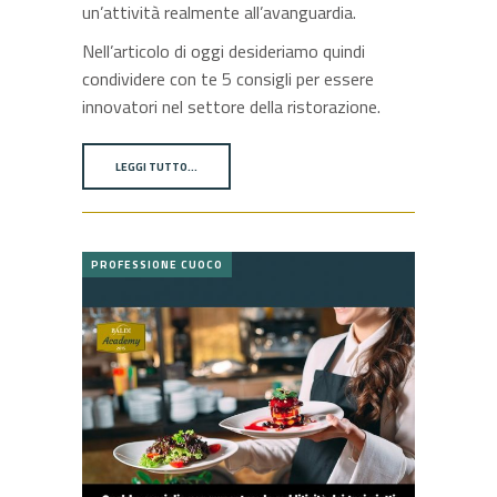
un’attività realmente all’avanguardia.
Nell’articolo di oggi desideriamo quindi
condividere con te 5 consigli per essere
innovatori nel settore della ristorazione.
LEGGI TUTTO…
PROFESSIONE CUOCO