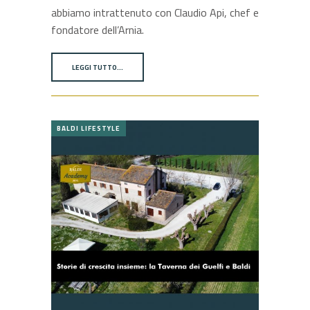
abbiamo intrattenuto con Claudio Api, chef e
fondatore dell’Arnia.
LEGGI TUTTO…
BALDI LIFESTYLE