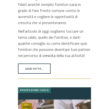
fidati anziché semplici fornitori sarai in
grado di fare fronte comune contro le
avversità e cogliere le opportunità di
crescita che si presenteranno.
Nell’articolo di oggi vogliamo toccare un
tema caldo, quello dei fornitori, e darti
qualche consiglio su come identificare quei
fornitori che possono diventare tuoi partner
nel percorso di
crescita
della tua attività!
LEGGI TUTTO…
PROFESSIONE CUOCO