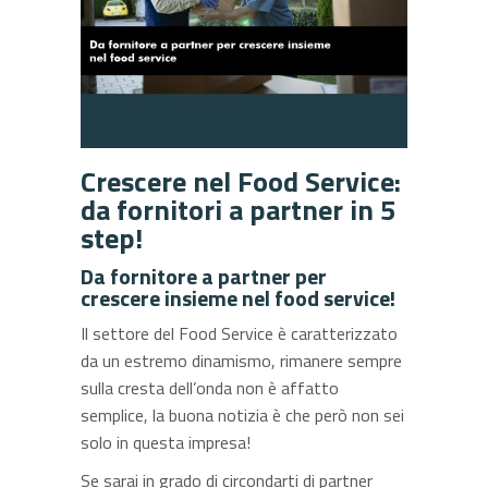
Crescere nel Food Service:
da fornitori a partner in 5
step!
Da fornitore a partner per
crescere insieme nel food service!
Il settore del Food Service è caratterizzato
da un estremo dinamismo, rimanere sempre
sulla cresta dell’onda non è affatto
semplice, la buona notizia è che però non sei
solo in questa impresa!
Se sarai in grado di circondarti di partner