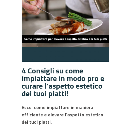
4 Consigli su come
impiattare in modo pro e
curare l’aspetto estetico
dei tuoi piatti!
Ecco come impiattare in maniera
efficiente e elevare l’aspetto estetico
dei tuoi piatti.