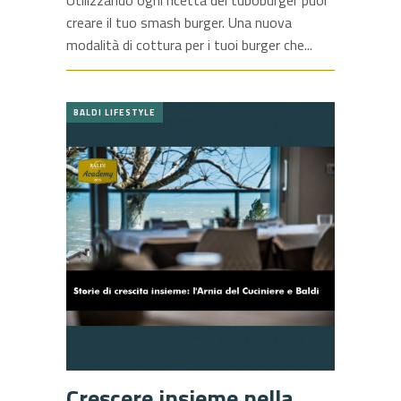
creare il tuo smash burger. Una nuova
modalità di cottura per i tuoi burger che
BALDI LIFESTYLE
Crescere insieme nella