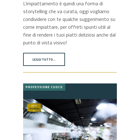
L’impiattamento è quindi una forma di
storytelling che va curata, oggi vogliamo
condividere con te qualche suggerimento su
come impiattare, per offrirti spunti utili al
fine di rendere i tuoi piatti deliziosi anche dal
punto di vista visivo!
LEGGI TUTTO…
PROFESSIONE CUOCO