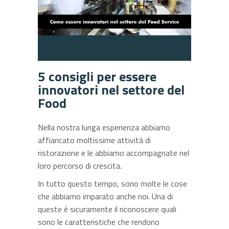
5 consigli per essere
innovatori nel settore del
Food
Nella nostra lunga esperienza abbiamo
affiancato moltissime attività di
ristorazione e le abbiamo accompagnate nel
loro percorso di crescita.
In tutto questo tempo, sono molte le cose
che abbiamo imparato anche noi. Una di
queste è sicuramente il riconoscere quali
sono le caratteristiche che rendono