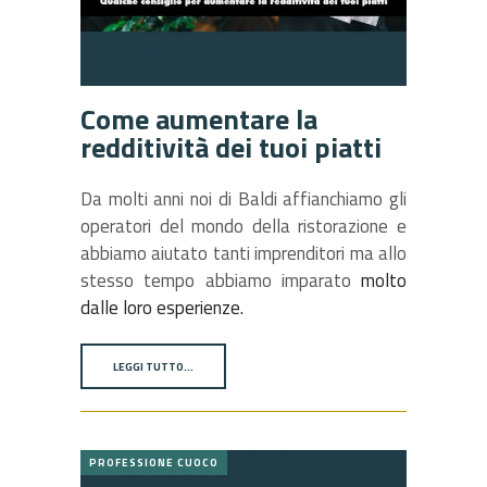
Come aumentare la
redditività dei tuoi piatti
Da molti anni noi di Baldi affianchiamo gli
operatori del mondo della ristorazione e
abbiamo aiutato tanti imprenditori ma allo
stesso tempo abbiamo imparato
molto
dalle loro esperienze.
LEGGI TUTTO…
PROFESSIONE CUOCO