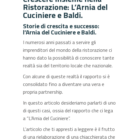
Ristorazione: L’Arnia del
Cuciniere e Baldi.
Storie di crescita e successo:
l’Arnia del Cuciniere e Baldi.
I numerosi anni passati a servire gli
imprenditori del mondo della ristorazione ci
hanno dato la possibilità di conoscere tante
realtà sia del territorio locale che nazionale.
Con alcune di queste realtà il rapporto si è
consolidato fino a diventare una vera e
propria partnership.
In questo articolo desideriamo parlarti di uno
di questi casi, ossia del rapporto che ci lega
a “L’Arnia del Cuciniere”.
L’articolo che ti appresti a leggere è il frutto
di una rielaborazione di una chiacchierata che