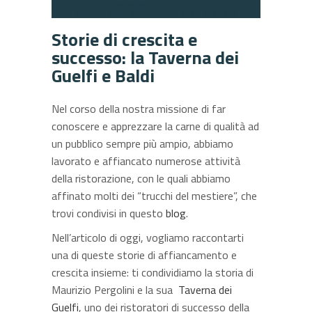
Storie di crescita e
successo: la Taverna dei
Guelfi e Baldi
Nel corso della nostra missione di far
conoscere e apprezzare la carne di qualità ad
un pubblico sempre più ampio, abbiamo
lavorato e affiancato numerose attività
della ristorazione, con le quali abbiamo
affinato molti dei “trucchi del mestiere”, che
trovi condivisi in questo
blog
.
Nell’articolo di oggi, vogliamo raccontarti
una di queste storie di affiancamento e
crescita insieme: ti condividiamo la storia di
Maurizio Pergolini e la sua
Taverna dei
Guelfi
, uno dei ristoratori di successo della