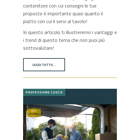
contenitore con cui consegni le tue
proposte è importante quasi quanto il
piatto con cui li servi al tavolo!
In questo articolo ti illustreremo i vantaggi e
i trend di questo tema che non puoi più
sottovalutare!
LEGGI TUTTO…
PROFESSIONE CUOCO