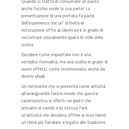
Quando si tratta di consumare un pasto
anche l’occhio vuole la sua parte! La
presentazione di una portata fa parte
dell’esperienza che un’ attività di
ristorazione offre ai clienti ed è in grado di
raccontare visivamente qual è lo stile della
cucina.
Decidere come impiattare non è una
semplice formalità, ma una scelta in grado di
avere effetti, come testimoniato anche da
diversi
studi
.
Un ristorante che si presenta come attività
all’avanguardia farà in modo che questa
caratteristica si rifletti nei piatti che
arrivano al tavolo e lo stesso farà
un’attività che desidera offrire ai suoi clienti
un clima più familiare e legato alle tradizioni.