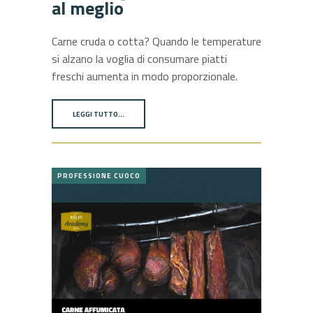
al meglio
Carne cruda o cotta? Quando le temperature
si alzano la voglia di consumare piatti
freschi aumenta in modo proporzionale.
LEGGI TUTTO…
PROFESSIONE CUOCO