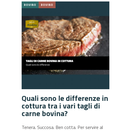
BOVINO
BOVINO
Quali sono le differenze in
cottura tra i vari tagli di
carne bovina?
Tenera. Succosa. Ben cotta. Per servire al