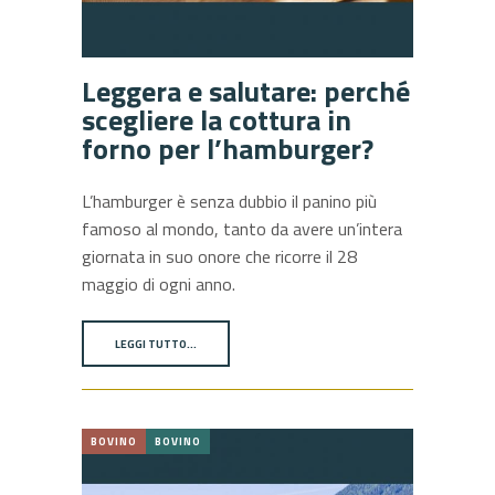
Leggera e salutare: perché
scegliere la cottura in
forno per l’hamburger?
L’hamburger è senza dubbio il panino più
famoso al mondo, tanto da avere un’intera
giornata in suo onore che ricorre il 28
maggio di ogni anno.
LEGGI TUTTO…
BOVINO
BOVINO