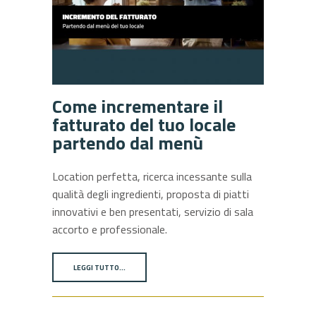
Come incrementare il
fatturato del tuo locale
partendo dal menù
Location perfetta, ricerca incessante sulla
qualità degli ingredienti, proposta di piatti
innovativi e ben presentati, servizio di sala
accorto e professionale.
LEGGI TUTTO…