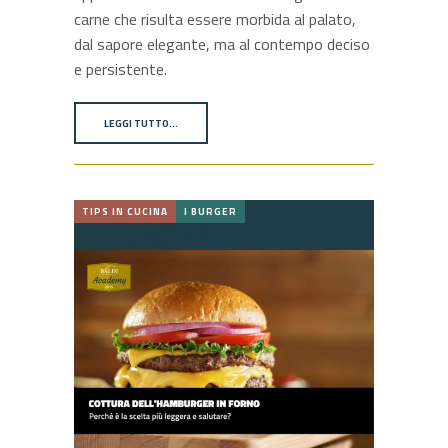
carne che risulta essere morbida al palato,
dal sapore elegante, ma al contempo deciso
e persistente.
LEGGI TUTTO…
TIPS IN CUCINA
I BURGER