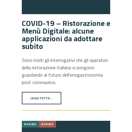
COVID-19 – Ristorazione e
Menù Digitale: alcune
applicazioni da adottare
subito
Sono molti gli interrogativi che gli operatori
della ristorazione italiana si pongono
guardando al futuro dell’enogastronomia
post coronavirus.
LEGGI TUTTO…
BOVINO
BOVINO