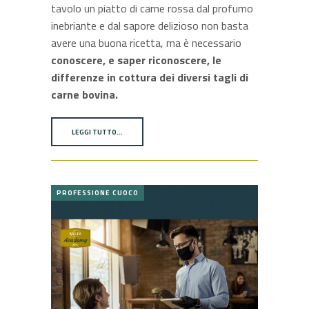
tavolo un piatto di carne rossa dal profumo
inebriante e dal sapore delizioso non basta
avere una buona ricetta, ma è necessario
conoscere, e saper riconoscere, le
differenze in cottura dei diversi tagli di
carne bovina.
LEGGI TUTTO…
PROFESSIONE CUOCO