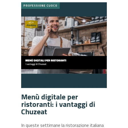
PROFESSIONE CUOCO
Menù digitale per
ristoranti: i vantaggi di
Chuzeat
In queste settimane la ristorazione italiana