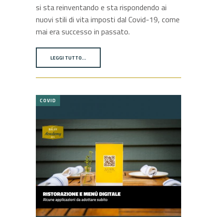
si sta reinventando e sta rispondendo ai
nuovi stili di vita imposti dal Covid-19, come
mai era successo in passato.
LEGGI TUTTO…
COVID