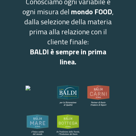
Conosciamo ogni variabile e
ogni misura del
mondo FOOD
,
dalla selezione della materia
prima alla relazione con il
cliente finale:
BALDI è sempre in prima
linea.