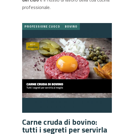
professionale.
PROFESSIONE CUOCO
BOVINO
Carne cruda di bovino:
tutti i segreti per servirla