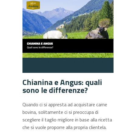
Chianina e Angus: quali
sono le differenze?
Quando ci si appresta ad acquistare carne
bovina, solitamente ci si preoccupa di
scegliere il taglio migliore in base alla ricetta
che si vuole proporre alla propria clientela.