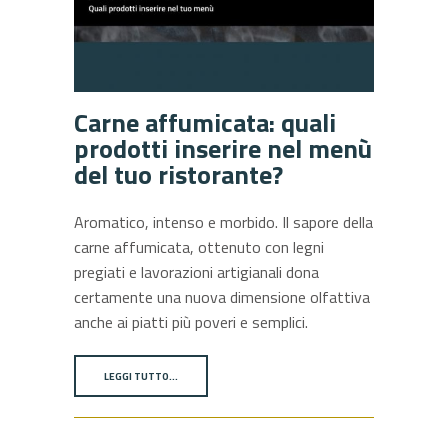
Carne affumicata: quali
prodotti inserire nel menù
del tuo ristorante?
Aromatico, intenso e morbido. Il sapore della
carne affumicata, ottenuto con legni
pregiati e lavorazioni artigianali dona
certamente una nuova dimensione olfattiva
anche ai piatti più poveri e semplici.
LEGGI TUTTO…