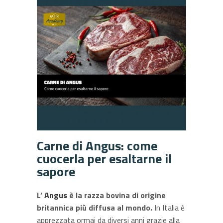
Carne di Angus: come
cuocerla per esaltarne il
sapore
L’
Angus
è la razza bovina di origine
britannica più diffusa al mondo.
In Italia è
apprezzata ormai da diversi anni grazie alla