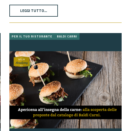
LEGGI TUTTO…
PER IL TUO RISTORANTE
BALDI CARNI