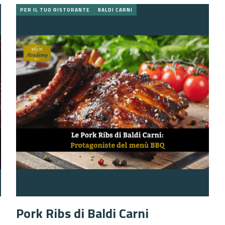
PER IL TUO RISTORANTE
BALDI CARNI
Pork Ribs di Baldi Carni