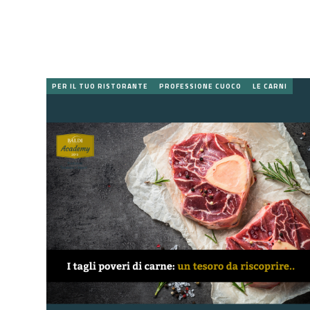
PER IL TUO RISTORANTE
PROFESSIONE CUOCO
LE CARNI