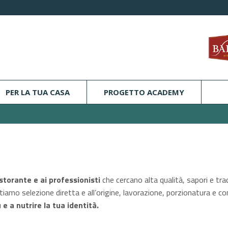
PER LA TUA CASA
PROGETTO ACADEMY
istorante e ai professionisti
che cercano alta qualità, sapori e tr
ntiamo selezione diretta e all’origine, lavorazione, porzionatura e 
e a nutrire la tua identità.