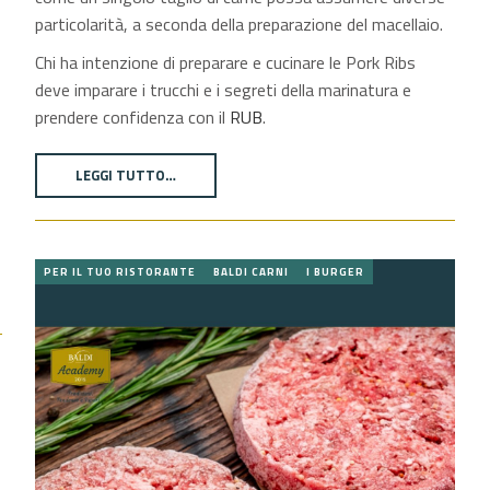
particolarità, a seconda della preparazione del macellaio.
Chi ha intenzione di preparare e cucinare le Pork Ribs
deve imparare i trucchi e i segreti della marinatura e
prendere confidenza con il
RUB
.
LEGGI TUTTO…
PER IL TUO RISTORANTE
BALDI CARNI
I BURGER