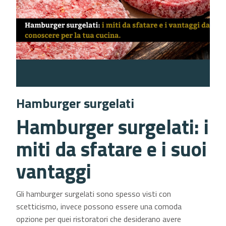
Hamburger surgelati
Hamburger surgelati: i
miti da sfatare e i suoi
vantaggi
Gli hamburger surgelati sono spesso visti con
scetticismo, invece possono essere una comoda
opzione per quei ristoratori che desiderano avere