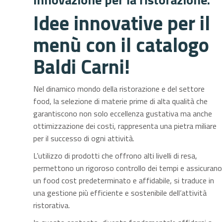
Idee innovative per il
menù con il catalogo
Baldi Carni
!
Nel dinamico mondo della ristorazione e del settore
food, la selezione di materie prime di alta qualità che
garantiscono non solo eccellenza gustativa ma anche
ottimizzazione dei costi, rappresenta una pietra miliare
per il successo di ogni attività.
L’utilizzo di prodotti che offrono alti livelli di resa,
permettono un rigoroso controllo dei tempi e assicuran
un food cost predeterminato e affidabile, si traduce in
una gestione più efficiente e sostenibile dell’attività
ristorativa.