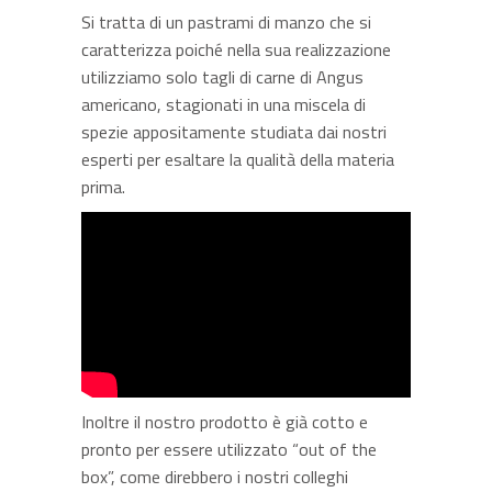
Si tratta di un pastrami di manzo che si
caratterizza poiché nella sua realizzazione
utilizziamo solo tagli di carne di Angus
americano, stagionati in una miscela di
spezie appositamente studiata dai nostri
esperti per esaltare la qualità della materia
prima.
Inoltre il nostro prodotto è già cotto e
pronto per essere utilizzato “out of the
box”, come direbbero i nostri colleghi