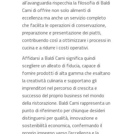
all’avanguardia rispecchia la filosofia di Baldi
Carni di offrire non solo alimenti di
eccellenza ma anche un servizio completo
che facilita le operazioni di conservazione,
preparazione e presentazione dei piatti,
contribuendo così a ottimizzare i processi in
cucina e a ridurre i costi operativi.
Affidarsi a Baldi Carni significa quindi
scegliere un alleato di fiducia, capace di
fornire prodotti di alta gamma che esaltano
la creatività culinaria e supportano gli
imprenditori nel percorso di crescita e
successo del proprio business nel mondo
della ristorazione. Baldi Carni rappresenta un
punto di riferimento per chiunque desideri
distinguersi per qualità, innovazione e
sostenibilità economica, confermando il
proprio impegno verso l’eccellenza e la