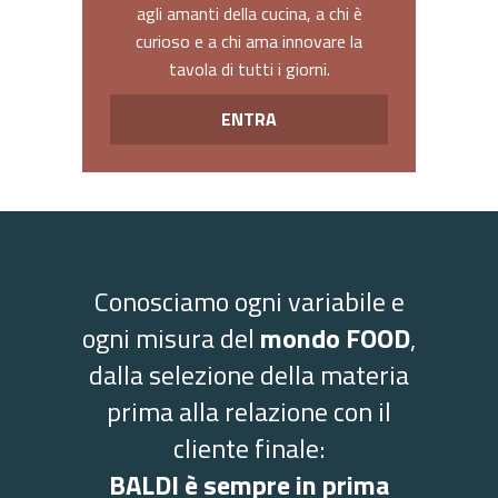
agli amanti della cucina, a chi è
curioso e a chi ama innovare la
tavola di tutti i giorni.
ENTRA
Conosciamo ogni variabile e
ogni misura del
mondo FOOD
,
dalla selezione della materia
prima alla relazione con il
cliente finale:
BALDI è sempre in prima