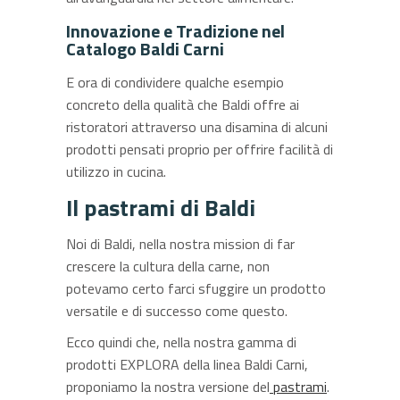
Innovazione e Tradizione nel
Catalogo Baldi Carni
E ora di condividere qualche esempio
concreto della qualità che Baldi offre ai
ristoratori attraverso una disamina di alcuni
prodotti pensati proprio per offrire facilità di
utilizzo in cucina.
Il pastrami di Baldi
Noi di Baldi, nella nostra mission di far
crescere la cultura della carne, non
potevamo certo farci sfuggire un prodotto
versatile e di successo come questo.
Ecco quindi che, nella nostra gamma di
prodotti EXPLORA della linea Baldi Carni,
proponiamo la nostra versione del
pastrami
.