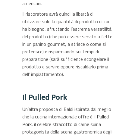
americani.
Il ristoratore avrà quindi la libertà di
utilizzare solo la quantità di prodotto di cui
ha bisogno, sfruttando l’estrema versatilità
del prodotto (che può essere servito a fette
in un panino gourmet, a strisce o come si
preferisce) e risparmiando sui tempi di
preparazione (sarà sufficiente scongelare il
prodotto e servire oppure riscaldarlo prima
dell’ impiattamento).
Il Pulled Pork
Un’altra proposta di Baldi ispirata dal meglio
che la cucina internazionale offre è il
Pulled
Pork
, il celebre stracotto di carne suina
protagonista della scena gastronomica degli