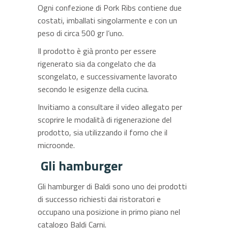
Ogni confezione di Pork Ribs contiene due
costati, imballati singolarmente e con un
peso di circa 500 gr l’uno.
Il prodotto è già pronto per essere
rigenerato sia da congelato che da
scongelato, e successivamente lavorato
secondo le esigenze della cucina.
Invitiamo a consultare il video allegato per
scoprire le modalità di rigenerazione del
prodotto, sia utilizzando il forno che il
microonde.
Gli hamburger
Gli hamburger di Baldi sono uno dei prodotti
di successo richiesti dai ristoratori e
occupano una posizione in primo piano nel
catalogo Baldi Carni.