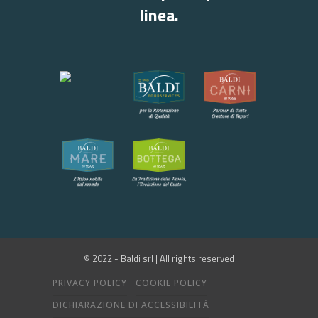
linea.
© 2022 - Baldi srl | All rights reserved
PRIVACY POLICY
COOKIE POLICY
DICHIARAZIONE DI ACCESSIBILITÀ