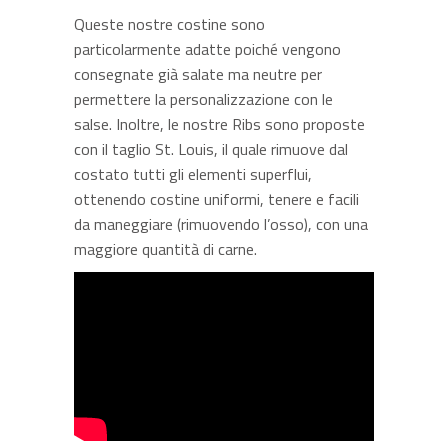
Queste nostre costine sono
particolarmente adatte poiché vengono
consegnate già salate ma neutre per
permettere la personalizzazione con le
salse. Inoltre, le nostre Ribs sono proposte
con il taglio St. Louis, il quale rimuove dal
costato tutti gli elementi superflui,
ottenendo costine uniformi, tenere e facili
da maneggiare (rimuovendo l’osso), con una
maggiore quantità di carne.