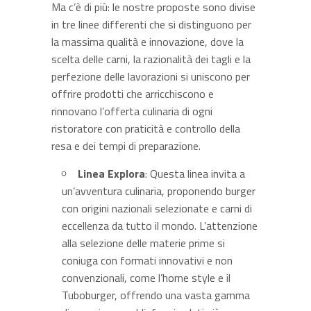
Ma c’è di più: le nostre proposte sono divise
in tre linee differenti che si distinguono per
la massima qualità e innovazione, dove la
scelta delle carni, la razionalità dei tagli e la
perfezione delle lavorazioni si uniscono per
offrire prodotti che arricchiscono e
rinnovano l’offerta culinaria di ogni
ristoratore con praticità e controllo della
resa e dei tempi di preparazione.
Linea Explora
: Questa linea invita a
un’avventura culinaria, proponendo burger
con origini nazionali selezionate e carni di
eccellenza da tutto il mondo. L’attenzione
alla selezione delle materie prime si
coniuga con formati innovativi e non
convenzionali, come l’home style e il
Tuboburger, offrendo una vasta gamma