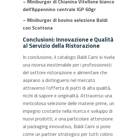
– Miniburger di Chianina Vitellone bianco
dell’Appennino centrale IGP 60gr
– Miniburger di bovino selezione Baldi
con Scottona
Conclusioni: Innovazione e Qualità
al Servizio della Ristorazione
In conclusione, il catalogo Baldi Carni si rivela
una risorsa inestimabile per i professionisti
del settore ristorazione e alimentare che
aspirano a distinguersi nel mercato
attraverso l’offerta di piatti di alta qualità,
ricchi di sapore e originalità. Attraverso una
meticolosa selezione delle materie prime, un
impegno costante nella ricerca e sviluppo di
nuovi prodotti, e una particolare attenzione
al packaging innovativo, Baldi Carni si pone
come un partner strategico per tutti coloro