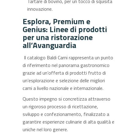
Tartare di bovino, per un tocco di squisita
innovazione.
Esplora, Premium e
Genius:
Linee di prodotti
per una ristorazione
all’
Avanguardia
Il catalogo Baldi Carni rappresenta un punto
di riferimento nel panorama gastronomico
grazie ad un’offerta di prodotti frutto di
un’esplorazione e selezione delle migliori
carni a livello nazionale e internazionale.
Questo impegno si concretizza attraverso
un rigoroso processo di ricettazione,
sviluppo e confezionamento, finalizzato a
garantire esperienze culinarie di alta qualità e
uniche nel loro genere.