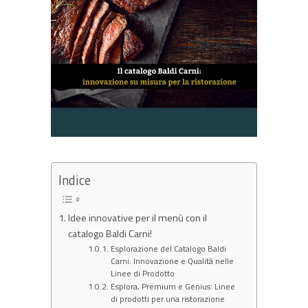
Indice
Idee innovative per il menù con il
catalogo Baldi Carni!
Esplorazione del Catalogo Baldi
Carni: Innovazione e Qualità nelle
Linee di Prodotto
Esplora, Premium e Genius: Linee
di prodotti per una ristorazione