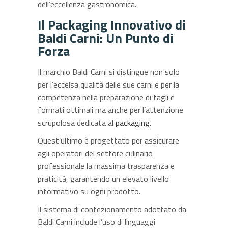
dell’eccellenza gastronomica.
Il Packaging Innovativo di
Baldi Carni: Un Punto di
Forza
Il marchio Baldi Carni si distingue non solo
per l’eccelsa qualità delle sue carni e per la
competenza nella preparazione di tagli e
formati ottimali ma anche per l’attenzione
scrupolosa dedicata al
packaging
.
Quest’ultimo è progettato per assicurare
agli operatori del settore culinario
professionale la massima trasparenza e
praticità, garantendo un elevato livello
informativo su ogni prodotto.
Il sistema di confezionamento adottato da
Baldi Carni include l’uso di linguaggi