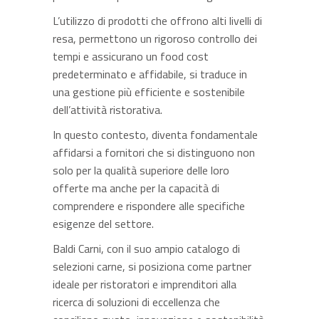
L’utilizzo di prodotti che offrono alti livelli di
resa, permettono un rigoroso controllo dei
tempi e assicurano un food cost
predeterminato e affidabile, si traduce in
una gestione più efficiente e sostenibile
dell’attività ristorativa.
In questo contesto, diventa fondamentale
affidarsi a fornitori che si distinguono non
solo per la qualità superiore delle loro
offerte ma anche per la capacità di
comprendere e rispondere alle specifiche
esigenze del settore.
Baldi Carni, con il suo ampio catalogo di
selezioni carne, si posiziona come partner
ideale per ristoratori e imprenditori alla
ricerca di soluzioni di eccellenza che