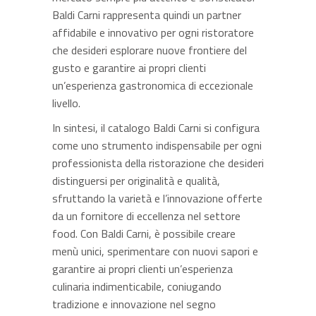
Baldi Carni rappresenta quindi un partner
affidabile e innovativo per ogni ristoratore
che desideri esplorare nuove frontiere del
gusto e garantire ai propri clienti
un’esperienza gastronomica di eccezionale
livello.
In sintesi, il catalogo Baldi Carni si configura
come uno strumento indispensabile per ogni
professionista della ristorazione che desideri
distinguersi per originalità e qualità,
sfruttando la varietà e l’innovazione offerte
da un fornitore di eccellenza nel settore
food. Con Baldi Carni, è possibile creare
menù unici, sperimentare con nuovi sapori e
garantire ai propri clienti un’esperienza
culinaria indimenticabile, coniugando
tradizione e innovazione nel segno