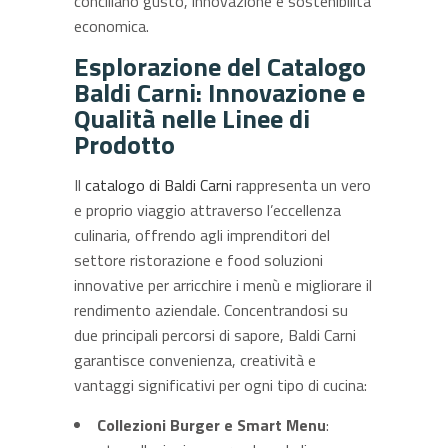
conciliano gusto, innovazione e sostenibilità
economica.
Esplorazione del Catalogo
Baldi Carni: Innovazione e
Qualità nelle Linee di
Prodotto
Il
catalogo di Baldi Carni
rappresenta un vero
e proprio viaggio attraverso l’eccellenza
culinaria, offrendo agli imprenditori del
settore ristorazione e food soluzioni
innovative per arricchire i menù e migliorare il
rendimento aziendale. Concentrandosi su
due principali percorsi di sapore, Baldi Carni
garantisce convenienza, creatività e
vantaggi significativi per ogni tipo di cucina:
Collezioni Burger e Smart Menu
: