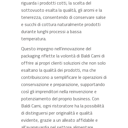
riguarda i prodotti cotti, la scelta del
sottovuoto esalta la qualità, gli aromi e la
tenerezza, consentendo di conservare salse
e succhi di cottura naturalmente prodotti
durante lunghi processi a bassa
temperatura.
Questo impegno nell’innovazione del
packaging riflette la volontà di Baldi Carni di
offrire ai propri clienti soluzioni che non solo
esaltano la qualità dei prodotti, ma che
contribuiscono a semplificare le operazioni di
conservazione e preparazione, supportando
così gli imprenditori nella reinvenzione e
potenziamento del proprio business. Con
Baldi Carni, ogni ristoratore ha la possibilità
di distinguersi per originalità e qualità
evidente, grazie a un alleato affidabile e
all’avanguardia nel settore alimentare.