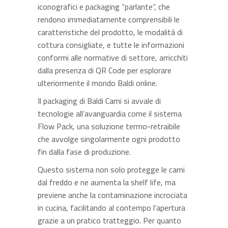
iconografici e packaging “parlante”, che
rendono immediatamente comprensibili le
caratteristiche del prodotto, le modalità di
cottura consigliate, e tutte le informazioni
conformi alle normative di settore, arricchiti
dalla presenza di QR Code per esplorare
ulteriormente il mondo Baldi online.
Il packaging di Baldi Carni si avvale di
tecnologie all’avanguardia come il sistema
Flow Pack, una soluzione termo-retraibile
che avvolge singolarmente ogni prodotto
fin dalla fase di produzione.
Questo sistema non solo protegge le carni
dal freddo e ne aumenta la shelf life, ma
previene anche la contaminazione incrociata
in cucina, facilitando al contempo l’apertura
grazie a un pratico tratteggio. Per quanto