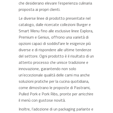
che desiderano elevare l’esperienza culinaria
proposta ai propri clienti.
Le diverse linee di prodotto presentate nel
catalogo, dalle ricercate collezioni Burger e
Smart Menu fino alle esclusive linee Explora,
Premium e Genius, offrono una varietà di
opzioni capaci di soddisfare le esigenze più
diverse e di rispondere alle ultime tendenze
del settore. Ogni prodotto è il risultato di un
attento processo che unisce tradizione e
innovazione, garantendo non solo
un’eccezionale qualità delle carni ma anche
soluzioni pratiche per la cucina quotidiana,
come dimostrano le proposte di Pastrami,
Pulled Pork e Pork Ribs, pronte per arricchire
il menù con gustose novità.
Inoltre, l’adozione di un packaging parlante e