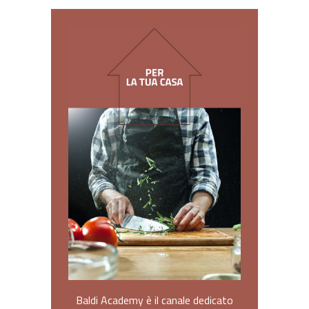
Baldi Academy è il canale dedicato