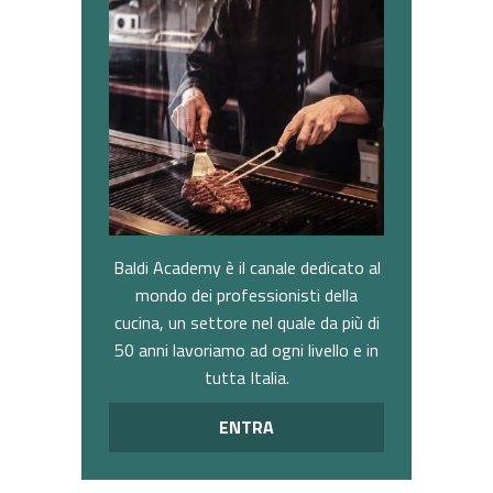
Baldi Academy è il canale dedicato al
mondo dei professionisti della
cucina, un settore nel quale da più di
50 anni lavoriamo ad ogni livello e in
tutta Italia.
ENTRA