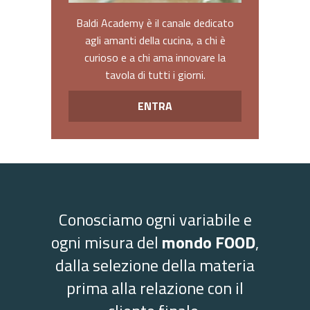
Baldi Academy è il canale dedicato
agli amanti della cucina, a chi è
curioso e a chi ama innovare la
tavola di tutti i giorni.
ENTRA
Conosciamo ogni variabile e
ogni misura del
mondo FOOD
,
dalla selezione della materia
prima alla relazione con il