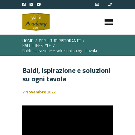
HOME
PER IL TUO RISTORANTE
BALDI LIFESTYLE
Baldi, ispirazione e soluzioni su ogni tavola
Baldi, ispirazione e soluzioni
su ogni tavola
7 Novembre 2022