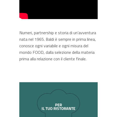
Numeri, partnership e storia di un’avventura
nata nel 1965. Baldi è sempre in prima linea,
conosce ogni variabile e ogni misura del
mondo FOOD, dalla selezione della materia
prima alla relazione con il cliente finale.