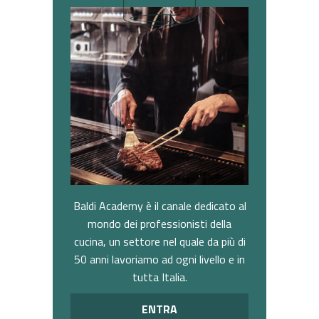
Baldi Academy è il canale dedicato al
mondo dei professionisti della
cucina, un settore nel quale da più di
50 anni lavoriamo ad ogni livello e in
tutta Italia.
ENTRA