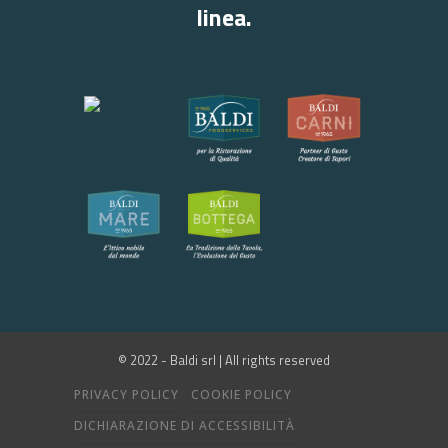
linea.
© 2022 - Baldi srl | All rights reserved
PRIVACY POLICY
COOKIE POLICY
DICHIARAZIONE DI ACCESSIBILITÀ