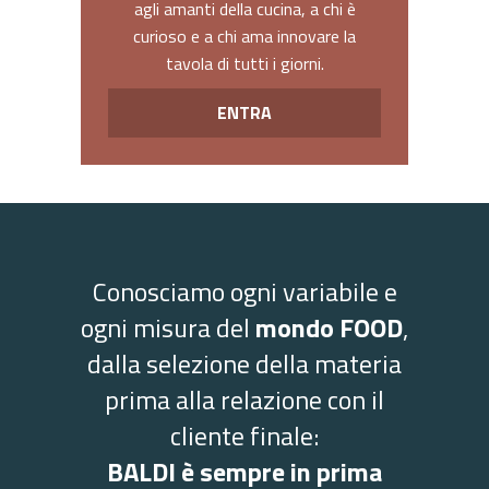
agli amanti della cucina, a chi è
curioso e a chi ama innovare la
tavola di tutti i giorni.
ENTRA
Conosciamo ogni variabile e
ogni misura del
mondo FOOD
,
dalla selezione della materia
prima alla relazione con il
cliente finale:
BALDI è sempre in prima