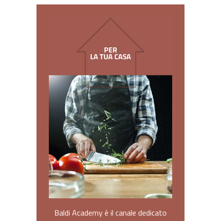
Baldi Academy è il canale dedicato