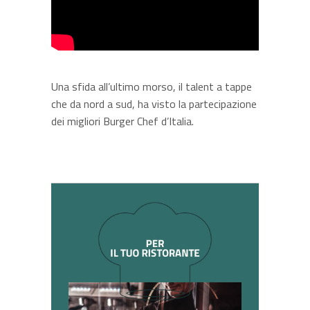
Una sfida all’ultimo morso, il talent a tappe
che da nord a sud, ha visto la partecipazione
dei migliori Burger Chef d’Italia.