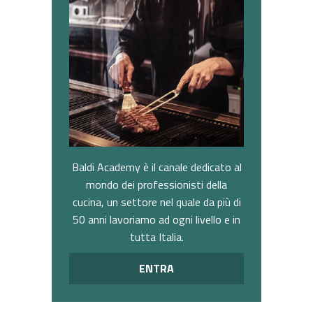
Baldi Academy è il canale dedicato al
mondo dei professionisti della
cucina, un settore nel quale da più di
50 anni lavoriamo ad ogni livello e in
tutta Italia.
ENTRA