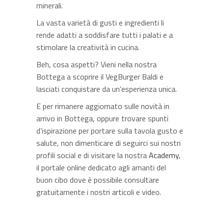
minerali.
La vasta varietà di gusti e ingredienti li
rende adatti a soddisfare tutti i palati e a
stimolare la creatività in cucina.
Beh, cosa aspetti? Vieni nella nostra
Bottega a scoprire il VegBurger Baldi e
lasciati conquistare da un’esperienza unica.
E per rimanere aggiornato sulle novità in
arrivo in Bottega, oppure trovare spunti
d’ispirazione per portare sulla tavola gusto e
salute, non dimenticare di seguirci sui nostri
profili social e di visitare la nostra
Academy
,
il portale online dedicato agli amanti del
buon cibo dove è possibile consultare
gratuitamente i nostri articoli e video.