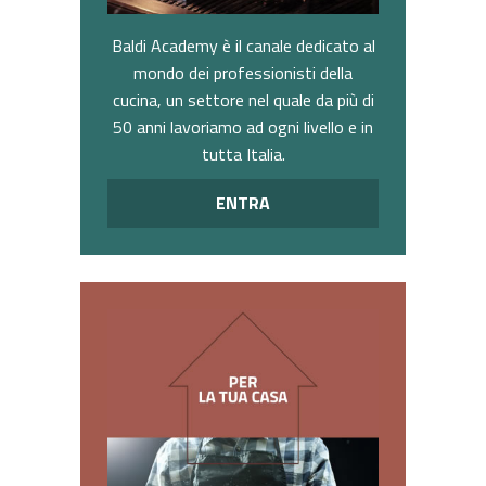
Baldi Academy è il canale dedicato al
mondo dei professionisti della
cucina, un settore nel quale da più di
50 anni lavoriamo ad ogni livello e in
tutta Italia.
ENTRA