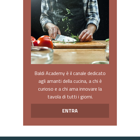
Baldi Academy è il canale dedicato
agli amanti della cucina, a chi è
curioso e a chi ama innovare la
tavola di tutti i giorni.
ENTRA