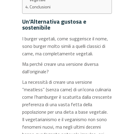
Conclusioni
Un’Alternativa gustosa e
sostenibile
I burger vegetali, come suggerisce il nome,
sono burger molto simili a quelli classici di
carne, ma completamente vegetali.
Ma perché creare una versione diversa
dall’originale?
La necessità di creare una versione
“meatless” (senza carne) di un’icona culinaria
come l’hamburger è scaturita dalla crescente
preferenza di una vasta fetta della
popolazione per una dieta a base vegetale.
Il vegetarianismo e il veganismo non sono
fenomeni nuovi, ma negli ultimi decenni