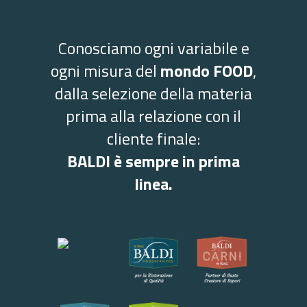
Conosciamo ogni variabile e
ogni misura del
mondo FOOD
,
dalla selezione della materia
prima alla relazione con il
cliente finale:
BALDI è sempre in prima
linea.