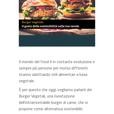
Il mondo del food è in costante evoluzione e
sempre più persone per motivi differenti
stanno adottando stili alimentari a base
vegetale.
È per questo che oggi vogliamo parlarti dei
Burger Vegetali, una rivisitazione
dell’intramontabile burger di carne, che si
propone come alternativa sostenibile.