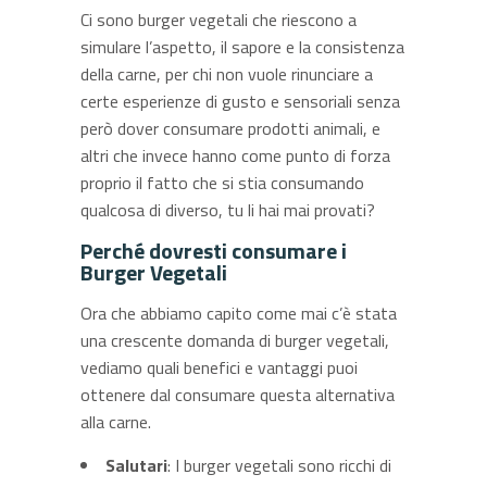
Ci sono burger vegetali che riescono a
simulare l’aspetto, il sapore e la consistenza
della carne, per chi non vuole rinunciare a
certe esperienze di gusto e sensoriali senza
però dover consumare prodotti animali, e
altri che invece hanno come punto di forza
proprio il fatto che si stia consumando
qualcosa di diverso, tu li hai mai provati?
Perché dovresti consumare i
Burger Vegetali
Ora che abbiamo capito come mai c’è stata
una crescente domanda di burger vegetali,
vediamo quali benefici e vantaggi puoi
ottenere dal consumare questa alternativa
alla carne.
Salutari
: I burger vegetali sono ricchi di