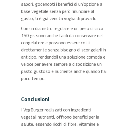
sapori, godendoti i benefici di un’opzione a
base vegetale senza però rinunciare al
gusto, ti è già venuta voglia di provarli.
Con un diametro regolare e un peso di circa
150 gr, sono anche facili da conservare nel
congelatore e possono essere cotti
direttamente senza bisogno di scongelarli in
anticipo, rendendoli una soluzione comoda e
veloce per avere sempre a disposizione un
pasto gustoso e nutriente anche quando hai
poco tempo.
Conclusioni
I VegBurger realizzati con ingredienti
vegetali nutrienti, offrono benefici per la
salute, essendo ricchi di fibre, vitamine e