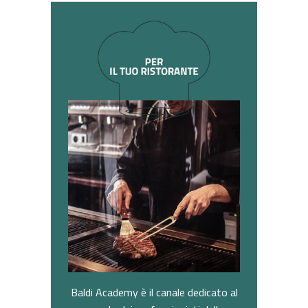
Baldi Academy è il canale dedicato al