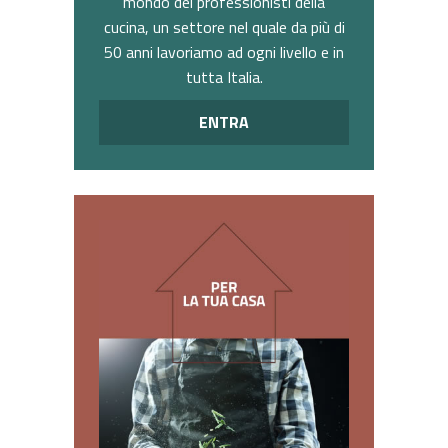
mondo dei professionisti della
cucina, un settore nel quale da più di
50 anni lavoriamo ad ogni livello e in
tutta Italia.
ENTRA