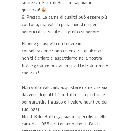
sicurezza. E noi di Baldi ne sappiamo
qualcosa!
Prezzo: La carne di qualità può essere più
costosa, ma vale la pena investirci per i
benefici della salute e il gusto superiore.
Ebbene gli aspetti da tenere in
considerazione sono diversi, se qualcosa
non ti è chiaro ti aspettiamo nella nostra
Bottega dove potrai farci tutte le domande
che vuoi!
Non sottovalutarli, acquistare carne che sia
davvero di qualità è un fattore importante
per garantire il gusto e il valore nutritivo dei
tuoi pasti.
Noi di Baldi Bottega, siamo specialisti delle
carni dal 1965 e ci teniamo che tu faccia