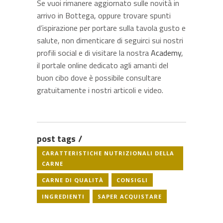
Se vuoi rimanere aggiornato sulle novità in
arrivo in Bottega, oppure trovare spunti
d’ispirazione per portare sulla tavola gusto e
salute, non dimenticare di seguirci sui nostri
profili social e di visitare la nostra
Academy
,
il portale online dedicato agli amanti del
buon cibo dove è possibile consultare
gratuitamente i nostri articoli e video.
post tags
CARATTERISTICHE NUTRIZIONALI DELLA
CARNE
CARNE DI QUALITÀ
CONSIGLI
INGREDIENTI
SAPER ACQUISTARE