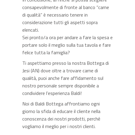
consapevolmente di fronte al banco “carne
di qualità” è necessario tenere in
considerazione tutti gli aspetti sopra
elencati.
Sei pronto/a ora per andare a fare la spesa e
portare solo il meglio sulla tua tavola e fare
felice tutta la famiglia?
Ti aspettiamo presso la nostra Bottega di
Jesi (AN) dove oltre a trovare carne di
qualità, puoi anche fare affidamento sul
nostro personale sempre disponibile a
condividere l’esperienza Baldi!
Noi di Baldi Bottega affrontiamo ogni
giorno la sfida di educare il cliente nella
conoscenza dei nostri prodotti, perché
vogliamo il meglio per i nostri clienti.