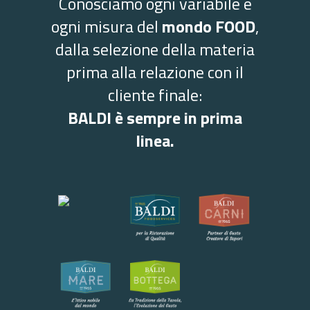
Conosciamo ogni variabile e
ogni misura del
mondo FOOD
,
dalla selezione della materia
prima alla relazione con il
cliente finale:
BALDI è sempre in prima
linea.