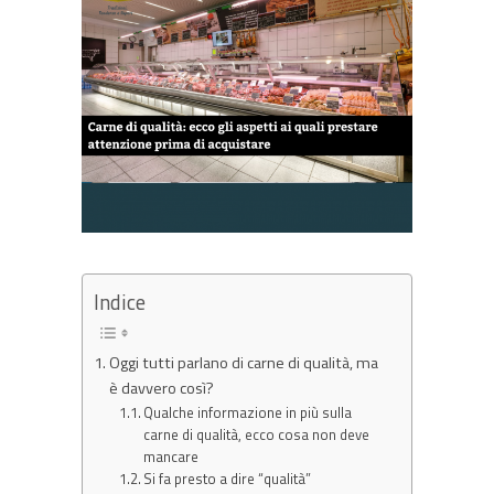
Indice
Oggi tutti parlano di carne di qualità, ma
è davvero così?
Qualche informazione in più sulla
carne di qualità, ecco cosa non deve
mancare
Si fa presto a dire “qualità”