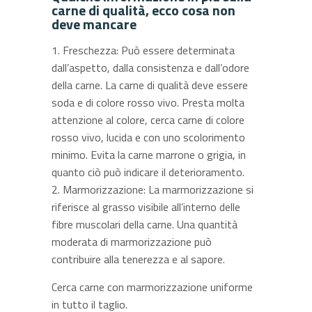
carne di qualità, ecco cosa non
deve mancare
Freschezza: Può essere determinata
dall’aspetto, dalla consistenza e dall’odore
della carne. La carne di qualità deve essere
soda e di colore rosso vivo. Presta molta
attenzione al colore, cerca carne di colore
rosso vivo, lucida e con uno scolorimento
minimo. Evita la carne marrone o grigia, in
quanto ciò può indicare il deterioramento.
Marmorizzazione: La marmorizzazione si
riferisce al grasso visibile all’interno delle
fibre muscolari della carne. Una quantità
moderata di marmorizzazione può
contribuire alla tenerezza e al sapore.
Cerca carne con marmorizzazione uniforme
in tutto il taglio.