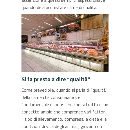
attenzione a questi semplici aspetti chiave
quando devi acquistare carne di qualità.
Si fa presto a dire “qualità”
Come prevedibile, quando si parla di “qualità”
della carne che consumiamo, è
fondamentale riconoscere che si tratta di un
concetto ampio che comprende vari fattori.
Il tipo di allevamento, compresa la dieta e le
condizioni di vita degli animali, giocano un