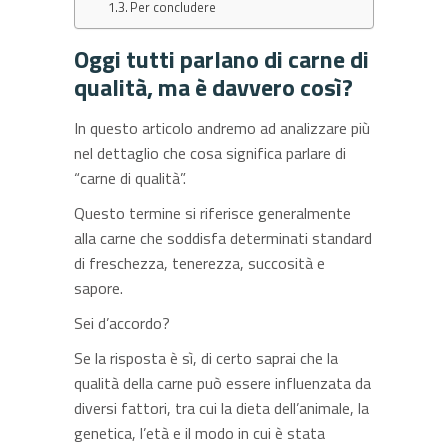
Per concludere
Oggi tutti parlano di carne di
qualità, ma è davvero così?
In questo articolo andremo ad analizzare più
nel dettaglio che cosa significa parlare di
“carne di qualità”.
Questo termine si riferisce generalmente
alla carne che soddisfa determinati standard
di freschezza, tenerezza, succosità e
sapore.
Sei d’accordo?
Se la risposta è sì, di certo saprai che la
qualità della carne può essere influenzata da
diversi fattori, tra cui la dieta dell’animale, la
genetica, l’età e il modo in cui è stata