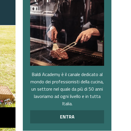
Baldi Academy è il canale dedicato al
mondo dei professionisti della cucina,
un settore nel quale da più di 50 anni
lavoriamo ad ogni livello e in tutta
Italia.
ENTRA