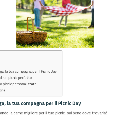
ga, la tua compagna per il Picnic Day
 di un picnic perfetto
uo picnic personalizzato
one:
a, la tua compagna per il Picnic Day
ando la carne migliore per il tuo picnic, sai bene dove trovarla!