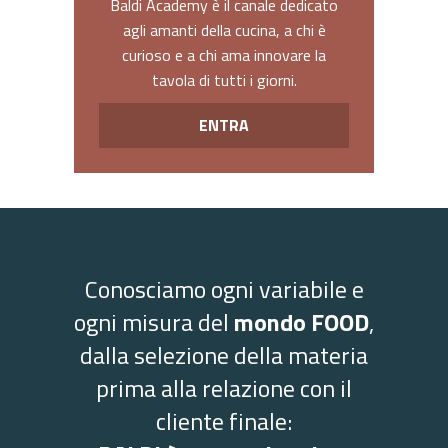
Baldi Academy è il canale dedicato
agli amanti della cucina, a chi è
curioso e a chi ama innovare la
tavola di tutti i giorni.
ENTRA
Conosciamo ogni variabile e
ogni misura del
mondo FOOD
,
dalla selezione della materia
prima alla relazione con il
cliente finale: