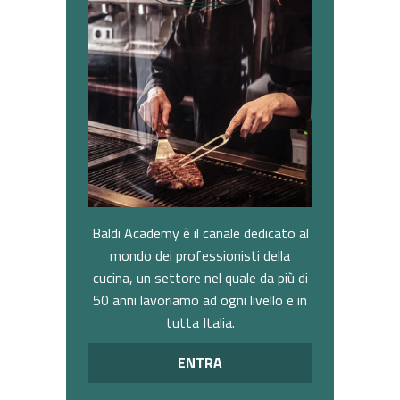
Baldi Academy è il canale dedicato al
mondo dei professionisti della
cucina, un settore nel quale da più di
50 anni lavoriamo ad ogni livello e in
tutta Italia.
ENTRA