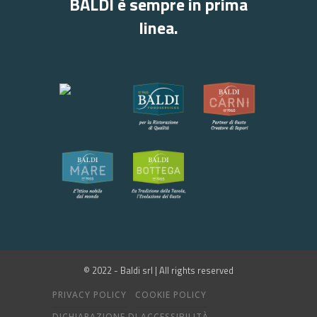
BALDI è sempre in prima
linea.
© 2022 - Baldi srl | All rights reserved
PRIVACY POLICY
COOKIE POLICY
DICHIARAZIONE DI ACCESSIBILITÀ