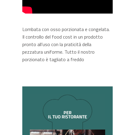
Lombata con osso porzionata e congelata.
Il controllo del food cost in un prodotto
pronto all’uso con la praticità della
pezzatura uniforme. Tutto il nostro
porzionato è tagliato a freddo