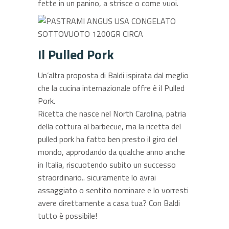
fette in un panino, a strisce o come vuoi.
Il Pulled Pork
Un’altra proposta di Baldi ispirata dal meglio
che la cucina internazionale offre è il Pulled
Pork.
Ricetta che nasce nel North Carolina, patria
della cottura al barbecue, ma la ricetta del
pulled pork ha fatto ben presto il giro del
mondo, approdando da qualche anno anche
in Italia, riscuotendo subito un successo
straordinario.. sicuramente lo avrai
assaggiato o sentito nominare e lo vorresti
avere direttamente a casa tua? Con Baldi
tutto è possibile!