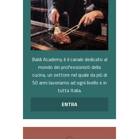
Baldi Academy è il canale dedicato al
mondo dei professionisti della
cucina, un settore nel quale da più di
50 anni lavoriamo ad ogni livello e in
tutta Italia.
ENTRA