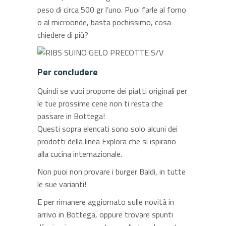
peso di circa 500 gr l’uno. Puoi farle al forno
o al microonde, basta pochissimo, cosa
chiedere di più?
Per concludere
Quindi se vuoi proporre dei piatti originali per
le tue prossime cene non ti resta che
passare in Bottega!
Questi sopra elencati sono solo alcuni dei
prodotti della linea Explora che si ispirano
alla cucina internazionale.
Non puoi non provare i burger Baldi, in tutte
le sue varianti!
E per rimanere aggiornato sulle novità in
arrivo in Bottega, oppure trovare spunti