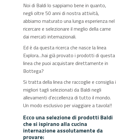
Noi di Baldi lo sappiamo bene in quanto,
negli oltre 50 anni di nostra attività,
abbiamo maturato una lunga esperienza nel
ricercare e selezionare il meglio della carne
dai mercati internazionali.
Ed è da questa ricerca che nasce la linea
Explora…hai già provato i prodotti di questa
linea che puoi acquistare direttamente in
Bottega?
Si tratta della linea che raccoglie e consiglia i
migliori tagli selezionati da Baldi negli
allevamenti d’eccellenza di tutto il mondo.
Un modo esclusivo per viaggiare a tavola!!
Ecco una selezione di prodotti Baldi
che si ispirano alla cucina
internazione assolutamente da
provare: