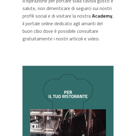
d’ispirazione per portare sulla tavola gusto e
salute, non dimenticare di seguirci sui nostri
profili social e di visitare la nostra
Academy
,
il portale online dedicato agli amanti del
buon cibo dove è possibile consultare
gratuitamente i nostri articoli e video.