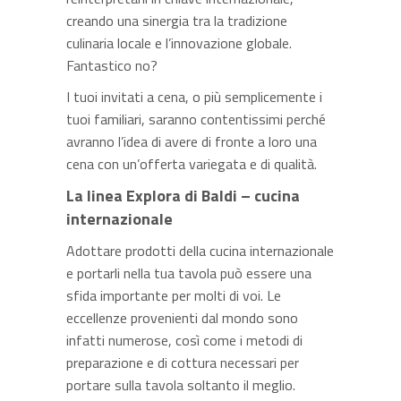
creando una sinergia tra la tradizione
culinaria locale e l’innovazione globale.
Fantastico no?
I tuoi invitati a cena, o più semplicemente i
tuoi familiari, saranno contentissimi perché
avranno l’idea di avere di fronte a loro una
cena con un’offerta variegata e di qualità.
La linea Explora di Baldi – cucina
internazionale
Adottare prodotti della cucina internazionale
e portarli nella tua tavola può essere una
sfida importante per molti di voi. Le
eccellenze provenienti dal mondo sono
infatti numerose, così come i metodi di
preparazione e di cottura necessari per
portare sulla tavola soltanto il meglio.