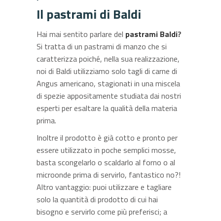
Il pastrami di Baldi
Hai mai sentito parlare del
pastrami Baldi
?
Si tratta di un pastrami di manzo che si
caratterizza poiché, nella sua realizzazione,
noi di Baldi utilizziamo solo tagli di carne di
Angus americano, stagionati in una miscela
di spezie appositamente studiata dai nostri
esperti per esaltare la qualità della materia
prima.
Inoltre il prodotto è già cotto e pronto per
essere utilizzato in poche semplici mosse,
basta scongelarlo o scaldarlo al forno o al
microonde prima di servirlo, fantastico no?!
Altro vantaggio: puoi utilizzare e tagliare
solo la quantità di prodotto di cui hai
bisogno e servirlo come più preferisci; a