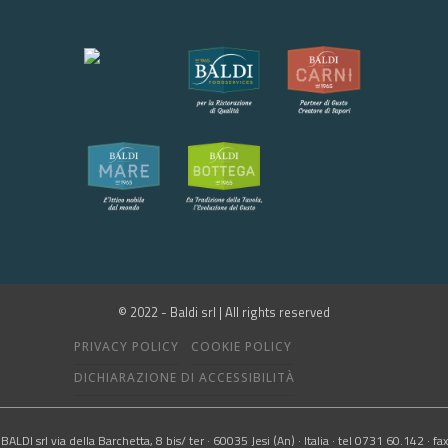
© 2022 - Baldi srl | All rights reserved
PRIVACY POLICY
COOKIE POLICY
DICHIARAZIONE DI ACCESSIBILITÀ
BALDI srl via della Barchetta, 8 bis/ ter · 60035 Jesi (An) · Italia · tel 0731 60.142 · fax