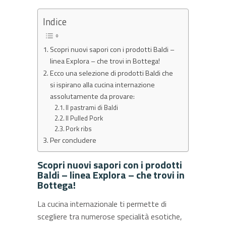
Indice
Scopri nuovi sapori con i prodotti Baldi –
linea Explora – che trovi in Bottega!
Ecco una selezione di prodotti Baldi che
si ispirano alla cucina internazione
assolutamente da provare:
Il pastrami di Baldi
Il Pulled Pork
Pork ribs
Per concludere
Scopri nuovi sapori con i prodotti
Baldi – linea Explora – che trovi in
Bottega!
La cucina internazionale ti permette di
scegliere tra numerose specialità esotiche,