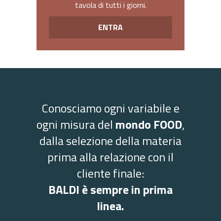
tavola di tutti i giorni.
ENTRA
Conosciamo ogni variabile e
ogni misura del
mondo FOOD
,
dalla selezione della materia
prima alla relazione con il
cliente finale:
BALDI è sempre in prima
linea.