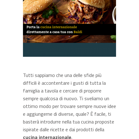
Tutti sappiamo che una delle sfide più
difficili è accontentare i gusti di tutta la
famiglia a tavola e cercare di proporre
sempre qualcosa di nuovo. Ti sveliamo un
ottimo modo per trovare sempre nuove idee
e aggiungerne di diverse, quale? È facile, ti
basterà introdurre nella tua cucina proposte
ispirate dalle ricette e dai prodotti della
cucina internazionale
.