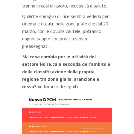
tranne in casi di lavoro, necessità e salute.
Qualche spiraglio di luce sembra vedersi per i
cinema e i teatri nelle zone gialle che dal 27
marzo, con le dovute cautele, potranno
riaprire seppur con posti a sedere
preassegnati.
Ma
cosa cambia per le attività del
settore Ho.re.ca a seconda dell’ambito e
della classificazione della propria
regione tra zona gialla, arancione e
rossa?
Vediamolo di seguito.