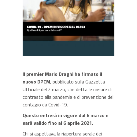
Il premier Mario Draghi ha firmato il
nuovo DPCM
, pubblicato sulla Gazzetta
Ufficiale del 2 marzo, che detta le misure di
contrasto alla pandemia e di prevenzione del
contagio da Covid-19.
Questo entrerà in vigore dal 6 marzo e
sarà valido fino al 6 aprile 2021.
Chi si aspettava la riapertura serale dei