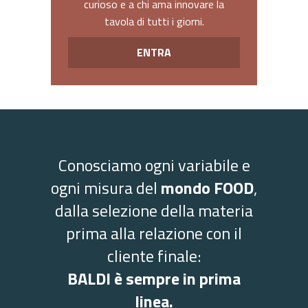
curioso e a chi ama innovare la
tavola di tutti i giorni.
ENTRA
Conosciamo ogni variabile e
ogni misura del
mondo FOOD
,
dalla selezione della materia
prima alla relazione con il
cliente finale:
BALDI è sempre in prima
linea.