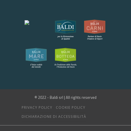
© 2022 - Baldi srl | All rights reserved
PRIVACY POLICY
COOKIE POLICY
DICHIARAZIONE DI ACCESSIBILITÀ