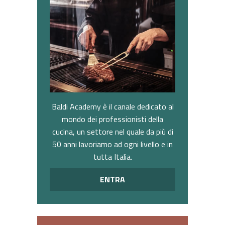
Baldi Academy è il canale dedicato al
mondo dei professionisti della
cucina, un settore nel quale da più di
50 anni lavoriamo ad ogni livello e in
tutta Italia.
ENTRA