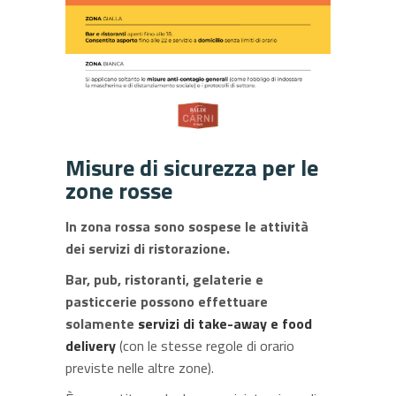
Misure di sicurezza per le
zone rosse
In zona rossa sono sospese le attività
dei servizi di ristorazione.
Bar, pub, ristoranti, gelaterie e
pasticcerie possono effettuare
solamente
servizi di take-away e food
delivery
(con le stesse regole di orario
previste nelle altre zone).