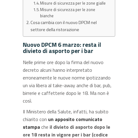
Misure di sicurezza per le zone gialle
Misure di sicurezza per le zone
bianche
Cosa cambia con il nuovo DPCM nel
settore della ristorazione
Nuovo DPCM 6 marzo: resta il
divieto di asporto per i bar
Nelle prime ore dopo la firma del nuovo
decreto alcuni hanno interpretato
erroneamente le nuove norme ipotizzando
un via libera al take-away anche di bar, pub,
birrerie e caffetterie dopo le 18. Ma non è
così.
Il Ministero della Salute, infatti, ha subito
chiarito con
un apposito comunicato
stampa
che
il divieto di asporto dopo le
ore 18 resta in vigore per i bar (codice