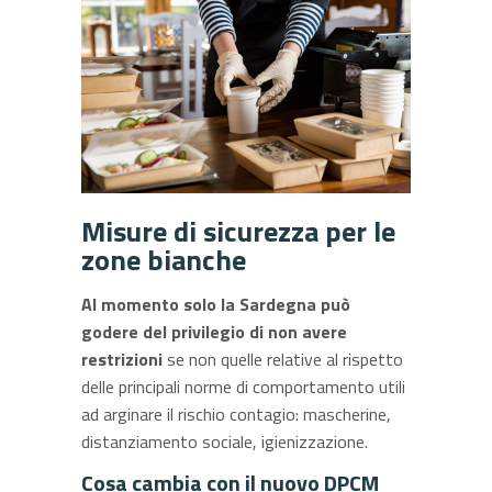
Misure di sicurezza per le
zone bianche
Al momento solo la Sardegna può
godere del privilegio di non avere
restrizioni
se non quelle relative al rispetto
delle principali norme di comportamento utili
ad arginare il rischio contagio: mascherine,
distanziamento sociale, igienizzazione.
Cosa cambia con il nuovo DPCM