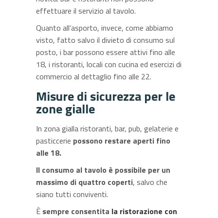
effettuare il servizio al tavolo.
Quanto all’asporto, invece, come abbiamo
visto, fatto salvo il divieto di consumo sul
posto, i bar possono essere attivi fino alle
18, i ristoranti, locali con cucina ed esercizi di
commercio al dettaglio fino alle 22.
Misure di sicurezza per le
zone gialle
In zona gialla ristoranti, bar, pub, gelaterie e
pasticcerie
possono restare aperti fino
alle 18.
Il consumo al tavolo è possibile per un
massimo di quattro coperti
, salvo che
siano tutti conviventi.
È
sempre consentita
la ristorazione con