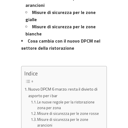
arancioni
Misure di sicurezza per le zone
gialle
Misure di sicurezza per le zone
bianche
Cosa cambia con il nuovo DPCM nel
settore della ristorazione
Indice
Nuovo DPCM 6 marzo: resta il divieto di
asporto per i bar
Le nuove regole per la ristorazione
zona per zona
Misure di sicurezza per le zone rosse
Misure di sicurezza per le zone
arancioni