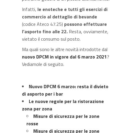
Infatti,
le enoteche e tutti gli esercizi di
commercio al dettaglio di bevande
(codice Ateco 47.25)
possono effettuare
l’asporto fino alle 22.
Resta, ovviamente,
vietato il consumo sul posto.
Ma quali sono le altre novità introdotte dal
nuovo DPCM in vigore dal 6 marzo 2021
?
Vediamole di seguito.
Nuovo DPCM 6 marzo: resta il divieto
di asporto per i bar
Le nuove regole per la ristorazione
zona per zona
Misure di sicurezza per le zone
rosse
Misure di sicurezza per le zone