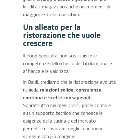
lucidità il magazzino anche nei momenti di
maggiore stress operativo.
Un alleato per la
ristorazione che vuole
crescere
Il Food Specialist non sostituisce le
competenze dello chef o del titolare, ma le
affianca e le valorizza.
In Baldi, crediamo che la ristorazione evoluta
richieda
relazioni solide, consulenza
continua e scelte consapevoli
.
Soprattutto nei mesi critici, poter contare
su un supporto tecnico che conosce le
esigenze della cucina e del mercato
permette di lavorare meglio, con meno
stress e con più margine.