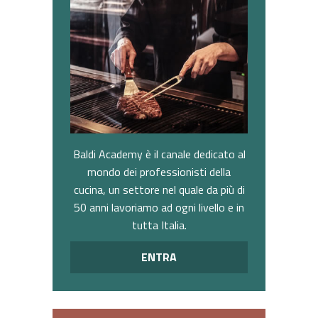
Baldi Academy è il canale dedicato al
mondo dei professionisti della
cucina, un settore nel quale da più di
50 anni lavoriamo ad ogni livello e in
tutta Italia.
ENTRA