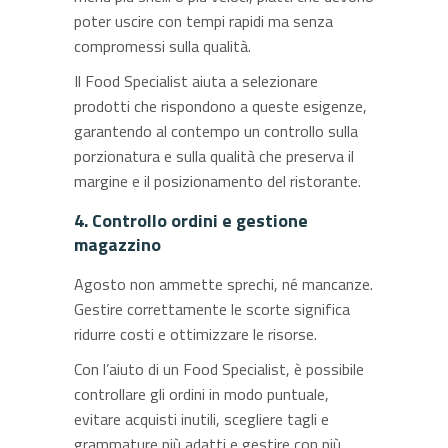
poter uscire con tempi rapidi ma senza
compromessi sulla qualità.
Il Food Specialist aiuta a selezionare
prodotti che rispondono a queste esigenze,
garantendo al contempo un controllo sulla
porzionatura e sulla qualità che preserva il
margine e il posizionamento del ristorante.
4. Controllo ordini e gestione
magazzino
Agosto non ammette sprechi, né mancanze.
Gestire correttamente le scorte significa
ridurre costi e ottimizzare le risorse.
Con l’aiuto di un Food Specialist, è possibile
controllare gli ordini in modo puntuale,
evitare acquisti inutili, scegliere tagli e
grammature più adatti e gestire con più