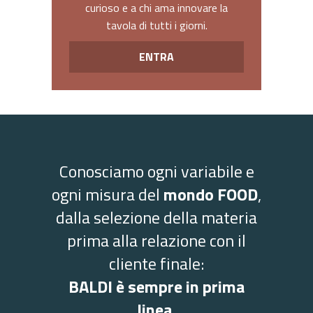
curioso e a chi ama innovare la
tavola di tutti i giorni.
ENTRA
Conosciamo ogni variabile e
ogni misura del
mondo FOOD
,
dalla selezione della materia
prima alla relazione con il
cliente finale:
BALDI è sempre in prima
linea.