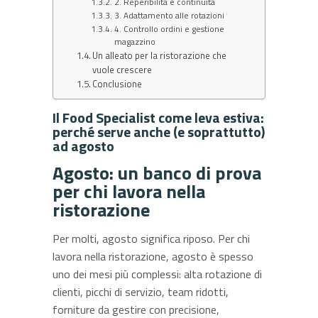
2. Reperibilità e continuità
3. Adattamento alle rotazioni
4. Controllo ordini e gestione
magazzino
Un alleato per la ristorazione che
vuole crescere
Conclusione
Il Food Specialist come leva estiva:
perché serve anche (e soprattutto)
ad agosto
Agosto: un banco di prova
per chi lavora nella
ristorazione
Per molti, agosto significa riposo. Per chi
lavora nella ristorazione, agosto è spesso
uno dei mesi più complessi: alta rotazione di
clienti, picchi di servizio, team ridotti,
forniture da gestire con precisione,