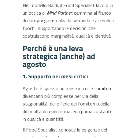
Nel modello Baldi, il Food Specialist lavora in
un’ottica di
Mind Partner
: cammina al fianco
di chi ogni giorno alza la serranda e accende i
fuochi, supportando le decisioni che
costruiscono marginalità, qualità e identità.
Perché è una leva
strategica (anche) ad
agosto
1. Supporto nei mesi critici
Agosto è spesso un mese in cui le
forniture
diventano più complesse per via della
stagionalità, delle ferie dei fornitori o della
difficoltà di reperire materia prima costante
in qualità e quantità.
Il Food Specialist conosce le esigenze del