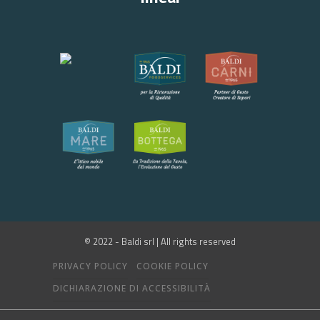
© 2022 - Baldi srl | All rights reserved
PRIVACY POLICY
COOKIE POLICY
DICHIARAZIONE DI ACCESSIBILITÀ