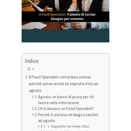
Indice
Il Food Specialist come leva estiva:
perché serve anche (e soprattutto) ad
agosto
Agosto: un banco di prova per chi
lavora nella ristorazione
Chi è davvero un Food Specialist?
Perché è una leva strategica (anche)
ad agosto
1. Supporto nei mesi critici