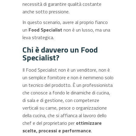
necessità di garantire qualità costante
anche sotto pressione.
In questo scenario, avere al proprio fianco
un
Food Specialist
non è un lusso, ma una
leva strategica.
Chi è davvero un Food
Specialist?
Il Food Specialist non è un venditore, non è
un semplice fornitore e non è nemmeno solo
un tecnico del prodotto. È un professionista
che conosce a fondo le dinamiche di cucina,
di sala e di gestione, con competenze
verticali su carne, pesce o organizzazione
della cucina, che si affianca al lavoro dello
chef e del proprietario per
ottimizzare
scelte, processi e performance
.