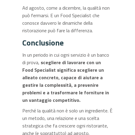
Ad agosto, come a dicembre, la qualità non
può fermarsi. E un Food Specialist che
conosce davvero le dinamiche della
ristorazione può fare la differenza.
Conclusione
In un periodo in cui ogni servizio è un banco
di prova,
scegliere di lavorare con un
Food Specialist significa scegliere un
alleato concreto, capace di aiutare a
gestire la complessità, a prevenire
problemi e a trasformare le forniture in
un vantaggio competitivo.
Perché la qualità non è solo un ingrediente. È
un metodo, una relazione e una scelta
strategica che fa crescere ogni ristorante,
anche (e soprattutto) ad agosto.