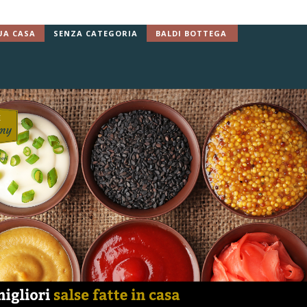
UA CASA
SENZA CATEGORIA
BALDI BOTTEGA