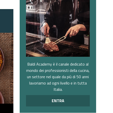
Baldi Academy è il canale dedicato al
mondo dei professionisti della cucina,
un settore nel quale da più di 50 anni
lavoriamo ad ogni livello e in tutta
Italia.
ENTRA