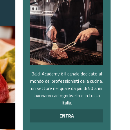
Baldi Academy è il canale dedicato al
mondo dei professionisti della cucina,
un settore nel quale da più di 50 anni
lavoriamo ad ogni livello e in tutta
Italia.
ENTRA