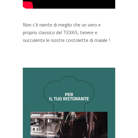
Non c’è niente di meglio che un vero e
proprio classico del TEXAS, tenere e
succulente le nostre costolette di maiale !