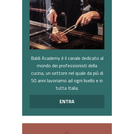
Baldi Academy è il canale dedicato al
mondo dei professionisti della
cucina, un settore nel quale da più di
50 anni lavoriamo ad ogni livello e in
tutta Italia.
ENTRA