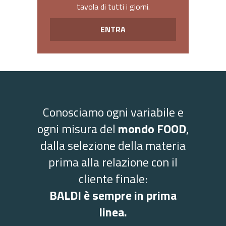
tavola di tutti i giorni.
ENTRA
Conosciamo ogni variabile e
ogni misura del
mondo FOOD
,
dalla selezione della materia
prima alla relazione con il
cliente finale:
BALDI è sempre in prima
linea.