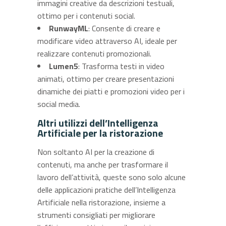
immagini creative da descrizioni testuali,
ottimo per i contenuti social.
RunwayML
: Consente di creare e
modificare video attraverso AI, ideale per
realizzare contenuti promozionali.
Lumen5
: Trasforma testi in video
animati, ottimo per creare presentazioni
dinamiche dei piatti e promozioni video per i
social media.
Altri utilizzi dell’Intelligenza
Artificiale per la ristorazione
Non soltanto AI per la creazione di
contenuti, ma anche per trasformare il
lavoro dell’attività, queste sono solo alcune
delle applicazioni pratiche dell’Intelligenza
Artificiale nella ristorazione, insieme a
strumenti consigliati per migliorare