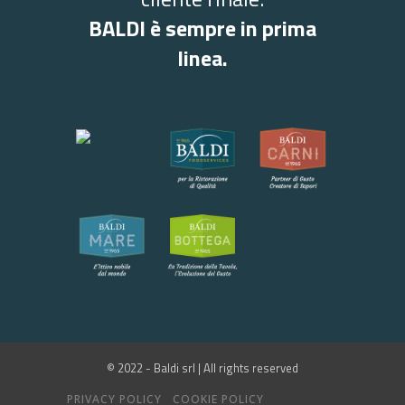
BALDI è sempre in prima
linea.
© 2022 - Baldi srl | All rights reserved
PRIVACY POLICY
COOKIE POLICY