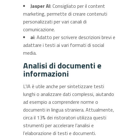
Jasper AI
: Consigliato per il content
marketing, permette di creare contenuti
personalizzati per vari canali di
comunicazione.
ai
: Adatto per scrivere descrizioni brevi e
adattare i testi ai vari formati di social
media.
Analisi di documenti e
informazioni
L’IA è utile anche per sintetizzare testi
lunghi o analizzare dati complessi, aiutando
ad esempio a comprendere norme o
documenti in lingua straniera. Attualmente,
circa il 13% dei ristoratori utilizza questi
strumenti per accelerare l’analisi e
l’elaborazione di testi e documenti.