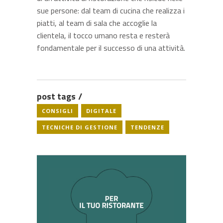
sue persone: dal team di cucina che realizza i
piatti, al team di sala che accoglie la
clientela, il tocco umano resta e resterà
fondamentale per il successo di una attività.
post tags
CONSIGLI
DIGITALE
TECNICHE DI GESTIONE
TENDENZE