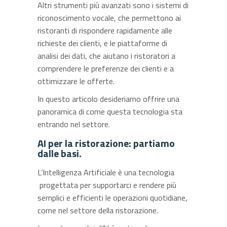
Altri strumenti più avanzati sono i sistemi di
riconoscimento vocale, che permettono ai
ristoranti di rispondere rapidamente alle
richieste dei clienti, e le piattaforme di
analisi dei dati, che aiutano i ristoratori a
comprendere le preferenze dei clienti e a
ottimizzare le offerte.
In questo articolo desideriamo offrire una
panoramica di come questa tecnologia sta
entrando nel settore.
AI per la ristorazione: partiamo
dalle basi.
L’Intelligenza Artificiale è una tecnologia
progettata per supportarci e rendere più
semplici e efficienti le operazioni quotidiane,
come nel settore della ristorazione.