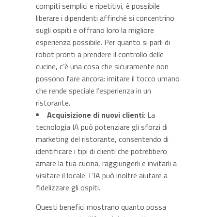
compiti semplici e ripetitivi, è possibile
liberare i dipendenti affinché si concentrino
sugli ospiti e offrano loro la migliore
esperienza possibile. Per quanto si parli di
robot pronti a prendere il controllo delle
cucine, c’è una cosa che sicuramente non
possono fare ancora: imitare il tocco umano
che rende speciale l’esperienza in un
ristorante.
Acquisizione di nuovi clienti
: La
tecnologia IA può potenziare gli sforzi di
marketing del ristorante, consentendo di
identificare i tipi di clienti che potrebbero
amare la tua cucina, raggiungerli e invitarli a
visitare il locale. L’IA può inoltre aiutare a
fidelizzare gli ospiti.
Questi benefici mostrano quanto possa