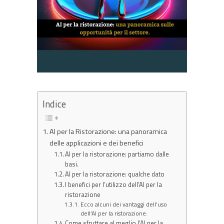
Indice
AI per la Ristorazione: una panoramica
delle applicazioni e dei benefici
AI per la ristorazione: partiamo dalle
basi.
AI per la ristorazione: qualche dato
I benefici per l’utilizzo dell’AI per la
ristorazione
Ecco alcuni dei vantaggi dell’uso
dell’AI per la ristorazione:
Come sfruttare al meglio l’AI per la