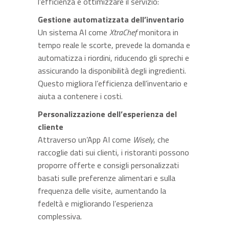
l’efficienza e ottimizzare il servizio:
Gestione automatizzata dell’inventario
Un sistema AI come
XtraChef
monitora in
tempo reale le scorte, prevede la domanda e
automatizza i riordini, riducendo gli sprechi e
assicurando la disponibilità degli ingredienti.
Questo migliora l’efficienza dell’inventario e
aiuta a contenere i costi.
Personalizzazione dell’esperienza del
cliente
Attraverso un’App AI come
Wisely
, che
raccoglie dati sui clienti, i ristoranti possono
proporre offerte e consigli personalizzati
basati sulle preferenze alimentari e sulla
frequenza delle visite, aumentando la
fedeltà e migliorando l’esperienza
complessiva.