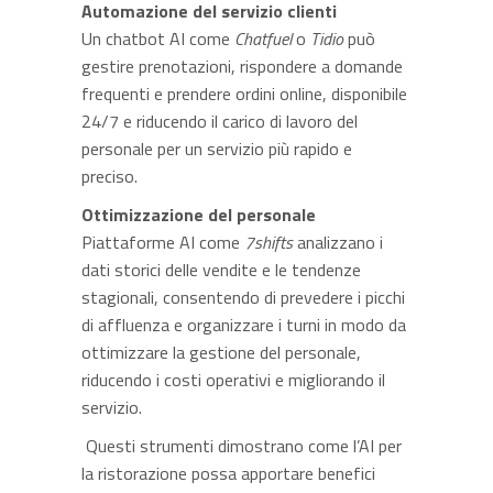
Automazione del servizio clienti
Un chatbot AI come
Chatfuel
o
Tidio
può
gestire prenotazioni, rispondere a domande
frequenti e prendere ordini online, disponibile
24/7 e riducendo il carico di lavoro del
personale per un servizio più rapido e
preciso.
Ottimizzazione del personale
Piattaforme AI come
7shifts
analizzano i
dati storici delle vendite e le tendenze
stagionali, consentendo di prevedere i picchi
di affluenza e organizzare i turni in modo da
ottimizzare la gestione del personale,
riducendo i costi operativi e migliorando il
servizio.
Questi strumenti dimostrano come l’AI per
la ristorazione possa apportare benefici