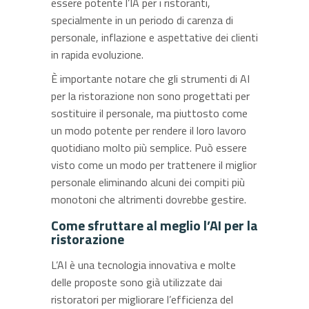
essere potente l’IA per i ristoranti,
specialmente in un periodo di carenza di
personale, inflazione e aspettative dei clienti
in rapida evoluzione.
È importante notare che gli strumenti di AI
per la ristorazione non sono progettati per
sostituire il personale, ma piuttosto come
un modo potente per rendere il loro lavoro
quotidiano molto più semplice. Può essere
visto come un modo per trattenere il miglior
personale eliminando alcuni dei compiti più
monotoni che altrimenti dovrebbe gestire.
Come sfruttare al meglio l’AI per la
ristorazione
L’AI è una tecnologia innovativa e molte
delle proposte sono già utilizzate dai
ristoratori per migliorare l’efficienza del