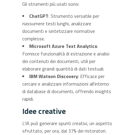
Gli strumenti più usati sono:
ChatGPT
: Strumento versatile per
riassumere testi lunghi, analizzare
documenti e sintetizzare normative
complesse.
Microsoft Azure Text Analytics
:
Fornisce funzionalità di estrazione e analisi
dei contenuti dei documenti, utili per
elaborare grandi quantità di dati testuali.
IBM Watson Discovery
: Efficace per
cercare e analizzare informazioni all’interno
di database di documenti, offrendo insights
rapidi.
Idee creative
L’IA può generare spunti creativi, un aspetto
sfruttato, per ora, dal 37% dei ristoratori.