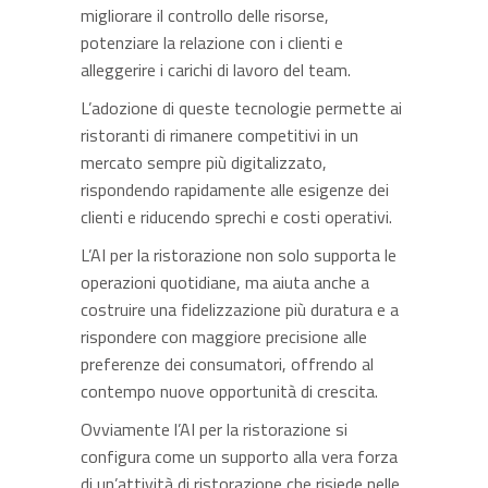
migliorare il controllo delle risorse,
potenziare la relazione con i clienti e
alleggerire i carichi di lavoro del team.
L’adozione di queste tecnologie permette ai
ristoranti di rimanere competitivi in un
mercato sempre più digitalizzato,
rispondendo rapidamente alle esigenze dei
clienti e riducendo sprechi e costi operativi.
L’AI per la ristorazione non solo supporta le
operazioni quotidiane, ma aiuta anche a
costruire una fidelizzazione più duratura e a
rispondere con maggiore precisione alle
preferenze dei consumatori, offrendo al
contempo nuove opportunità di crescita.
Ovviamente l’AI per la ristorazione si
configura come un supporto alla vera forza
di un’attività di ristorazione che risiede nelle