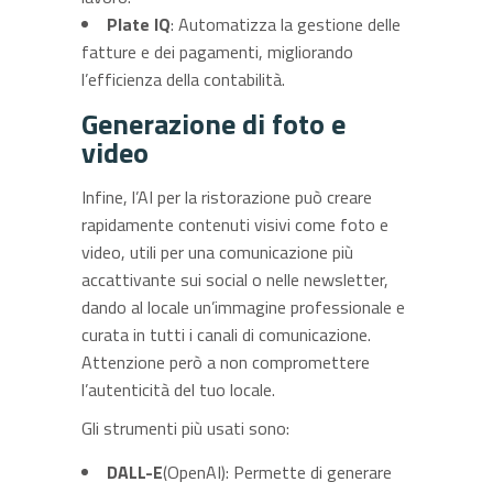
Plate IQ
: Automatizza la gestione delle
fatture e dei pagamenti, migliorando
l’efficienza della contabilità.
Generazione di foto e
video
Infine, l’AI per la ristorazione può creare
rapidamente contenuti visivi come foto e
video, utili per una comunicazione più
accattivante sui social o nelle newsletter,
dando al locale un’immagine professionale e
curata in tutti i canali di comunicazione.
Attenzione però a non compromettere
l’autenticità del tuo locale.
Gli strumenti più usati sono:
DALL-E
(OpenAI): Permette di generare