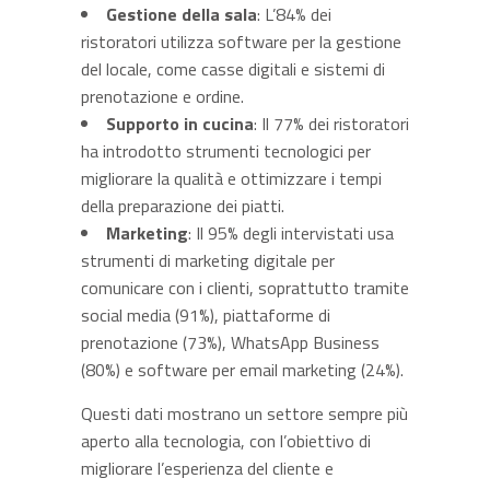
Gestione della sala
: L’84% dei
ristoratori utilizza software per la gestione
del locale, come casse digitali e sistemi di
prenotazione e ordine.
Supporto in cucina
: Il 77% dei ristoratori
ha introdotto strumenti tecnologici per
migliorare la qualità e ottimizzare i tempi
della preparazione dei piatti.
Marketing
: Il 95% degli intervistati usa
strumenti di marketing digitale per
comunicare con i clienti, soprattutto tramite
social media (91%), piattaforme di
prenotazione (73%), WhatsApp Business
(80%) e software per email marketing (24%).
Questi dati mostrano un settore sempre più
aperto alla tecnologia, con l’obiettivo di
migliorare l’esperienza del cliente e