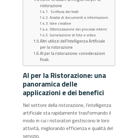
ristorazione
Scrittura dei testi
Analisi di documenti e informazioni
Idee creative
Ottimizzazione dei processi interni
Generazione di foto e video
Altri utilizzi dell’Intelligenza Artificiale
per la ristorazione
AI per la ristorazione: considerazioni
finali.
AI per la Ristorazione: una
panoramica delle
applicazioni e dei benefici
Nel settore della ristorazione, l’intelligenza
artificiale sta rapidamente trasformando il
modo in cui i ristoratori gestiscono le loro
attività, migliorando efficienza e qualità del
servizio.