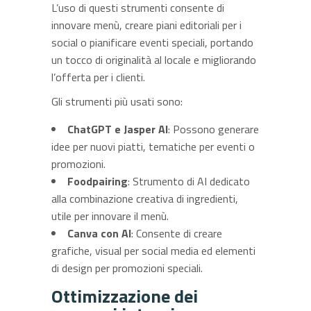
L’uso di questi strumenti consente di
innovare menù, creare piani editoriali per i
social o pianificare eventi speciali, portando
un tocco di originalità al locale e migliorando
l’offerta per i clienti.
Gli strumenti più usati sono:
ChatGPT e Jasper AI
: Possono generare
idee per nuovi piatti, tematiche per eventi o
promozioni.
Foodpairing
: Strumento di AI dedicato
alla combinazione creativa di ingredienti,
utile per innovare il menù.
Canva con AI
: Consente di creare
grafiche, visual per social media ed elementi
di design per promozioni speciali.
Ottimizzazione dei