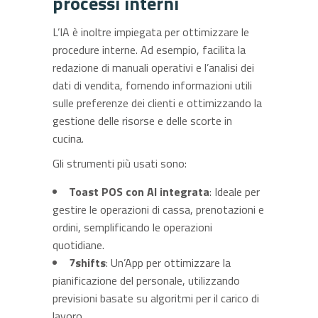
processi interni
L’IA è inoltre impiegata per ottimizzare le
procedure interne. Ad esempio, facilita la
redazione di manuali operativi e l’analisi dei
dati di vendita, fornendo informazioni utili
sulle preferenze dei clienti e ottimizzando la
gestione delle risorse e delle scorte in
cucina.
Gli strumenti più usati sono:
Toast POS con AI integrata
: Ideale per
gestire le operazioni di cassa, prenotazioni e
ordini, semplificando le operazioni
quotidiane.
7shifts
: Un’App per ottimizzare la
pianificazione del personale, utilizzando
previsioni basate su algoritmi per il carico di
lavoro.