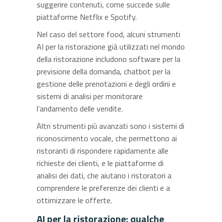
suggerire contenuti, come succede sulle
piattaforme Netflix e Spotify.
Nel caso del settore food, alcuni strumenti
AI per la ristorazione già utilizzati nel mondo
della ristorazione includono software per la
previsione della domanda, chatbot per la
gestione delle prenotazioni e degli ordini e
sistemi di analisi per monitorare
l’andamento delle vendite.
Altri strumenti più avanzati sono i sistemi di
riconoscimento vocale, che permettono ai
ristoranti di rispondere rapidamente alle
richieste dei clienti, e le piattaforme di
analisi dei dati, che aiutano i ristoratori a
comprendere le preferenze dei clienti e a
ottimizzare le offerte.
AI per la ristorazione: qualche