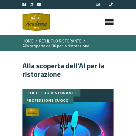
HOME
PER IL TUO RISTORANTE
Alla scoperta dell’AI per la ristorazione
Alla scoperta dell’AI per la
ristorazione
PER IL TUO RISTORANTE
PROFESSIONE CUOCO