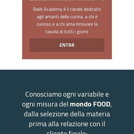
Baldi Academy è il canale dedicato
agli amanti della cucina, a chi è
curioso e a chi ama innovare la
tavola di tutti i giorni.
ENTRA
Conosciamo ogni variabile e
ogni misura del
mondo FOOD
,
dalla selezione della materia
prima alla relazione con il
cliente finale: