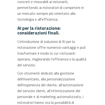
concreti e misurabili ai ristoranti,
permettendo ai ristoratori di competere in
un mercato sempre più orientato alla
tecnologia e all’efficienza.
AI per la ristorazione:
considerazioni finali.
L’introduzione di soluzioni di AI per la
ristorazione offre numerosi vantaggi e può
trasformare il modo in cui i ristoranti
operano, migliorando l’efficienza e la qualità
del servizio.
Con strumenti dedicati alla gestione
dell’inventario, alla personalizzazione
dell’esperienza del cliente, all’automazione
del servizio clienti, all’ottimizzazione del
personale e al marketing automatizzato, i
ristoratori hanno ora la possibilità di