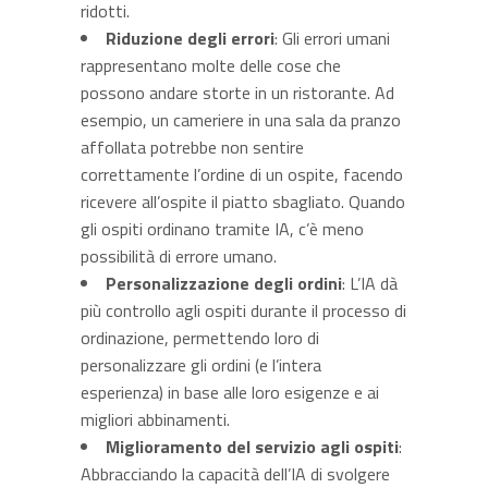
ridotti.
Riduzione degli errori
: Gli errori umani
rappresentano molte delle cose che
possono andare storte in un ristorante. Ad
esempio, un cameriere in una sala da pranzo
affollata potrebbe non sentire
correttamente l’ordine di un ospite, facendo
ricevere all’ospite il piatto sbagliato. Quando
gli ospiti ordinano tramite IA, c’è meno
possibilità di errore umano.
Personalizzazione degli ordini
: L’IA dà
più controllo agli ospiti durante il processo di
ordinazione, permettendo loro di
personalizzare gli ordini (e l’intera
esperienza) in base alle loro esigenze e ai
migliori abbinamenti.
Miglioramento del servizio agli ospiti
:
Abbracciando la capacità dell’IA di svolgere