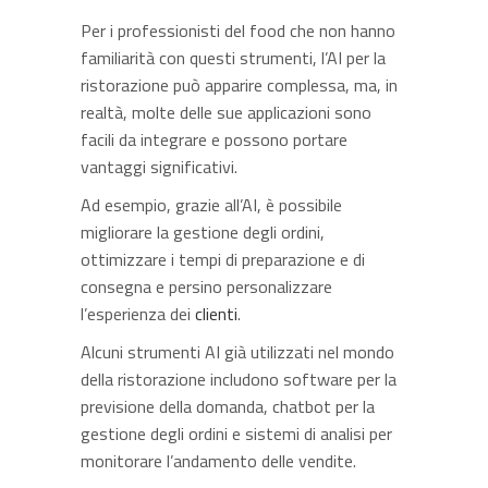
Per i professionisti del food che non hanno
familiarità con questi strumenti, l’AI per la
ristorazione può apparire complessa, ma, in
realtà, molte delle sue applicazioni sono
facili da integrare e possono portare
vantaggi significativi.
Ad esempio, grazie all’AI, è possibile
migliorare la gestione degli ordini,
ottimizzare i tempi di preparazione e di
consegna e persino personalizzare
l’esperienza dei
clienti
.
Alcuni strumenti AI già utilizzati nel mondo
della ristorazione includono software per la
previsione della domanda, chatbot per la
gestione degli ordini e sistemi di analisi per
monitorare l’andamento delle vendite.