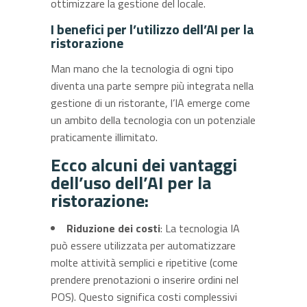
ottimizzare la gestione del locale.
I benefici per l’utilizzo dell’AI per la
ristorazione
Man mano che la tecnologia di ogni tipo
diventa una parte sempre più integrata nella
gestione di un ristorante, l’IA emerge come
un ambito della tecnologia con un potenziale
praticamente illimitato.
Ecco alcuni dei vantaggi
dell’uso dell’AI per la
ristorazione:
Riduzione dei costi
: La tecnologia IA
può essere utilizzata per automatizzare
molte attività semplici e ripetitive (come
prendere prenotazioni o inserire ordini nel
POS). Questo significa costi complessivi