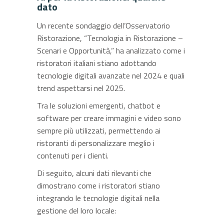
dato
Un recente sondaggio dell’Osservatorio
Ristorazione, “Tecnologia in Ristorazione –
Scenari e Opportunità,” ha analizzato come i
ristoratori italiani stiano adottando
tecnologie digitali avanzate nel 2024 e quali
trend aspettarsi nel 2025.
Tra le soluzioni emergenti, chatbot e
software per creare immagini e video sono
sempre più utilizzati, permettendo ai
ristoranti di personalizzare meglio i
contenuti per i clienti.
Di seguito, alcuni dati rilevanti che
dimostrano come i ristoratori stiano
integrando le tecnologie digitali nella
gestione del loro locale: