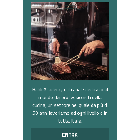
Baldi Academy è il canale dedicato al
mondo dei professionisti della
cucina, un settore nel quale da più di
50 anni lavoriamo ad ogni livello e in
tutta Italia.
ENTRA