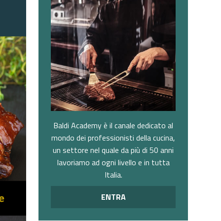
Baldi Academy è il canale dedicato al
mondo dei professionisti della cucina,
un settore nel quale da più di 50 anni
lavoriamo ad ogni livello e in tutta
Italia.
ENTRA