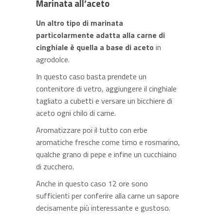
Marinata all’aceto
Un altro tipo di marinata
particolarmente adatta alla carne di
cinghiale è quella a base di aceto
in
agrodolce.
In questo caso basta prendete un
contenitore di vetro, aggiungere il cinghiale
tagliato a cubetti e versare un bicchiere di
aceto ogni chilo di carne.
Aromatizzare poi il tutto con erbe
aromatiche fresche come timo e rosmarino,
qualche grano di pepe e infine un cucchiaino
di zucchero.
Anche in questo caso 12 ore sono
sufficienti per conferire alla carne un sapore
decisamente più interessante e gustoso.