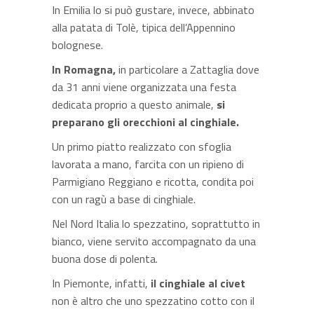
In Emilia lo si può gustare, invece, abbinato
alla patata di Tolè, tipica dell’Appennino
bolognese.
In Romagna,
in particolare a Zattaglia dove
da 31 anni viene organizzata una festa
dedicata proprio a questo animale,
si
preparano gli orecchioni al cinghiale.
Un primo piatto realizzato con sfoglia
lavorata a mano, farcita con un ripieno di
Parmigiano Reggiano e ricotta, condita poi
con un ragù a base di cinghiale.
Nel Nord Italia lo spezzatino, soprattutto in
bianco, viene servito accompagnato da una
buona dose di polenta.
In Piemonte, infatti,
il cinghiale al civet
non è altro che uno spezzatino cotto con il