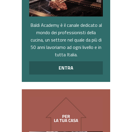
Baldi Academy è il canale dedicato al
mondo dei professionisti della
cucina, un settore nel quale da più di
50 anni lavoriamo ad ogni livello e in
tutta Italia.
ENTRA