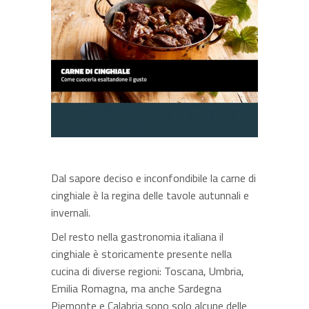
Dal sapore deciso e inconfondibile la carne di
cinghiale è la regina delle tavole autunnali e
invernali.
Del resto nella gastronomia italiana il
cinghiale è storicamente presente nella
cucina di diverse regioni: Toscana, Umbria,
Emilia Romagna, ma anche Sardegna
Piemonte e Calabria sono solo alcune delle