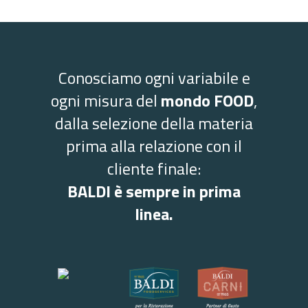
Conosciamo ogni variabile e
ogni misura del
mondo FOOD
,
dalla selezione della materia
prima alla relazione con il
cliente finale:
BALDI è sempre in prima
linea.