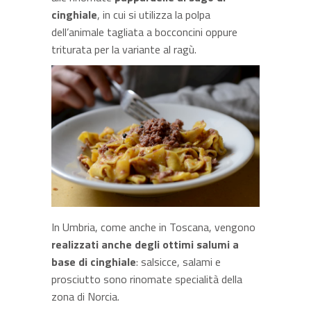
cinghiale
, in cui si utilizza la polpa
dell’animale tagliata a bocconcini oppure
triturata per la variante al ragù.
In Umbria, come anche in Toscana, vengono
realizzati anche degli ottimi salumi a
base di cinghiale
: salsicce, salami e
prosciutto sono rinomate specialità della
zona di Norcia.