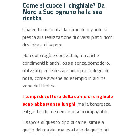
Come si cuoce il cinghiale? Da
Nord a Sud ognuno ha la sua
ricetta
Una volta marinata, la carne di cinghiale si
presta alla realizzazione di diversi piatti ricchi
di storia e di sapore.
Non solo ragù e spezzatini, ma anche
condimenti bianchi, ossia senza pomodoro,
utilizzati per realizzare primi piatti degni di
nota, come avviene ad esempio in alcune
zone dell’Umbria.
I tempi di cottura della carne di cinghiale
sono abbastanza lunghi
, ma la tenerezza
e il gusto che ne derivano sono impagabili.
Il sapore di questo tipo di carne, simile a
quello del maiale, ma esaltato da quello più