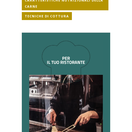
CARATTERISTICHE NUTRIZIONALI DELLA
CARNE
TECNICHE DI COTTURA