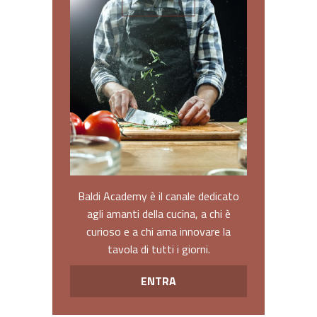
Baldi Academy è il canale dedicato
agli amanti della cucina, a chi è
curioso e a chi ama innovare la
tavola di tutti i giorni.
ENTRA