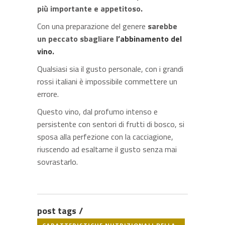
più importante e appetitoso.
Con una preparazione del genere
sarebbe
un peccato sbagliare
l’abbinamento del
vino
.
Qualsiasi sia il gusto personale, con i grandi
rossi italiani è impossibile commettere un
errore.
Questo vino, dal profumo intenso e
persistente con sentori di frutti di bosco, si
sposa alla perfezione con la cacciagione,
riuscendo ad esaltarne il gusto senza mai
sovrastarlo.
post tags