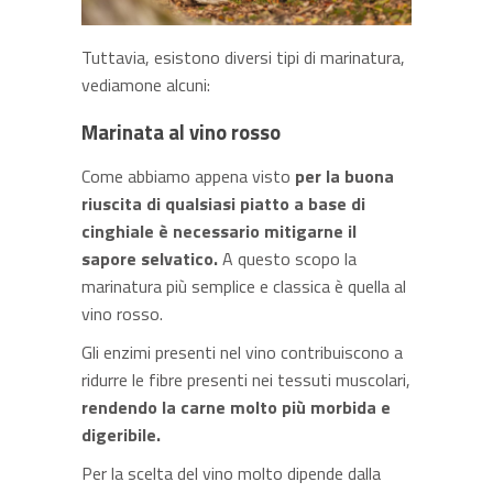
Tuttavia, esistono diversi tipi di marinatura,
vediamone alcuni:
Marinata al vino rosso
Come abbiamo appena visto
per la buona
riuscita di qualsiasi piatto a base di
cinghiale è necessario mitigarne il
sapore selvatico.
A questo scopo la
marinatura più semplice e classica è quella al
vino rosso.
Gli enzimi presenti nel vino contribuiscono a
ridurre le fibre presenti nei tessuti muscolari,
rendendo la carne molto più morbida e
digeribile.
Per la scelta del vino molto dipende dalla