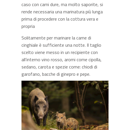
caso con carni dure, ma molto saporite, si
rende necessaria una marinatura più lunga
prima di procedere con la cottura vera e
propria
Solitamente per marinare la carne di
cinghiale è sufficiente una notte. Il taglio
scelto viene messo in un recipiente con
all’interno vino rosso, aromi come cipolla,
sedano, carota e spezie come: chiodi di
garofano, bacche di ginepro e pepe.