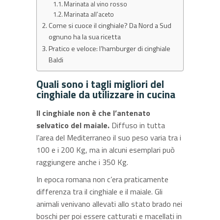
Marinata al vino rosso
Marinata all’aceto
Come si cuoce il cinghiale? Da Nord a Sud
ognuno ha la sua ricetta
Pratico e veloce: l’hamburger di cinghiale
Baldi
Quali sono i tagli migliori del
cinghiale da utilizzare in cucina
Il cinghiale non è che l’antenato
selvatico del maiale.
Diffuso in tutta
l’area del Mediterraneo il suo peso varia tra i
100 e i 200 Kg, ma in alcuni esemplari può
raggiungere anche i 350 Kg.
In epoca romana non c’era praticamente
differenza tra il cinghiale e il maiale. Gli
animali venivano allevati allo stato brado nei
boschi per poi essere catturati e macellati in