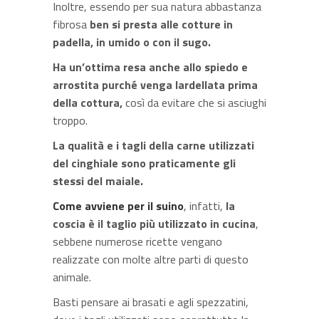
Inoltre, essendo per sua natura abbastanza
fibrosa
ben si presta alle cotture in
padella, in umido o con il sugo.
Ha un’ottima resa anche allo spiedo e
arrostita purché venga lardellata prima
della cottura,
così da evitare che si asciughi
troppo.
La qualità e i tagli della carne utilizzati
del cinghiale sono praticamente gli
stessi del maiale.
Come avviene per il suino
, infatti,
la
coscia è il taglio più utilizzato in cucina
,
sebbene numerose ricette vengano
realizzate con molte altre parti di questo
animale.
Basti pensare ai brasati e agli spezzatini,