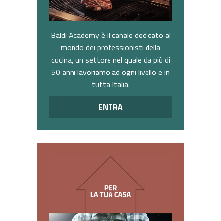
Baldi Academy è il canale dedicato al
mondo dei professionisti della
cucina, un settore nel quale da più di
50 anni lavoriamo ad ogni livello e in
tutta Italia.
ENTRA