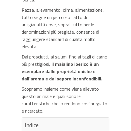
Razza, allevamento, clima, alimentazione,
tutto segue un percorso fatto di
artigianalità dove, soprattutto per le
denominazioni più pregiate, consente di
raggiungere standard di qualità molto
elevata.
Dai prosciutti, ai salumi fino ai tagli di carne
più prestigiosi,
il maialino iberico è un
esemplare dalle proprietà uniche e
dall’aroma e dal sapore inconfondibili.
Scopriamo insieme come viene allevato
questo animale e quali sono le
caratteristiche che lo rendono così pregiato
e ricercato.
Indice