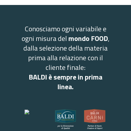
Conosciamo ogni variabile e
ogni misura del
mondo FOOD
,
dalla selezione della materia
prima alla relazione con il
cliente finale:
BALDI è sempre in prima
linea.