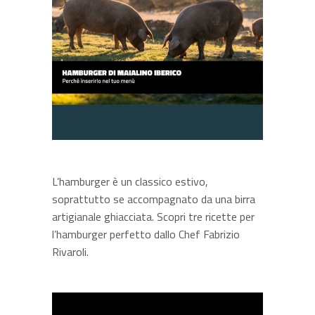
L’hamburger è un classico estivo,
soprattutto se accompagnato da una birra
artigianale ghiacciata. Scopri tre ricette per
l’hamburger perfetto dallo Chef Fabrizio
Rivaroli.