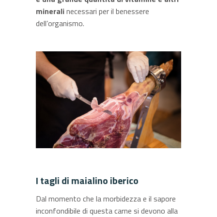
minerali
necessari per il benessere
dell’organismo.
I tagli di maialino iberico
Dal momento che la morbidezza e il sapore
inconfondibile di questa carne si devono alla