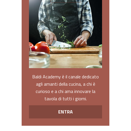
Baldi Academy è il canale dedicato
agli amanti della cucina, a chi è
curioso e a chi ama innovare la
tavola di tutti i giorni.
ENTRA