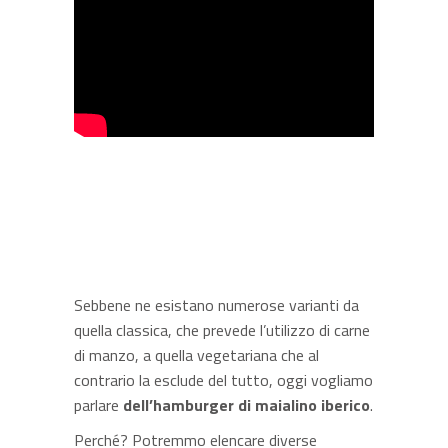
Sebbene ne esistano numerose varianti da
quella classica, che prevede l’utilizzo di carne
di manzo, a quella vegetariana che al
contrario la esclude del tutto, oggi vogliamo
parlare
dell’hamburger di maialino iberico
.
Perché? Potremmo elencare diverse