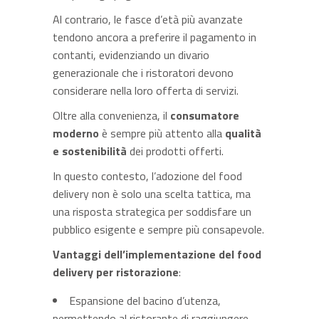
Al contrario, le fasce d’età più avanzate
tendono ancora a preferire il pagamento in
contanti, evidenziando un divario
generazionale che i ristoratori devono
considerare nella loro offerta di servizi.
Oltre alla convenienza, il
consumatore
moderno
è sempre più attento alla
qualità
e sostenibilità
dei prodotti offerti.
In questo contesto, l’adozione del food
delivery non è solo una scelta tattica, ma
una risposta strategica per soddisfare un
pubblico esigente e sempre più consapevole.
Vantaggi dell’implementazione del food
delivery
per ristorazione
:
Espansione del bacino d’utenza,
permettendo al ristorante di raggiungere