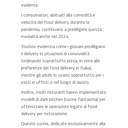
evidente.
I consumatori, abituati alla comodità e
velocità del food delivery durante la
pandemia, continuano a prediligere questa
modalità anche nel 2024.
YouGov evidenzia come i giovani prediligano
il delivery in situazioni di convivialità
(ordinando soprattutto pizza, in cima alle
preferenze del food delivery in Italia),
mentre gli adulti lo usano soprattutto per i
pasti in ufficio o nel luogo di lavoro.
Inoltre, molti ristoranti hanno implementato
modelli di dark kitchen (cucine fantasma) per
ottimizzare le operazioni legate al food
delivery per ristorazione.
Queste cucine, dedicate esclusivamente alla