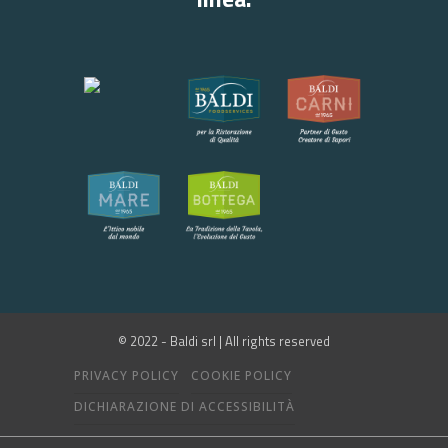
© 2022 - Baldi srl | All rights reserved
PRIVACY POLICY
COOKIE POLICY
DICHIARAZIONE DI ACCESSIBILITÀ