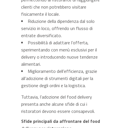
clienti che non potrebbero visitare
fisicamente il locale.
Riduzione della dipendenza dal solo
servizio in loco, offrendo un flusso di
entrate diversificato.
Possibilità di adattare l’offerta,
sperimentando con menù esclusivi per il
delivery o introducendo nuove tendenze
alimentari.
Miglioramento dell’efficienza, grazie
all’adozione di strumenti digitali per la
gestione degli ordini e la logistica.
Tuttavia, l’adozione del food delivery
presenta anche alcune sfide di cui i
ristoratori devono essere consapevoli.
Sfide principali da affrontare
del food