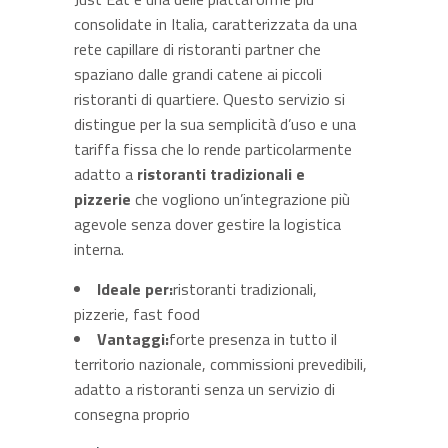
consolidate in Italia, caratterizzata da una
rete capillare di ristoranti partner che
spaziano dalle grandi catene ai piccoli
ristoranti di quartiere. Questo servizio si
distingue per la sua semplicità d’uso e una
tariffa fissa che lo rende particolarmente
adatto a
ristoranti tradizionali e
pizzerie
che vogliono un’integrazione più
agevole senza dover gestire la logistica
interna.
Ideale per:
ristoranti tradizionali,
pizzerie, fast food
Vantaggi:
forte presenza in tutto il
territorio nazionale, commissioni prevedibili,
adatto a ristoranti senza un servizio di
consegna proprio