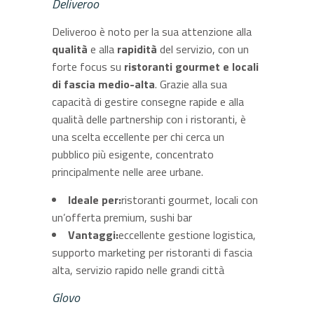
Deliveroo
Deliveroo è noto per la sua attenzione alla
qualità
e alla
rapidità
del servizio, con un
forte focus su
ristoranti gourmet e locali
di fascia medio-alta
. Grazie alla sua
capacità di gestire consegne rapide e alla
qualità delle partnership con i ristoranti, è
una scelta eccellente per chi cerca un
pubblico più esigente, concentrato
principalmente nelle aree urbane.
Ideale per:
ristoranti gourmet, locali con
un’offerta premium, sushi bar
Vantaggi:
eccellente gestione logistica,
supporto marketing per ristoranti di fascia
alta, servizio rapido nelle grandi città
Glovo