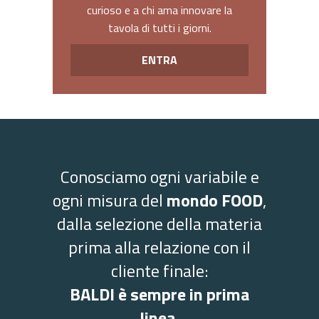
curioso e a chi ama innovare la
tavola di tutti i giorni.
ENTRA
Conosciamo ogni variabile e
ogni misura del
mondo FOOD
,
dalla selezione della materia
prima alla relazione con il
cliente finale:
BALDI è sempre in prima
linea.