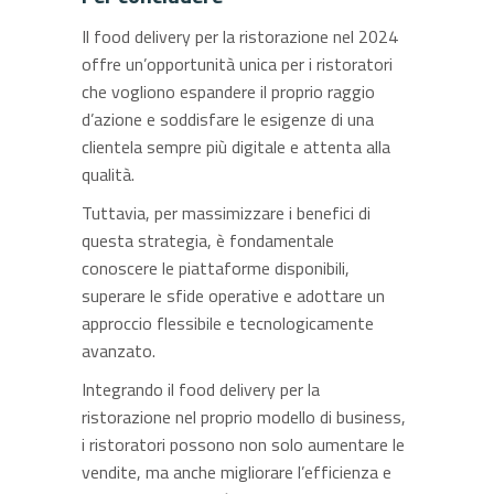
Il food delivery per la ristorazione nel 2024
offre un’opportunità unica per i ristoratori
che vogliono espandere il proprio raggio
d’azione e soddisfare le esigenze di una
clientela sempre più digitale e attenta alla
qualità.
Tuttavia, per massimizzare i benefici di
questa strategia, è fondamentale
conoscere le piattaforme disponibili,
superare le sfide operative e adottare un
approccio flessibile e tecnologicamente
avanzato.
Integrando il food delivery per la
ristorazione nel proprio modello di business,
i ristoratori possono non solo aumentare le
vendite, ma anche migliorare l’efficienza e