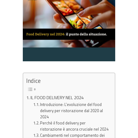
Indice
IL FOOD DELIVERY NEL 2024
Introduzione: L’evoluzione del food
delivery per ristorazione dal 2020 al
2024
Perché il food delivery per
ristorazione è ancora cruciale nel 2024
Cambiamenti nel comportamento dei