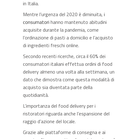
in Italia.
Mentre l’urgenza del 2020 è diminuita,
i
consumatori
hanno mantenuto abitudini
acquisite durante la pandemia, come
l’ordinazione di pasti a domicilio e l’acquisto
di ingredienti freschi online.
Secondo recenti ricerche, circa il 60% dei
consumatori italiani effettua ordini di food
delivery almeno una volta alla settimana, un
dato che dimostra come questa modalità di
acquisto sia diventata parte della
quotidianità.
L’importanza del food delivery per i
ristoratori riguarda anche l’espansione del
raggio d’azione del locale.
Grazie alle piattaforme di consegna e ai