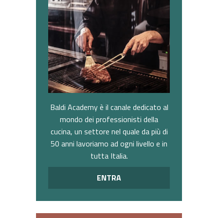
Baldi Academy è il canale dedicato al
mondo dei professionisti della
cucina, un settore nel quale da più di
50 anni lavoriamo ad ogni livello e in
tutta Italia.
ENTRA