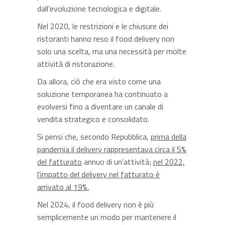
dall’evoluzione tecnologica e digitale.
Nel 2020, le restrizioni e le chiusure dei
ristoranti hanno reso il food delivery non
solo una scelta, ma una necessità per molte
attività di ristorazione.
Da allora, ciò che era visto come una
soluzione temporanea ha continuato a
evolversi fino a diventare un canale di
vendita strategico e consolidato.
Si pensi che, secondo Repubblica,
prima della
pandemia il delivery rappresentava circa il 5%
del fatturato
annuo di un’attività;
nel 2022,
l’impatto del delivery nel fatturato è
arrivato al 19%.
Nel 2024, il food delivery non è più
semplicemente un modo per mantenere il