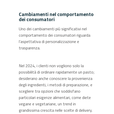
Cambiamenti nel comportamento
dei consumatori
Uno dei cambiamenti più significativi nel
comportamento dei consumatori riguarda
l’aspettativa di personalizzazione e
trasparenza.
Nel 2024, i clienti non vogliono solo la
possibilità di ordinare rapidamente un pasto;
desiderano anche conoscere la provenienza
degli ingredienti, i metodi di preparazione, e
scegliere tra opzioni che soddisfano
particolari esigenze alimentari, come diete
vegane e vegetariane, un trend in
grandissima crescita nelle scelte di delivery.