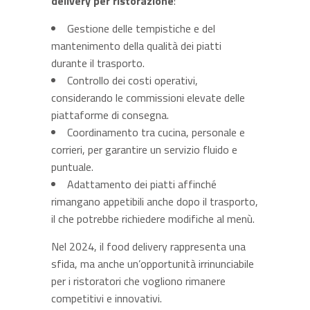
delivery per ristorazione
:
Gestione delle tempistiche e del
mantenimento della qualità dei piatti
durante il trasporto.
Controllo dei costi operativi,
considerando le commissioni elevate delle
piattaforme di consegna.
Coordinamento tra cucina, personale e
corrieri, per garantire un servizio fluido e
puntuale.
Adattamento dei piatti affinché
rimangano appetibili anche dopo il trasporto,
il che potrebbe richiedere modifiche al menù.
Nel 2024, il food delivery rappresenta una
sfida, ma anche un’opportunità irrinunciabile
per i ristoratori che vogliono rimanere
competitivi e innovativi.