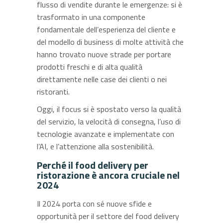
flusso di vendite durante le emergenze: si è
trasformato in una componente
fondamentale dell’esperienza del cliente e
del modello di business di molte attività che
hanno trovato nuove strade per portare
prodotti freschi e di alta qualità
direttamente nelle case dei clienti o nei
ristoranti.
Oggi, il focus si è spostato verso la qualità
del servizio, la velocità di consegna, l’uso di
tecnologie avanzate e implementate con
l’AI, e l’attenzione alla sostenibilità.
Perché il food delivery per
ristorazione è ancora cruciale nel
2024
Il 2024 porta con sé nuove sfide e
opportunità per il settore del food delivery