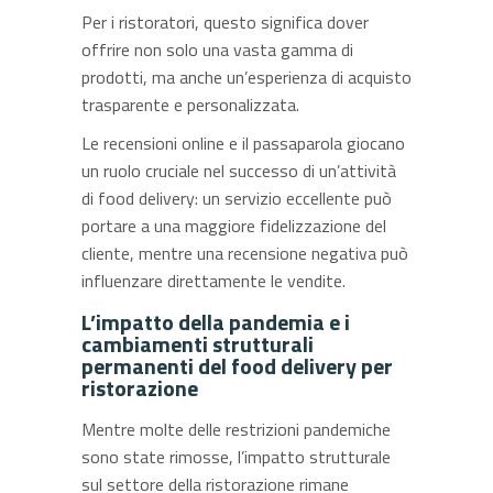
Per i ristoratori, questo significa dover
offrire non solo una vasta gamma di
prodotti, ma anche un’esperienza di acquisto
trasparente e personalizzata.
Le recensioni online e il passaparola giocano
un ruolo cruciale nel successo di un’attività
di food delivery: un servizio eccellente può
portare a una maggiore fidelizzazione del
cliente, mentre una recensione negativa può
influenzare direttamente le vendite.
L’impatto della pandemia e i
cambiamenti strutturali
permanenti del food delivery per
ristorazione
Mentre molte delle restrizioni pandemiche
sono state rimosse, l’impatto strutturale
sul settore della ristorazione rimane