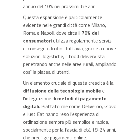
annuo del 10% nei prossimi tre anni.
Questa espansione è particolarmente
evidente nelle grandi città come Milano,
Roma e Napoli, dove circa il
70% dei
consumatori
utilizza regolarmente servizi
di consegna di cibo. Tuttavia, grazie a nuove
soluzioni logistiche, il food delivery sta
penetrando anche nelle aree rurali, ampliando
così la platea di utenti.
Un elemento cruciale di questa crescita è la
diffusione della tecnologia mobile
e
l’integrazione di
metodi di pagamento
digitali
. Piattaforme come Deliveroo, Glovo
e Just Eat hanno reso l’esperienza di
ordinazione sempre più semplice e rapida,
specialmente per la fascia di età 18-24 anni,
che predilige pagamenti online.