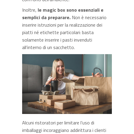
Inoltre,
le magic box sono essenziali e
semplici da preparare.
Non è necessario
inserire istruzioni per la realizzazione dei
piatti né etichette particolari: basta
solamente inserire i pasti invenduti
all’interno di un sacchetto.
Alcuni ristoratori per limitare l’uso di
imballaggi incoraggiano addirittura i clienti