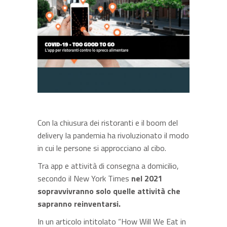
Con la chiusura dei ristoranti e il boom del
delivery la pandemia ha rivoluzionato il modo
in cui le persone si approcciano al cibo.
Tra app e attività di consegna a domicilio,
secondo il New York Times
nel 2021
sopravvivranno solo quelle attività che
sapranno reinventarsi.
In un articolo intitolato “How Will We Eat in