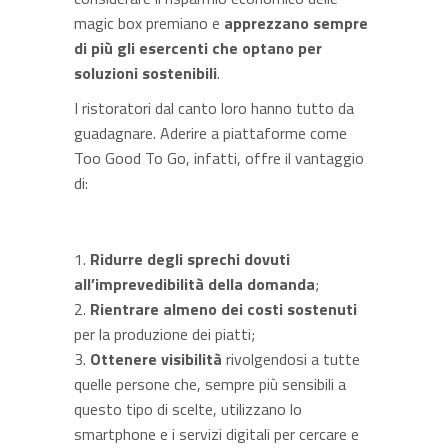
magic box premiano e
apprezzano sempre
di più gli esercenti che optano per
soluzioni sostenibili
.
I ristoratori dal canto loro hanno tutto da
guadagnare. Aderire a piattaforme come
Too Good To Go, infatti, offre il vantaggio
di:
Ridurre degli sprechi dovuti
all’imprevedibilità della domanda
;
Rientrare almeno dei costi sostenuti
per la produzione dei piatti;
Ottenere visibilità
rivolgendosi a tutte
quelle persone che, sempre più sensibili a
questo tipo di scelte, utilizzano lo
smartphone e i servizi digitali per cercare e