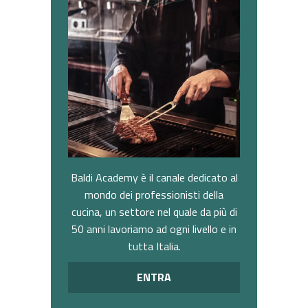
Baldi Academy è il canale dedicato al
mondo dei professionisti della
cucina, un settore nel quale da più di
50 anni lavoriamo ad ogni livello e in
tutta Italia.
ENTRA