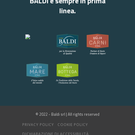
BALDI è sempre in prima
linea.
© 2022 - Baldi srl | All rights reserved
PRIVACY POLICY
COOKIE POLICY
DICHIARAZIONE DI ACCESSIBILITÀ