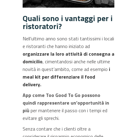
Quali sono i vantaggi per i
ristoratori?
Nell’ultimo anno sono stati tantissimi i locali
e ristoranti che hanno iniziato ad
organizzare la loro attività di consegna a
domicilio
, cimentandosi anche nelle ultime
novità in quest’ambito, come ad esempio
i
meal kit per differenziare il food
delivery
.
App come Too Good To Go possono
quindi rappresentare un’opportunità in
più
per mantenere il passo con i tempi ed
evitare gli sprechi.
Senza contare che i clienti oltre a
considerare il risparmio economico delle