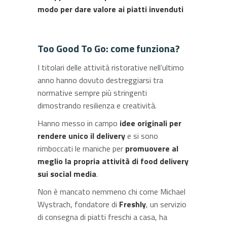
modo per dare valore ai piatti invenduti
Too Good To Go: come funziona?
I titolari delle attività ristorative nell’ultimo
anno hanno dovuto destreggiarsi tra
normative sempre più stringenti
dimostrando resilienza e creatività.
Hanno messo in campo
idee originali per
rendere unico il delivery
e si sono
rimboccati le maniche per
promuovere al
meglio la propria attività di food delivery
sui social media
.
Non è mancato nemmeno chi come Michael
Wystrach, fondatore di
Freshly
, un servizio
di consegna di piatti freschi a casa, ha