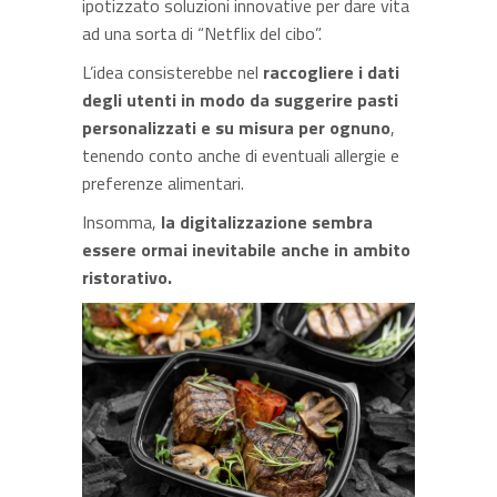
ipotizzato soluzioni innovative per dare vita
ad una sorta di “Netflix del cibo”.
L’idea consisterebbe nel
raccogliere i dati
degli utenti in modo da suggerire pasti
personalizzati e su misura per ognuno
,
tenendo conto anche di eventuali allergie e
preferenze alimentari.
Insomma,
la digitalizzazione sembra
essere ormai inevitabile anche in ambito
ristorativo.