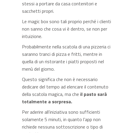
stessi a portare da casa contenitori e
sacchetti propri.
Le magic box sono tali proprio perché i clienti
non sanno che cosa vi è dentro, se non per
intuizione.
Probabilmente nella scatola di una pizzeria ci
saranno tranci di pizza e fritti, mentre in
quella di un ristorante i piatti proposti nel
menù del giorno.
Questo significa che non è necessario
dedicare del tempo ad elencare il contenuto
della scatola magica, ma che
il pasto sarà
totalmente a sorpresa.
Per aderire all’iniziativa sono sufficienti
solamente 5 minuti, in quanto l’app non
richiede nessuna sottoscrizione o tipo di