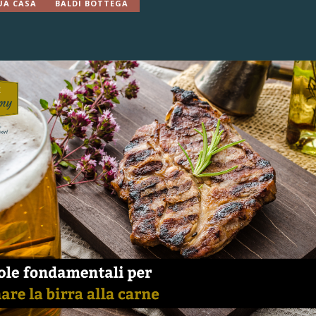
UA CASA
BALDI BOTTEGA