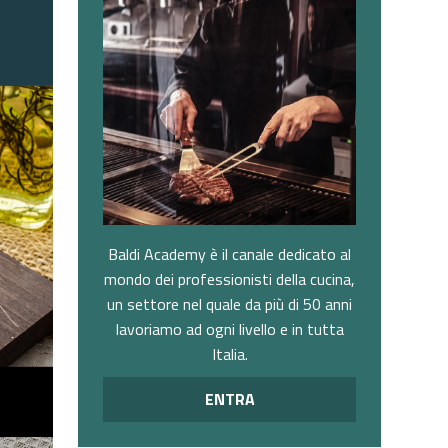
Baldi Academy è il canale dedicato al
mondo dei professionisti della cucina,
un settore nel quale da più di 50 anni
lavoriamo ad ogni livello e in tutta
Italia.
ENTRA